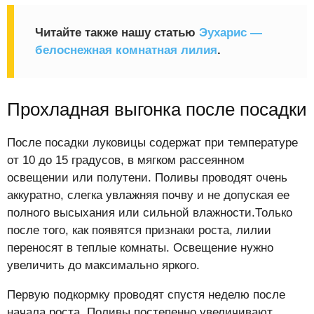
Читайте также нашу статью
Эухарис —
белоснежная комнатная лилия
.
Прохладная выгонка после посадки
После посадки луковицы содержат при температуре
от 10 до 15 градусов, в мягком рассеянном
освещении или полутени. Поливы проводят очень
аккуратно, слегка увлажняя почву и не допуская ее
полного высыхания или сильной влажности.Только
после того, как появятся признаки роста, лилии
переносят в теплые комнаты. Освещение нужно
увеличить до максимально яркого.
Первую подкормку проводят спустя неделю после
начала роста. Поливы постепенно увеличивают,