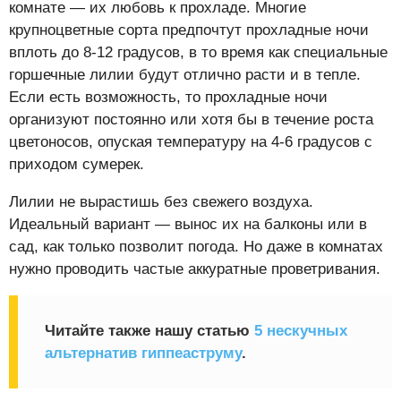
комнате — их любовь к прохладе. Многие
крупноцветные сорта предпочтут прохладные ночи
вплоть до 8-12 градусов, в то время как специальные
горшечные лилии будут отлично расти и в тепле.
Если есть возможность, то прохладные ночи
организуют постоянно или хотя бы в течение роста
цветоносов, опуская температуру на 4-6 градусов с
приходом сумерек.
Лилии не вырастишь без свежего воздуха.
Идеальный вариант — вынос их на балконы или в
сад, как только позволит погода. Но даже в комнатах
нужно проводить частые аккуратные проветривания.
Читайте также нашу статью
5 нескучных
альтернатив гиппеаструму
.