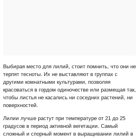
Выбирая место для лилий, стоит помнить, что они не
терпят тесноты. Их не выставляют в группах с
другими комнатными культурами, позволяя
красоваться в гордом одиночестве или размещая так,
чтобы листья не касались ни соседних растений, ни
поверхностей.
Лилии лучше растут при температуре от 21 до 25
градусов в период активной вегетации. Самый
сложный и спорный момент в выращивании лилий в