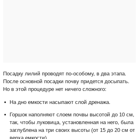
Посадку лилий проводят по-особому, в два этапа.
После основной посадки почву придется досыпать.
Но в этой процедуре нет ничего сложного:
На дно емкости насыпают слой дренажа.
Горшок наполняют слоем почвы высотой до 10 см,
так, чтобы луковица, установленная на него, была
заглублена на три своих высоты (от 15 до 20 см от
верха емкости).