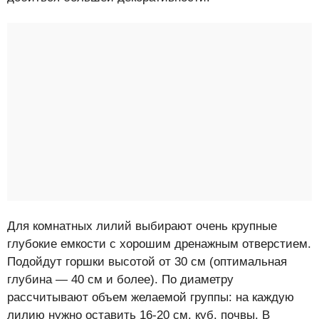
Для комнатных лилий выбирают очень крупные
глубокие емкости с хорошим дренажным отверстием.
Подойдут горшки высотой от 30 см (оптимальная
глубина — 40 см и более). По диаметру
рассчитывают объем желаемой группы: на каждую
лилию нужно оставить 16-20 см. куб. почвы. В