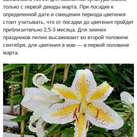
только с первой декады марта. При посадке к
определенной дате и смещении периода цветения
стоит учитывать, что от посадки до цветения пройдет
приблизительно 2,5-3 месяца. Для зимних
праздников лилии высаживают во второй половине
сентября, для цветения в мае — в первой половине
марта.