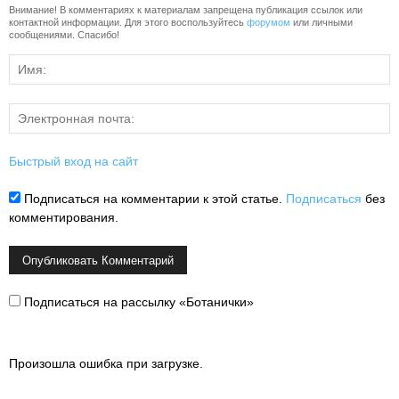
Внимание! В комментариях к материалам запрещена публикация ссылок или
контактной информации. Для этого воспользуйтесь
форумом
или личными
сообщениями. Спасибо!
Быстрый вход на сайт
Подписаться на комментарии к этой статье.
Подписаться
без
комментирования.
Подписаться на рассылку «Ботанички»
Произошла ошибка при загрузке.