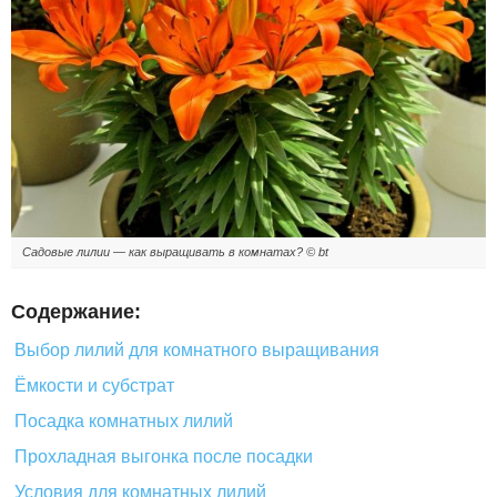
Садовые лилии — как выращивать в комнатах? © bt
Содержание:
Выбор лилий для комнатного выращивания
Ёмкости и субстрат
Посадка комнатных лилий
Прохладная выгонка после посадки
Условия для комнатных лилий