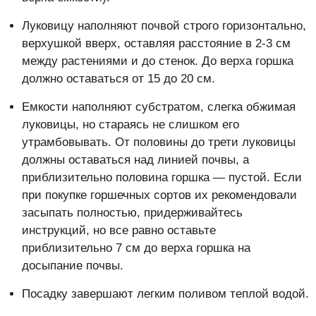
Луковицу наполняют почвой строго горизонтально,
верхушкой вверх, оставляя расстояние в 2-3 см
между растениями и до стенок. До верха горшка
должно оставаться от 15 до 20 см.
Емкости наполняют субстратом, слегка обжимая
луковицы, но стараясь не слишком его
утрамбовывать. От половины до трети луковицы
должны оставаться над линией почвы, а
приблизительно половина горшка — пустой. Если
при покупке горшечных сортов их рекомендовали
засыпать полностью, придерживайтесь
инструкций, но все равно оставьте
приблизительно 7 см до верха горшка на
досыпание почвы.
Посадку завершают легким поливом теплой водой.