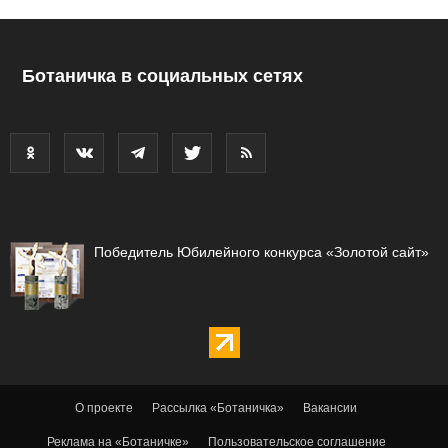
Ботаничка в социальных сетях
Победитель Юбилейного конкурса «Золотой сайт»
О проекте
Рассылка «Ботаничка»
Вакансии
Реклама на «Ботаничке»
Пользовательское соглашение