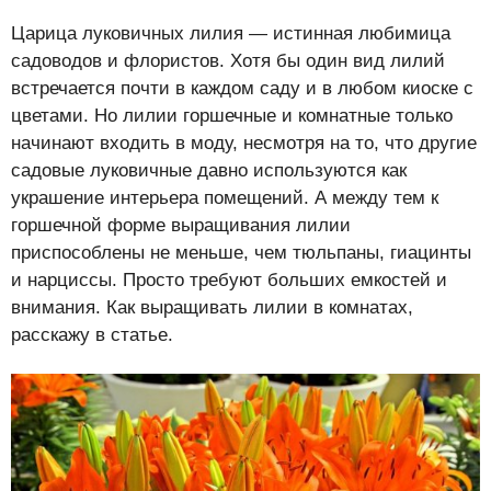
Царица луковичных лилия — истинная любимица
садоводов и флористов. Хотя бы один вид лилий
встречается почти в каждом саду и в любом киоске с
цветами. Но лилии горшечные и комнатные только
начинают входить в моду, несмотря на то, что другие
садовые луковичные давно используются как
украшение интерьера помещений. А между тем к
горшечной форме выращивания лилии
приспособлены не меньше, чем тюльпаны, гиацинты
и нарциссы. Просто требуют больших емкостей и
внимания. Как выращивать лилии в комнатах,
расскажу в статье.