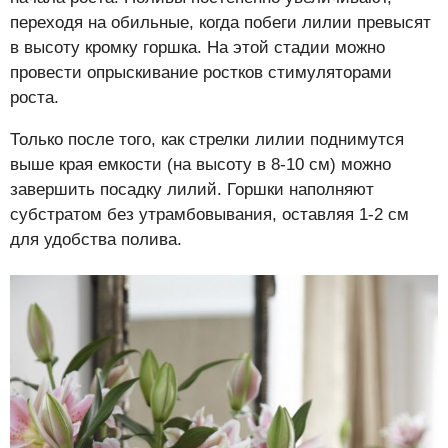
переходя на обильные, когда побеги лилии превысят
в высоту кромку горшка. На этой стадии можно
провести опрыскивание ростков стимуляторами
роста.
Только после того, как стрелки лилии поднимутся
выше края емкости (на высоту в 8-10 см) можно
завершить посадку лилий. Горшки наполняют
субстратом без утрамбовывания, оставляя 1-2 см
для удобства полива.