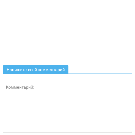
Напишите свой комментарий