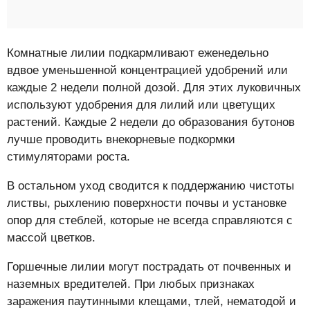
Комнатные лилии подкармливают еженедельно
вдвое уменьшенной концентрацией удобрений или
каждые 2 недели полной дозой. Для этих луковичных
используют удобрения для лилий или цветущих
растений. Каждые 2 недели до образования бутонов
лучше проводить внекорневые подкормки
стимуляторами роста.
В остальном уход сводится к поддержанию чистоты
листвы, рыхлению поверхности почвы и установке
опор для стеблей, которые не всегда справляются с
массой цветков.
Горшечные лилии могут пострадать от почвенных и
наземных вредителей. При любых признаках
заражения паутинными клещами, тлей, нематодой и