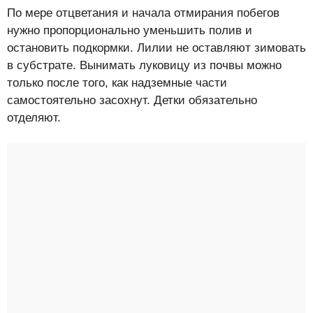
По мере отцветания и начала отмирания побегов
нужно пропорционально уменьшить полив и
остановить подкормки. Лилии не оставляют зимовать
в субстрате. Вынимать луковицу из почвы можно
только после того, как надземные части
самостоятельно засохнут. Детки обязательно
отделяют.