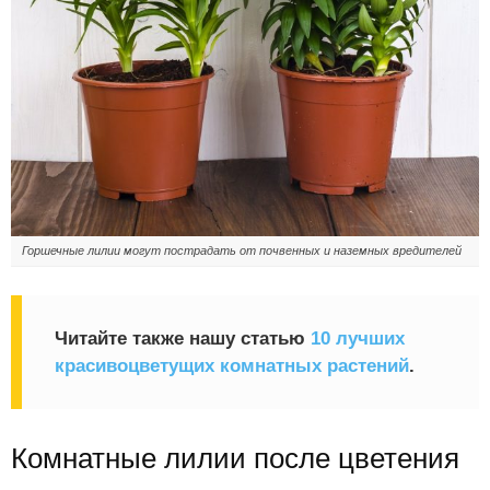
Горшечные лилии могут пострадать от почвенных и наземных вредителей
Читайте также нашу статью
10 лучших
красивоцветущих комнатных растений
.
Комнатные лилии после цветения