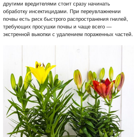
другими вредителями стоит сразу начинать
обработку инсектицидами. При переувлажнении
почвы есть риск быстрого распространения гнилей,
требующих просушки почвы и чаще всего —
экстренной выкопки с удалением пораженных частей.