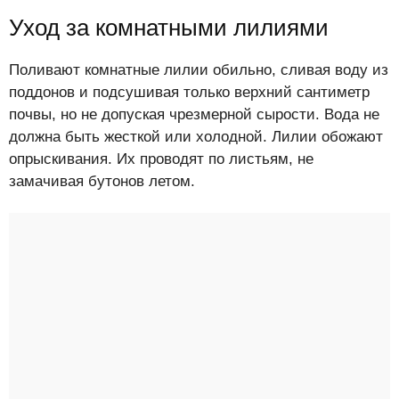
Уход за комнатными лилиями
Поливают комнатные лилии обильно, сливая воду из
поддонов и подсушивая только верхний сантиметр
почвы, но не допуская чрезмерной сырости. Вода не
должна быть жесткой или холодной. Лилии обожают
опрыскивания. Их проводят по листьям, не
замачивая бутонов летом.