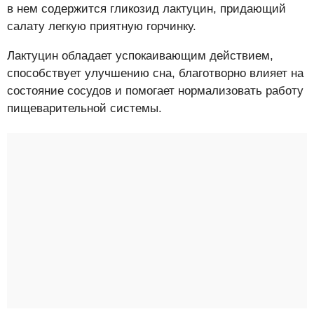
в нем содержится гликозид лактуцин, придающий
салату легкую приятную горчинку.
Лактуцин обладает успокаивающим действием,
способствует улучшению сна, благотворно влияет на
состояние сосудов и помогает нормализовать работу
пищеварительной системы.