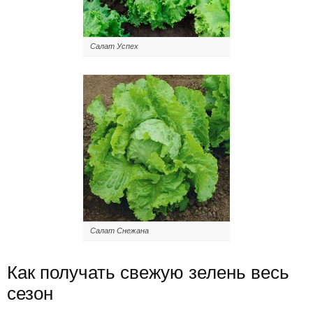
Салат Успех
Салат Снежана
Как получать свежую зелень весь
сезон