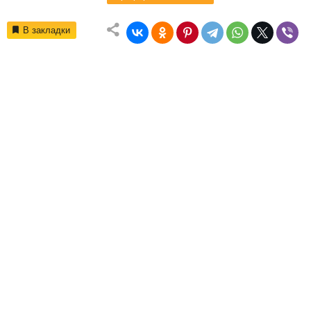
В закладки