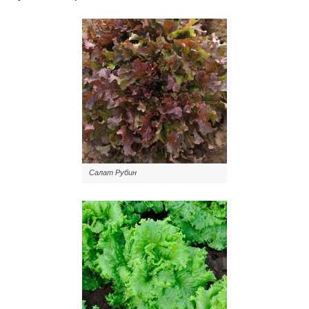
Салат Рубин