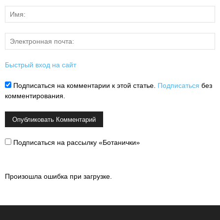
Быстрый вход на сайт
Подписаться на комментарии к этой статье.
Подписаться
без
комментирования.
Подписаться на рассылку «Ботанички»
Произошла ошибка при загрузке.