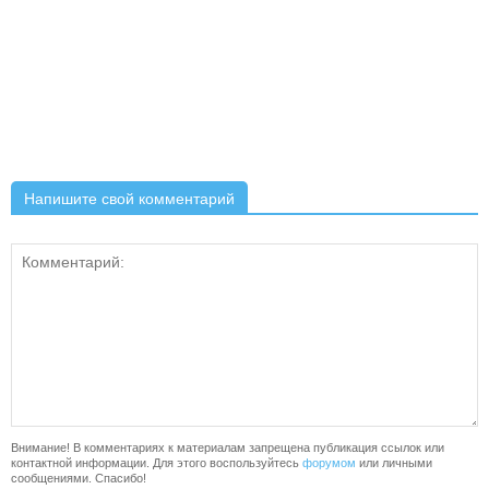
Напишите свой комментарий
Внимание! В комментариях к материалам запрещена публикация ссылок или
контактной информации. Для этого воспользуйтесь
форумом
или личными
сообщениями. Спасибо!