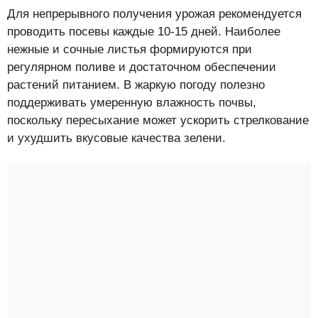
Для непрерывного получения урожая рекомендуется
проводить посевы каждые 10-15 дней. Наиболее
нежные и сочные листья формируются при
регулярном поливе и достаточном обеспечении
растений питанием. В жаркую погоду полезно
поддерживать умеренную влажность почвы,
поскольку пересыхание может ускорить стрелкование
и ухудшить вкусовые качества зелени.