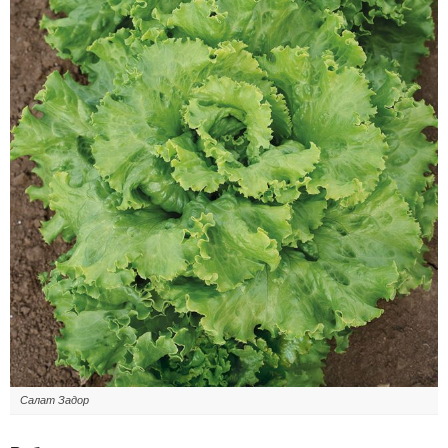
Салат Задор