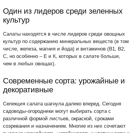
Один из лидеров среди зеленных
культур
Салаты находятся в числе лидеров среди овощных
культур по содержанию минеральных веществ (в том
числе, железа, магния и йода) и витаминов (В1, В2,
С, но особенно – Е и К, которых в салате больше,
чем в любых овощах).
Современные сорта: урожайные и
декоративные
Селекция салата шагнула далеко вперед. Сегодня
садоводы-огородники могут выбирать сорта с
различной формой листьев, окраской, сроками
созревания и назначением. Многие из них сочетают