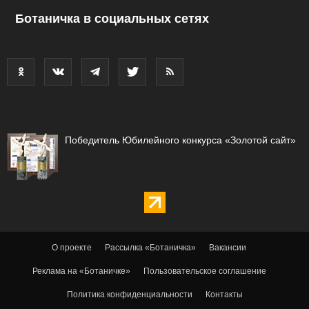
Ботаничка в социальных сетях
Победитель Юбилейного конкурса «Золотой сайт»
О проекте
Рассылка «Ботаничка»
Вакансии
Реклама на «Ботаничке»
Пользовательское соглашение
Политика конфиденциальности
Контакты