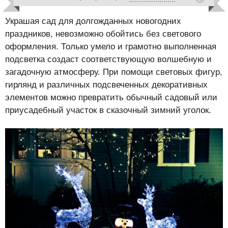
Украшая сад для долгожданных новогодних
праздников, невозможно обойтись без светового
оформления. Только умело и грамотно выполненная
подсветка создаст соответствующую волшебную и
загадочную атмосферу. При помощи световых фигур,
гирлянд и различных подсвеченных декоративных
элементов можно превратить обычный садовый или
приусадебный участок в сказочный зимний уголок.