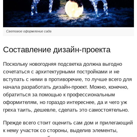
Световое оформление сада
Составление дизайн-проекта
Поскольку новогодняя подсветка должна выгодно
сочетаться с архитектурными постройками и не
вступать с ними в противоречие, то лучше всего для
начала разработать дизайн-проект. Можно, конечно,
обратиться за помощью к профессиональным
оформителям, но гораздо интереснее, да и чего уж
греха таить, дешевле, сделать это самостоятельно.
Прежде всего стоит оценить сам дом и прилегающий
к нему участок со стороны, выделив элементы,