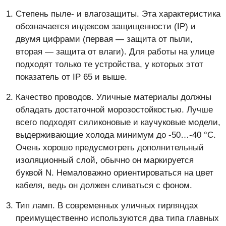
Степень пыле- и влагозащиты. Эта характеристика
обозначается индексом защищенности (IP) и
двумя цифрами (первая — защита от пыли,
вторая — защита от влаги). Для работы на улице
подходят только те устройства, у которых этот
показатель от IP 65 и выше.
Качество проводов. Уличные материалы должны
обладать достаточной морозостойкостью. Лучше
всего подходят силиконовые и каучуковые модели,
выдерживающие холода минимум до -50…-40 °С.
Очень хорошо предусмотреть дополнительный
изоляционный слой, обычно он маркируется
буквой N. Немаловажно ориентироваться на цвет
кабеля, ведь он должен сливаться с фоном.
Тип ламп. В современных уличных гирляндах
преимущественно используются два типа главных