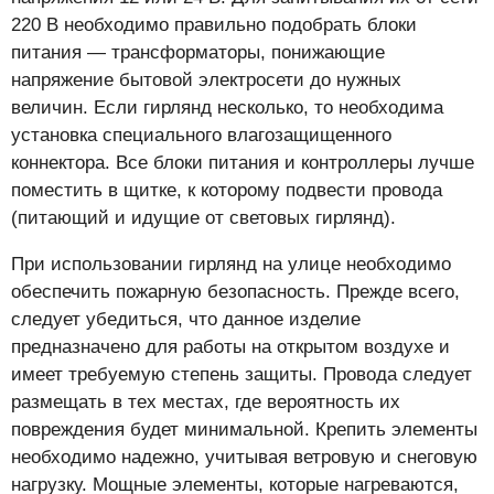
220 В необходимо правильно подобрать блоки
питания — трансформаторы, понижающие
напряжение бытовой электросети до нужных
величин. Если гирлянд несколько, то необходима
установка специального влагозащищенного
коннектора. Все блоки питания и контроллеры лучше
поместить в щитке, к которому подвести провода
(питающий и идущие от световых гирлянд).
При использовании гирлянд на улице необходимо
обеспечить пожарную безопасность. Прежде всего,
следует убедиться, что данное изделие
предназначено для работы на открытом воздухе и
имеет требуемую степень защиты. Провода следует
размещать в тех местах, где вероятность их
повреждения будет минимальной. Крепить элементы
необходимо надежно, учитывая ветровую и снеговую
нагрузку. Мощные элементы, которые нагреваются,