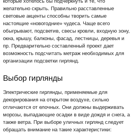
которые хотелось бы подчеркнуть и те, что
желательно скрыть. Правильно расставленные
световые акценты способны творить самые
настоящие «новогодние» чудеса. Чаще всего
обыгрывают, подсветив, свесы кровли, входную зону,
окна, крышу, балконы, фасад, лестницы, деревья и
пр. Предварительно составленный проект дает
возможность подсчитать метраж необходимых для
организации подсветки гирлянд.
Выбор гирлянды
Электрические гирлянды, применяемые для
декорирования на открытом воздухе, сильно
отличаются от елочных. Они должны выдерживать
морозы, выпадающие осадки в виде дождя и снега, а
также ветра. При выборе уличных гирлянд следует
обращать внимание на такие характеристики: