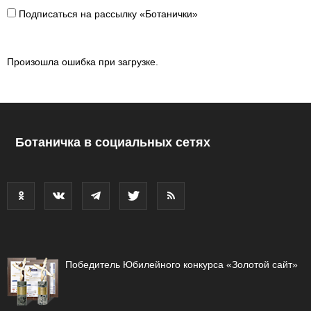
Подписаться на рассылку «Ботанички»
Произошла ошибка при загрузке.
Ботаничка в социальных сетях
Победитель Юбилейного конкурса «Золотой сайт»