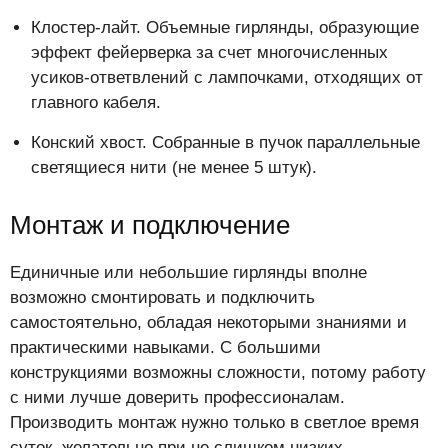
Клостер-лайт. Объемные гирлянды, образующие
эффект фейерверка за счет многочисленных
усиков-ответвлений с лампочками, отходящих от
главного кабеля.
Конский хвост. Собранные в пучок параллельные
светящиеся нити (не менее 5 штук).
Монтаж и подключение
Единичные или небольшие гирлянды вполне
возможно смонтировать и подключить
самостоятельно, обладая некоторыми знаниями и
практическими навыками. С большими
конструкциями возможны сложности, потому работу
с ними лучше доверить профессионалам.
Производить монтаж нужно только в светлое время
суток, желательно при не слишком низких