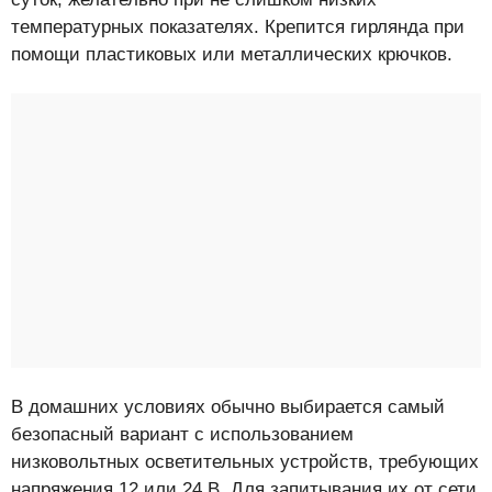
температурных показателях. Крепится гирлянда при
помощи пластиковых или металлических крючков.
В домашних условиях обычно выбирается самый
безопасный вариант с использованием
низковольтных осветительных устройств, требующих
напряжения 12 или 24 В. Для запитывания их от сети