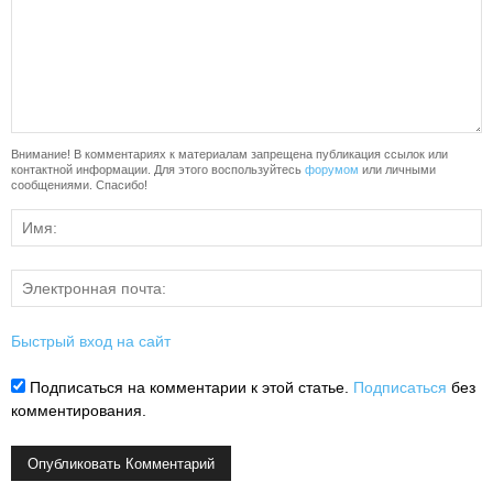
Внимание! В комментариях к материалам запрещена публикация ссылок или
контактной информации. Для этого воспользуйтесь
форумом
или личными
сообщениями. Спасибо!
Быстрый вход на сайт
Подписаться на комментарии к этой статье.
Подписаться
без
комментирования.