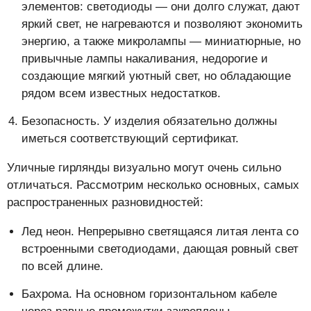
элементов: светодиоды — они долго служат, дают
яркий свет, не нагреваются и позволяют экономить
энергию, а также микролампы — миниатюрные, но
привычные лампы накаливания, недорогие и
создающие мягкий уютный свет, но обладающие
рядом всем известных недостатков.
Безопасность. У изделия обязательно должны
иметься соответствующий сертификат.
Уличные гирлянды визуально могут очень сильно
отличаться. Рассмотрим несколько основных, самых
распространенных разновидностей:
Лед неон. Непрерывно светящаяся литая лента со
встроенными светодиодами, дающая ровный свет
по всей длине.
Бахрома. На основном горизонтальном кабеле