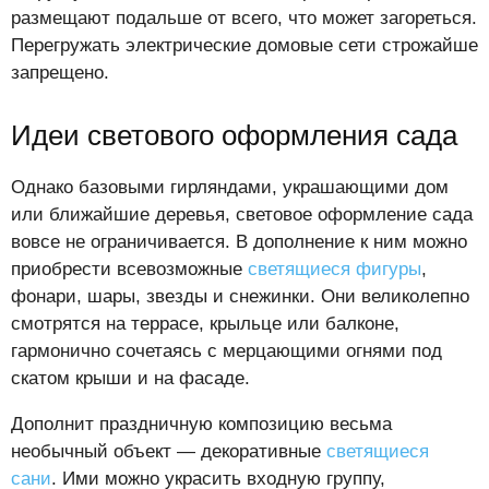
размещают подальше от всего, что может загореться.
Перегружать электрические домовые сети строжайше
запрещено.
Идеи светового оформления сада
Однако базовыми гирляндами, украшающими дом
или ближайшие деревья, световое оформление сада
вовсе не ограничивается. В дополнение к ним можно
приобрести всевозможные
светящиеся фигуры
,
фонари, шары, звезды и снежинки. Они великолепно
смотрятся на террасе, крыльце или балконе,
гармонично сочетаясь с мерцающими огнями под
скатом крыши и на фасаде.
Дополнит праздничную композицию весьма
необычный объект — декоративные
светящиеся
сани
. Ими можно украсить входную группу,