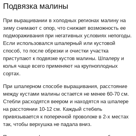
Подвязка малины
При выращивании в холодных регионах малину на
зиму снимают с опор, что снижает возможность ее
подмораживания при негативных условиях непогоды.
Если использовался шпалерный или кустовой
способ, то после обрезки и очистки участка
приступают к подвязке кустов малины. Шпалеру и
колья чаще всего применяют на крупноплодных
сортах.
При шпалерном способе выращивания, расстояние
между кустами малины остается не менее 60-70 см.
Стебли расходятся веером и находятся на шпалере
на расстоянии 10-12 см. Каждый стебель
привязывается к поперечной проволоке в 2-х местах
так, чтобы верхушка не падала вниз.