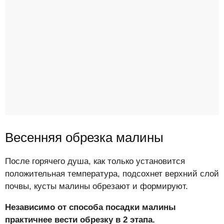
Весенняя обрезка малины
После горячего душа, как только установится
положительная температура, подсохнет верхний слой
почвы, кусты малины обрезают и формируют.
Независимо от способа посадки малины
практичнее вести обрезку в 2 этапа.