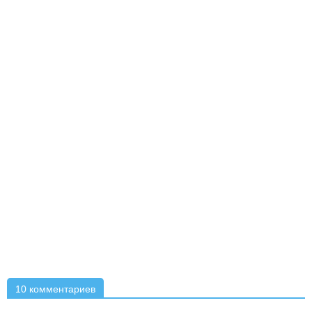
10 комментариев