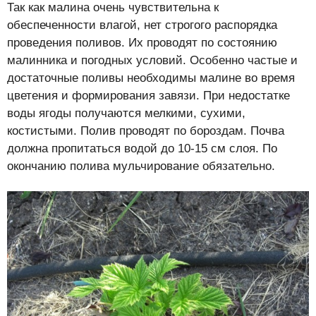
Так как малина очень чувствительна к
обеспеченности влагой, нет строгого распорядка
проведения поливов. Их проводят по состоянию
малинника и погодных условий. Особенно частые и
достаточные поливы необходимы малине во время
цветения и формирования завязи. При недостатке
воды ягоды получаются мелкими, сухими,
костистыми. Полив проводят по бороздам. Почва
должна пропитаться водой до 10-15 см слоя. По
окончанию полива мульчирование обязательно.