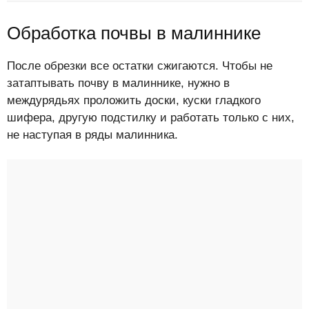
Обработка почвы в малиннике
После обрезки все остатки сжигаются. Чтобы не
затаптывать почву в малиннике, нужно в
междурядьях проложить доски, куски гладкого
шифера, другую подстилку и работать только с них,
не наступая в ряды малинника.