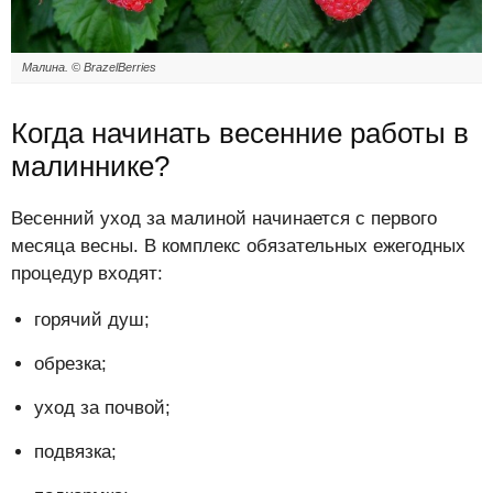
Малина. © BrazelBerries
Когда начинать весенние работы в
малиннике?
Весенний уход за малиной начинается с первого
месяца весны. В комплекс обязательных ежегодных
процедур входят:
горячий душ;
обрезка;
уход за почвой;
подвязка;