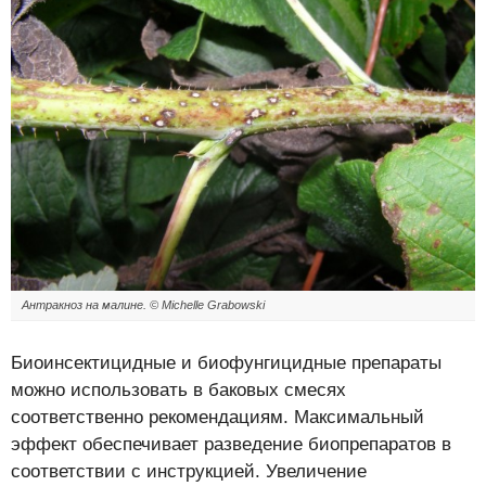
Антракноз на малине. © Michelle Grabowski
Биоинсектицидные и биофунгицидные препараты
можно использовать в баковых смесях
соответственно рекомендациям. Максимальный
эффект обеспечивает разведение биопрепаратов в
соответствии с инструкцией. Увеличение