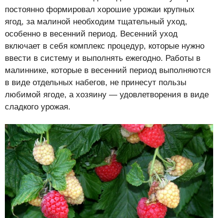
постоянно формировал хорошие урожаи крупных
ягод, за малиной необходим тщательный уход,
особенно в весенний период. Весенний уход
включает в себя комплекс процедур, которые нужно
ввести в систему и выполнять ежегодно. Работы в
малиннике, которые в весенний период выполняются
в виде отдельных набегов, не принесут пользы
любимой ягоде, а хозяину — удовлетворения в виде
сладкого урожая.