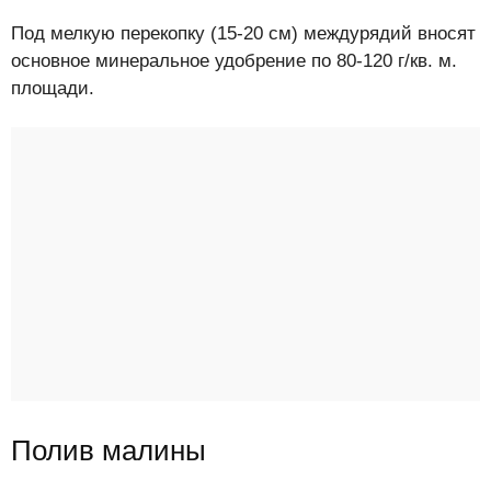
Под мелкую перекопку (15-20 см) междурядий вносят
основное минеральное удобрение по 80-120 г/кв. м.
площади.
Полив малины