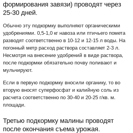
формирования завязи) проводят через
25-30 дней.
Обычно эту подкормку выполняют органическими
удобрениями. 0,5-1,0 кг навоза или птичьего помета
разводят соответственно в 10-12 и 12-15 л воды. На
погонный метр расход раствора составляет 2-3 л.
Несмотря на внесение удобрений в виде раствора,
после подкормки обязательно почву поливают и
мульчируют.
Если в первую подкормку вносили органику, то во
вторую вносят суперфосфат и калийную соль из
расчета соответственно по 30-40 и 20-25 г/кв. м.
площади.
Третью подкормку малины проводят
после окончания съема урожая.