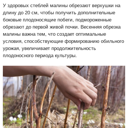
У здоровых стеблей малины обрезают верхушки на
длину до 20 см, чтобы получить дополнительные
боковые плодоносящие побеги, подмороженные
обрезают до первой живой почки. Весенняя обрезка
малины важна тем, что создает оптимальные
условия, способствующие формированию обильного
урожая, увеличивает продолжительность
плодоносного периода культуры.