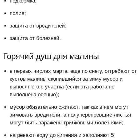
подкормка;
полив;
защита от вредителей;
защита от болезней.
Горячий душ для малины
в первых числах марта, еще по снегу, отгребают от
кустов малины скопившийся за зиму мусор и
выносят его с участка (если эта работа не
выполнена осенью);
мусор обязательно сжигают, так как в нем могут
зимовать вредители, а полуперепревшие листья
могут быть заражены грибковыми болезнями;
нагревают воду до кипения и заполняют 5