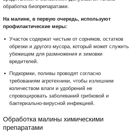
обработка биопрепаратами.
На малине, в первую очередь, используют
профилактические меры:
Участок содержат чистым от сорняков, остатков
обрезки и другого мусора, который может служить
убежищем для размножения и зимовки
вредителей.
Подкормки, поливы проводят согласно
требованиям агротехники, чтобы излишним
количеством влаги и удобрений не
спровоцировать заболеваний грибковой и
бактериально-вирусной инфекцией.
Обработка малины химическими
препаратами