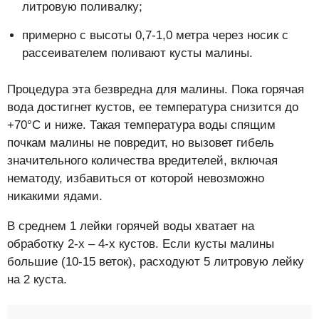
литровую поливалку;
примерно с высоты 0,7-1,0 метра через носик с
рассеивателем поливают кусты малины.
Процедура эта безвредна для малины. Пока горячая
вода достигнет кустов, ее температура снизится до
+70°С и ниже. Такая температура воды спящим
почкам малины не повредит, но вызовет гибель
значительного количества вредителей, включая
нематоду, избавиться от которой невозможно
никакими ядами.
В среднем 1 лейки горячей воды хватает на
обработку 2-х – 4-х кустов. Если кусты малины
большие (10-15 веток), расходуют 5 литровую лейку
на 2 куста.