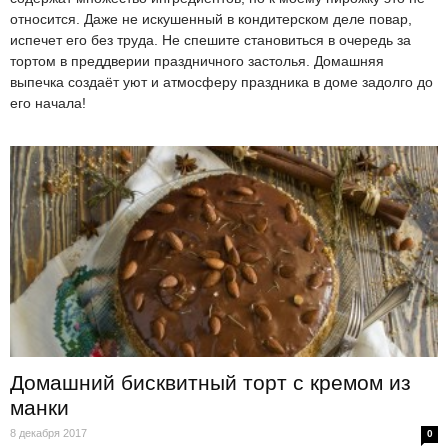
относится. Даже не искушенный в кондитерском деле повар,
испечет его без труда. Не спешите становиться в очередь за
тортом в преддверии праздничного застолья. Домашняя
выпечка создаёт уют и атмосферу праздника в доме задолго до
его начала!
Домашний бисквитный торт с кремом из
манки
8 декабря 2017
0