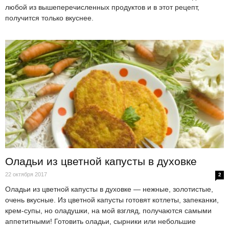
любой из вышеперечисленных продуктов и в этот рецепт,
получится только вкуснее.
Оладьи из цветной капусты в духовке
22 октября 2017
2
Оладьи из цветной капусты в духовке — нежные, золотистые,
очень вкусные. Из цветной капусты готовят котлеты, запеканки,
крем-супы, но оладушки, на мой взгляд, получаются самыми
аппетитными! Готовить оладьи, сырники или небольшие