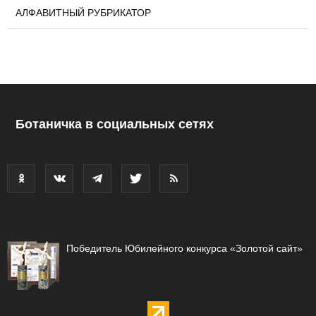
АЛФАВИТНЫЙ РУБРИКАТОР
Ботаничка в социальных сетях
Победитель Юбилейного конкурса «Золотой сайт»