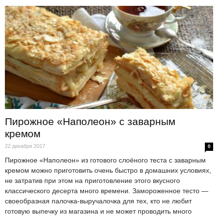
Пирожное «Наполеон» с заварным
кремом
22 декабря 2017
0
Пирожное «Наполеон» из готового слоёного теста с заварным
кремом можно приготовить очень быстро в домашних условиях,
не затратив при этом на приготовление этого вкусного
классического десерта много времени. Замороженное тесто —
своеобразная палочка-выручалочка для тех, кто не любит
готовую выпечку из магазина и не может проводить много