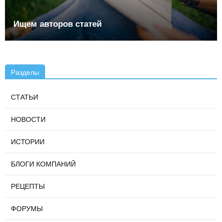
Ищем авторов статей
Разделы
СТАТЬИ
НОВОСТИ
ИСТОРИИ
БЛОГИ КОМПАНИЙ
РЕЦЕПТЫ
ФОРУМЫ