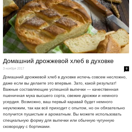
Домашний дрожжевой хлеб в духовке
3 ноября 2017
0
Домашний дрожжевой хлеб в духовке испечь совсем несложно,
даже если вы делаете это впервые. Зато, какой результат!
Важные составляющие успешной выпечки — качественная
пшеничная мука высшего сорта, свежие дрожжи и немного
усердия. Возможно, ваш первый каравай будет немного
неуклюжим, так как всё приходит с опытом, но он обязательно
получится пушистым и ароматным. Вы можете использовать
специальную форму для выпечки или обычную чугунную
сковородку с бортиками.