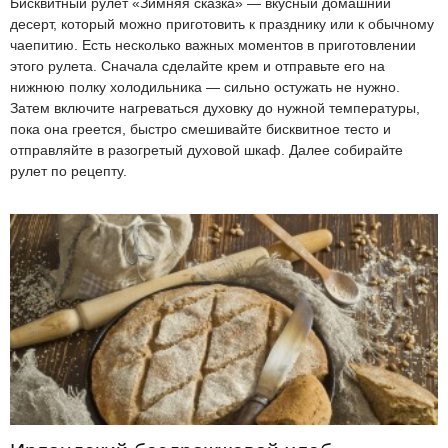
Бисквитный рулет «Зимняя сказка» — вкусный домашний
десерт, который можно приготовить к празднику или к обычному
чаепитию. Есть несколько важных моментов в приготовлении
этого рулета. Сначала сделайте крем и отправьте его на
нижнюю полку холодильника — сильно остужать не нужно.
Затем включите нагреваться духовку до нужной температуры,
пока она греется, быстро смешивайте бисквитное тесто и
отправляйте в разогретый духовой шкаф. Далее собирайте
рулет по рецепту.