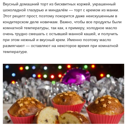
Вкусный домашний торт из бисквитных коржей, украшенный
шоколадной глазурью и миндалём — торт с кремом из манки.
Этот рецепт прост, поэтому покорится даже неискушенным в
кондитерском деле новичкам. Важно, чтобы все продукты были
комнатной температуры, так как, к примеру, холодное масло
очень трудно смешать с остывшей манной кашей, и получить
при этом нежный и вкусный крем. Именно поэтому масло
размягчают — оставляют на некоторое время при комнатной
температуре.