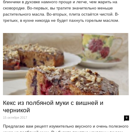
блинчики в духовке намного проще и легче, чем жарить на
сковородке. Во-первых, вы тратите значительно меньше
растительного масла. Во-вторых, плита остаётся чистой. В-
третьих, в кухне никогда не будет пахнуть горелым маслом.
Кекс из полбяной муки с вишней и
черникой
15 октября 2017
0
Предлагаю вам рецепт изумительно вкусного и очень полезного