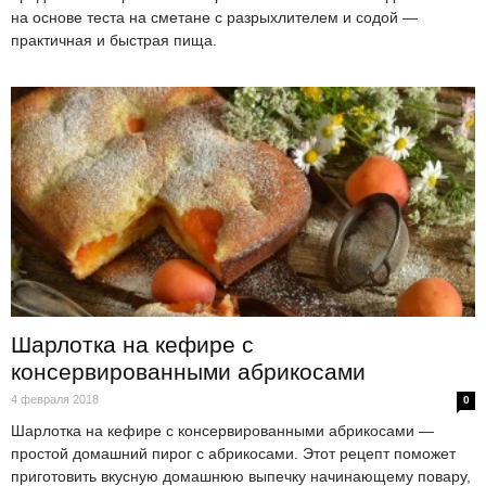
на основе теста на сметане с разрыхлителем и содой —
практичная и быстрая пища.
Шарлотка на кефире с
консервированными абрикосами
4 февраля 2018
0
Шарлотка на кефире с консервированными абрикосами —
простой домашний пирог с абрикосами. Этот рецепт поможет
приготовить вкусную домашнюю выпечку начинающему повару,