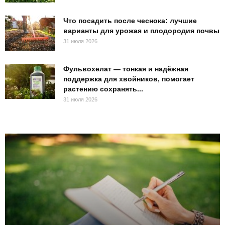
Что посадить после чеснока: лучшие
варианты для урожая и плодородия почвы
31 июля 2026
Фульвохелат — тонкая и надёжная
поддержка для хвойников, помогает
растению сохранять...
31 июля 2026