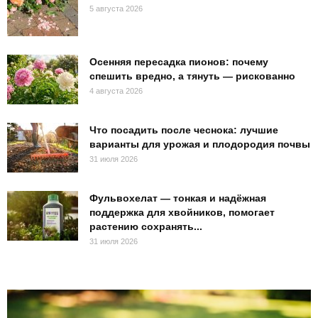
5 августа 2026
Осенняя пересадка пионов: почему
спешить вредно, а тянуть — рискованно
4 августа 2026
Что посадить после чеснока: лучшие
варианты для урожая и плодородия почвы
31 июля 2026
Фульвохелат — тонкая и надёжная
поддержка для хвойников, помогает
растению сохранять...
31 июля 2026