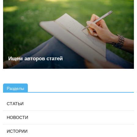
Ищем авторов статей
Разделы
СТАТЬИ
НОВОСТИ
ИСТОРИИ