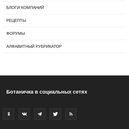
БЛОГИ КОМПАНИЙ
РЕЦЕПТЫ
ФОРУМЫ
АЛФАВИТНЫЙ РУБРИКАТОР
Ботаничка в социальных сетях