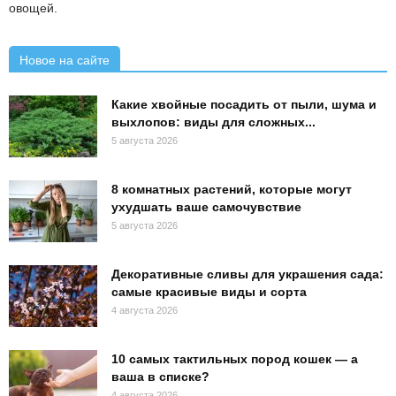
овощей.
Новое на сайте
Какие хвойные посадить от пыли, шума и
выхлопов: виды для сложных...
5 августа 2026
8 комнатных растений, которые могут
ухудшать ваше самочувствие
5 августа 2026
Декоративные сливы для украшения сада:
самые красивые виды и сорта
4 августа 2026
10 самых тактильных пород кошек — а
ваша в списке?
4 августа 2026