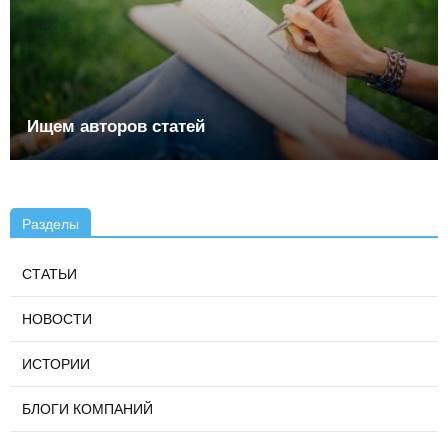
Ищем авторов статей
Разделы
СТАТЬИ
НОВОСТИ
ИСТОРИИ
БЛОГИ КОМПАНИЙ