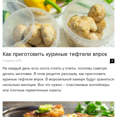
Как приготовить куриные тефтели впрок
6 апреля 2025
0
Не каждый день есть охота стоять у плиты, поэтому советую
делать заготовки. В этом рецепте расскажу, как приготовить
куриные тефтели впрок. В морозильной камере будут храниться
несколько месяцев. Все что нужно – пластиковые контейнеры
или плотные герметичные пакеты.