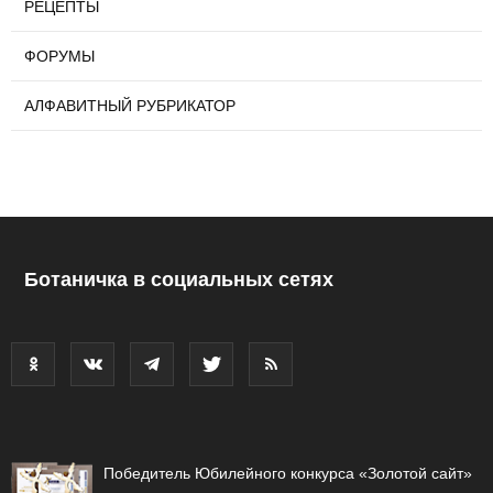
РЕЦЕПТЫ
ФОРУМЫ
АЛФАВИТНЫЙ РУБРИКАТОР
Ботаничка в социальных сетях
Победитель Юбилейного конкурса «Золотой сайт»