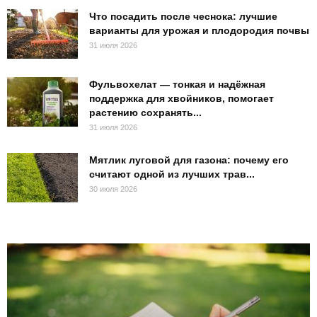
Что посадить после чеснока: лучшие
варианты для урожая и плодородия почвы
31 июля 2026
Фульвохелат — тонкая и надёжная
поддержка для хвойников, помогает
растению сохранять...
31 июля 2026
Мятлик луговой для газона: почему его
считают одной из лучших трав...
30 июля 2026