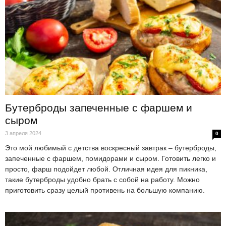
Бутерброды запеченные с фаршем и
сыром
3 апреля 2024
0
Это мой любимый с детства воскресный завтрак – бутерброды,
запеченные с фаршем, помидорами и сыром. Готовить легко и
просто, фарш подойдет любой. Отличная идея для пикника,
такие бутерброды удобно брать с собой на работу. Можно
приготовить сразу целый противень на большую компанию.