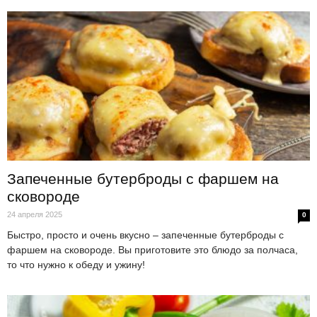
Запеченные бутерброды с фаршем на
сковороде
24 апреля 2025
0
Быстро, просто и очень вкусно – запеченные бутерброды с
фаршем на сковороде. Вы приготовите это блюдо за полчаса,
то что нужно к обеду и ужину!