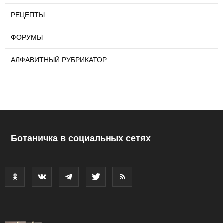
РЕЦЕПТЫ
ФОРУМЫ
АЛФАВИТНЫЙ РУБРИКАТОР
Ботаничка в социальных сетях