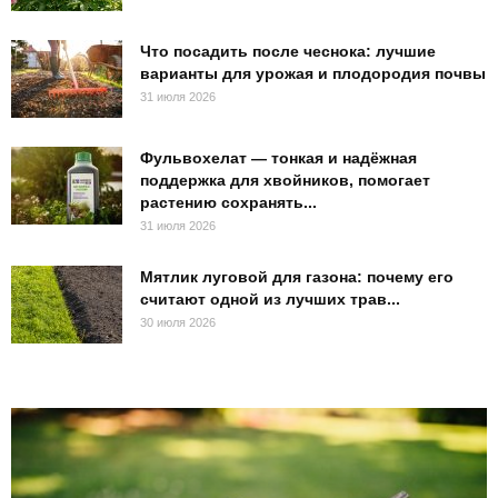
Что посадить после чеснока: лучшие
варианты для урожая и плодородия почвы
31 июля 2026
Фульвохелат — тонкая и надёжная
поддержка для хвойников, помогает
растению сохранять...
31 июля 2026
Мятлик луговой для газона: почему его
считают одной из лучших трав...
30 июля 2026