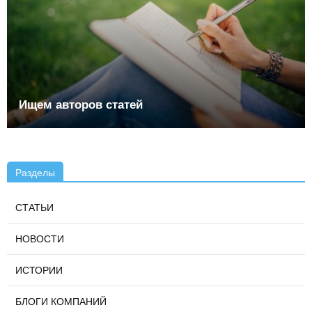
Ищем авторов статей
Разделы
СТАТЬИ
НОВОСТИ
ИСТОРИИ
БЛОГИ КОМПАНИЙ