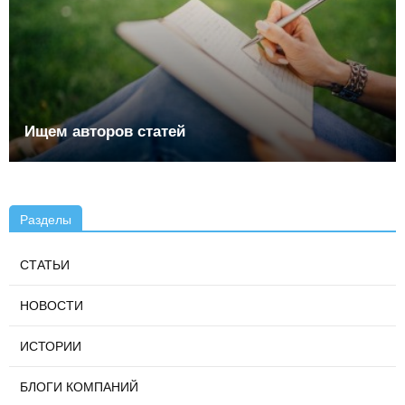
Ищем авторов статей
Разделы
СТАТЬИ
НОВОСТИ
ИСТОРИИ
БЛОГИ КОМПАНИЙ