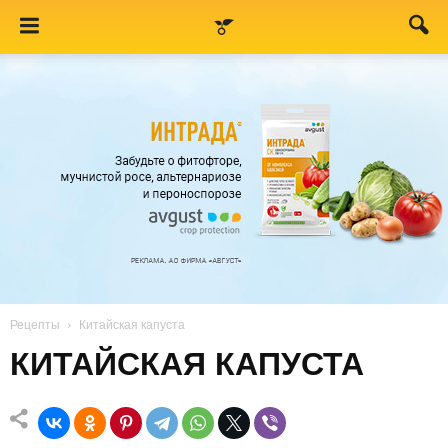
Рецепты
Китайская капуста
КИТАЙСКАЯ КАПУСТА