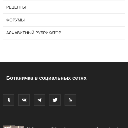
РЕЦЕПТЫ
ФОРУМЫ
АЛФАВИТНЫЙ РУБРИКАТОР
Ботаничка в социальных сетях