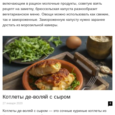
включающим в рацион молочные продукты, советую взять
рецепт на заметку, брюссельская капуста разнообразит
вегетарианское меню. Овощи можно использовать как свежие,
так и замороженные. Замороженную капусту нужно заранее
достать из морозильной камеры.
Котлеты де-воляй с сыром
27 января 2020
0
Котлеты де-воляй с сыром — это сочные куриные котлеты из