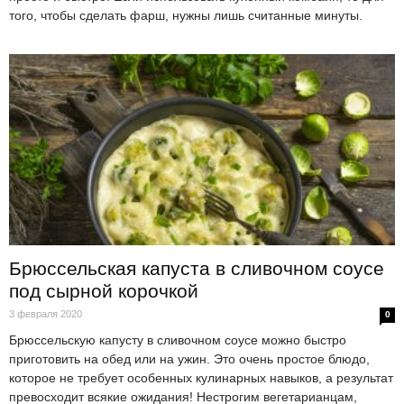
того, чтобы сделать фарш, нужны лишь считанные минуты.
Брюссельская капуста в сливочном соусе
под сырной корочкой
3 февраля 2020
0
Брюссельскую капусту в сливочном соусе можно быстро
приготовить на обед или на ужин. Это очень простое блюдо,
которое не требует особенных кулинарных навыков, а результат
превосходит всякие ожидания! Нестрогим вегетарианцам,