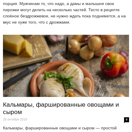
порция. Мужчинам то, что надо, а дамы и малышня свои
пирожки могут делить на несколько частей. Тесто в рецепте
слоёное бездрожжевое, не нужно ждать пока поднимется, а на
вкус не хуже того, что с дрожжами.
Кальмары, фаршированные овощами и
сыром
20 октября 2019
0
Кальмары, фаршированные овощами и сыром — простой