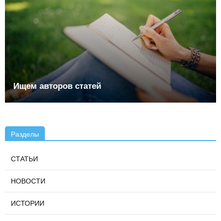
Ищем авторов статей
Разделы
СТАТЬИ
НОВОСТИ
ИСТОРИИ