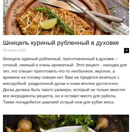
Шницель куриный рубленный в духовке
16 апреля 2018
0
Шницель куриный рубленный, приготовленный в духовке –
сочный, нежный и очень ароматный. Этот рецепт - находка для
тех, кто спешит приготовить что-то необычное, вкусное, а
времени на готовку совсем нет. Вам не придётся возиться с
мясорубкой: разделочной доски и ножа вполне достаточно.
Доска должна быть такого размера, который не только вместит
все ингредиенты рецепта, но и оставит место для работы.
Также понадобится широкий острый нож для рубки мяса.