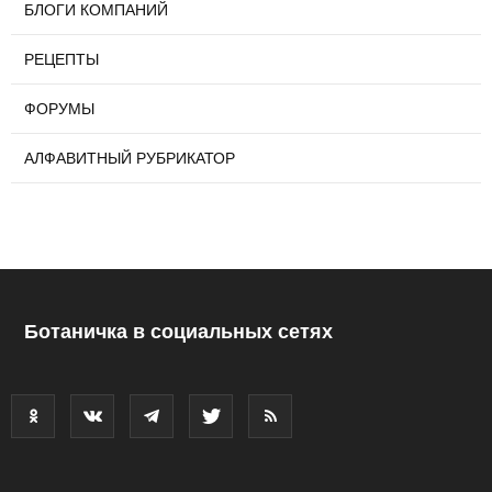
БЛОГИ КОМПАНИЙ
РЕЦЕПТЫ
ФОРУМЫ
АЛФАВИТНЫЙ РУБРИКАТОР
Ботаничка в социальных сетях