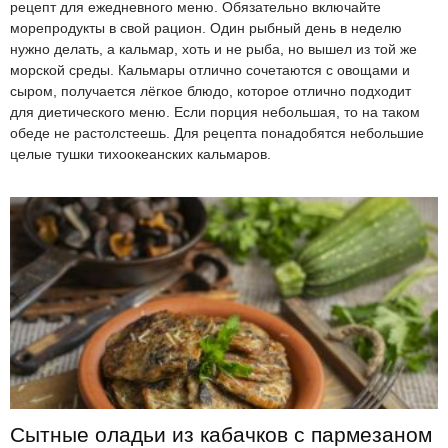
рецепт для ежедневного меню. Обязательно включайте
морепродукты в свой рацион. Один рыбный день в неделю
нужно делать, а кальмар, хоть и не рыба, но вышел из той же
морской среды. Кальмары отлично сочетаются с овощами и
сыром, получается лёгкое блюдо, которое отлично подходит
для диетического меню. Если порция небольшая, то на таком
обеде не растолстеешь. Для рецепта понадобятся небольшие
целые тушки тихоокеанских кальмаров.
Сытные оладьи из кабачков с пармезаном