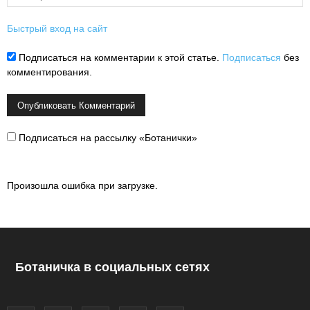
Быстрый вход на сайт
Подписаться на комментарии к этой статье.
Подписаться
без
комментирования.
Подписаться на рассылку «Ботанички»
Произошла ошибка при загрузке.
Ботаничка в социальных сетях