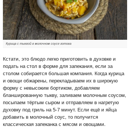
Курица с тыквой в молочном соусе готова
Кстати, это блюдо легко приготовить в духовке и
подать на стол в форме для запекания, если за
столом собирается большая компания. Когда курица
и овощи обжарены, перекладываем их в широкую
форму с невысоким бортиком, добавляем
бланшированную тыкву, заливаем молочным соусом,
посыпаем тёртым сыром и отправляем в нагретую
духовку под гриль на 5-7 минут. Если ещё и яйца
добавить в молочный соус, то получится
классическая запеканка с мясом и овощами.