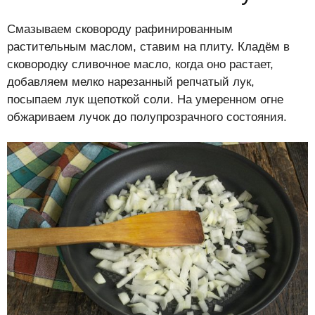
Смазываем сковороду рафинированным
растительным маслом, ставим на плиту. Кладём в
сковородку сливочное масло, когда оно растает,
добавляем мелко нарезанный репчатый лук,
посыпаем лук щепоткой соли. На умеренном огне
обжариваем лучок до полупрозрачного состояния.