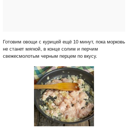
Готовим овощи с курицей ещё 10 минут, пока морковь
не станет мягкой, в конце солим и перчим
свежесмолотым черным перцем по вкусу.