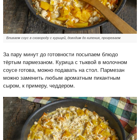
Вливаем соус в сковороду с курицей, доводим до кипения, прогреваем
За пару минут до готовности посыпаем блюдо
тёртым пармезаном. Курица с тыквой в молочном
соусе готова, можно подавать на стол. Пармезан
можно заменить любым ароматным пикантным
сыром, к примеру, чеддером.