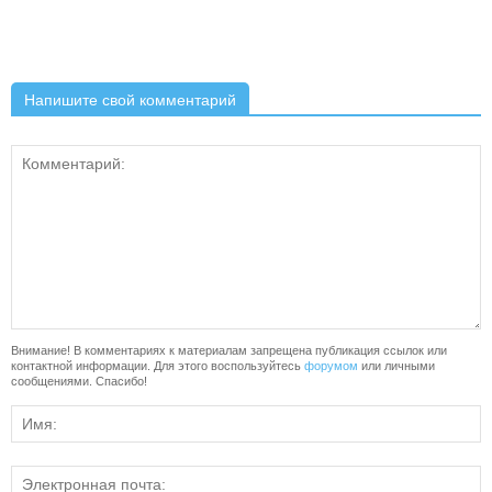
Напишите свой комментарий
Внимание! В комментариях к материалам запрещена публикация ссылок или
контактной информации. Для этого воспользуйтесь
форумом
или личными
сообщениями. Спасибо!