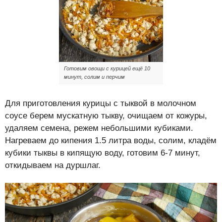
Готовим овощи с курицей ещё 10
минут, солим и перчим
Для приготовления курицы с тыквой в молочном
соусе берем мускатную тыкву, очищаем от кожуры,
удаляем семена, режем небольшими кубиками.
Нагреваем до кипения 1.5 литра воды, солим, кладём
кубики тыквы в кипящую воду, готовим 6-7 минут,
откидываем на дуршлаг.