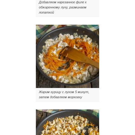
Добавляем нарезанное филе к
обжаренному луку, разминаем
лопаткой
Жарим курицу с луком 5 минут,
затем добавляем морковку