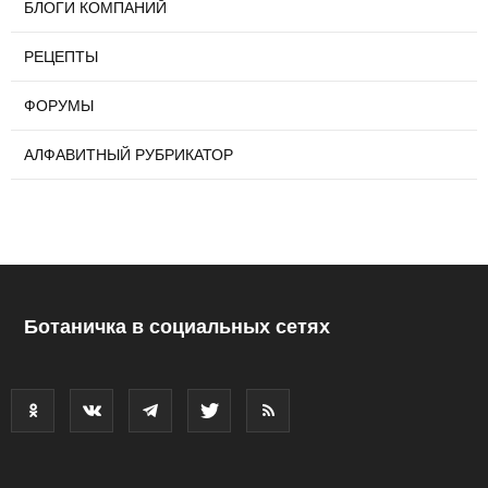
БЛОГИ КОМПАНИЙ
РЕЦЕПТЫ
ФОРУМЫ
АЛФАВИТНЫЙ РУБРИКАТОР
Ботаничка в социальных сетях