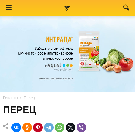
Рецепты
Перец
ПЕРЕЦ