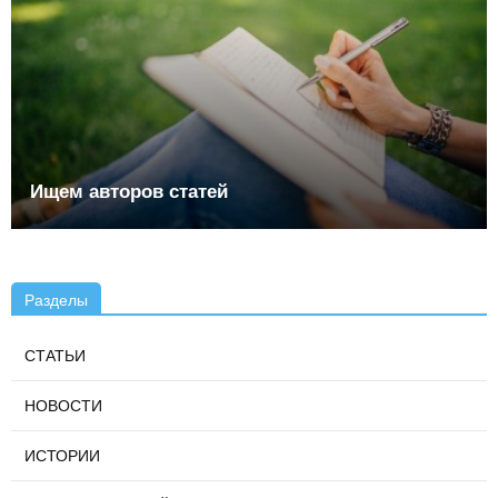
Ищем авторов статей
Разделы
СТАТЬИ
НОВОСТИ
ИСТОРИИ