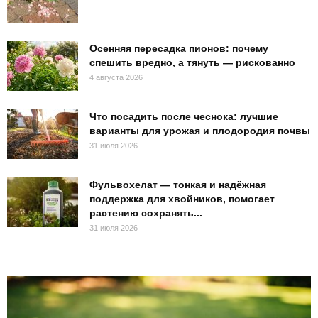
Осенняя пересадка пионов: почему
спешить вредно, а тянуть — рискованно
4 августа 2026
Что посадить после чеснока: лучшие
варианты для урожая и плодородия почвы
31 июля 2026
Фульвохелат — тонкая и надёжная
поддержка для хвойников, помогает
растению сохранять...
31 июля 2026