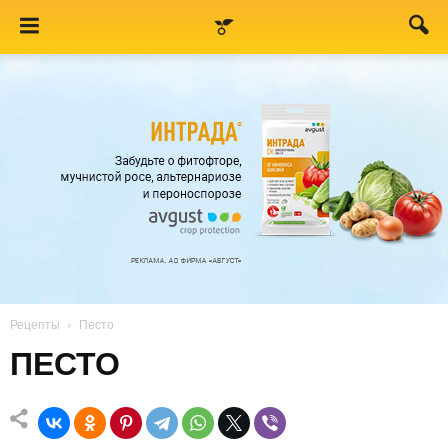
Рецепты
Песто
ПЕСТО