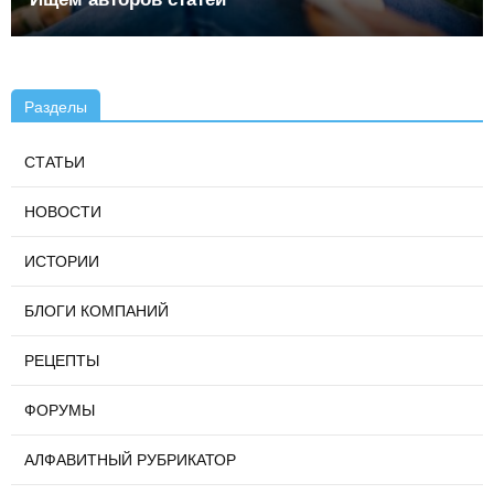
Разделы
СТАТЬИ
НОВОСТИ
ИСТОРИИ
БЛОГИ КОМПАНИЙ
РЕЦЕПТЫ
ФОРУМЫ
АЛФАВИТНЫЙ РУБРИКАТОР