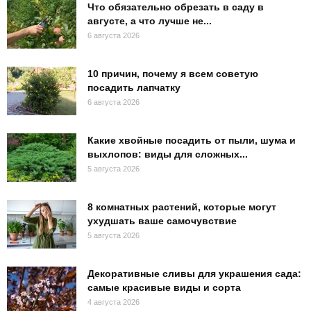
Что обязательно обрезать в саду в
августе, а что лучше не...
6 августа 2026
10 причин, почему я всем советую
посадить лапчатку
6 августа 2026
Какие хвойные посадить от пыли, шума и
выхлопов: виды для сложных...
5 августа 2026
8 комнатных растений, которые могут
ухудшать ваше самочувствие
5 августа 2026
Декоративные сливы для украшения сада:
самые красивые виды и сорта
4 августа 2026