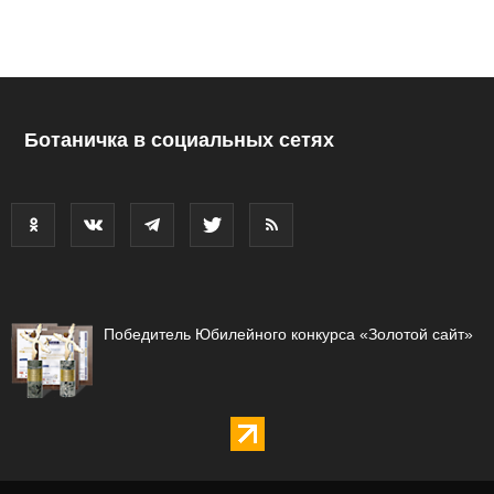
Ботаничка в социальных сетях
Победитель Юбилейного конкурса «Золотой сайт»