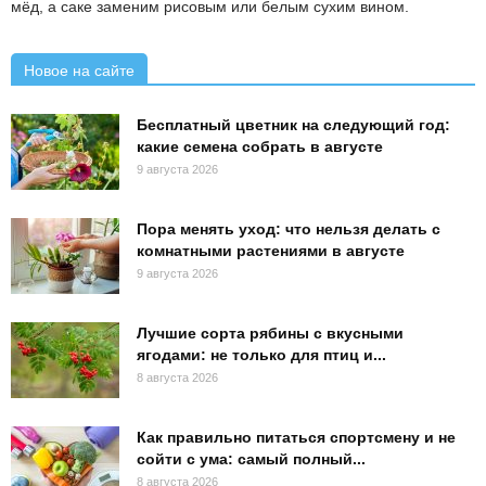
мёд, а саке заменим рисовым или белым сухим вином.
Новое на сайте
Бесплатный цветник на следующий год:
какие семена собрать в августе
9 августа 2026
Пора менять уход: что нельзя делать с
комнатными растениями в августе
9 августа 2026
Лучшие сорта рябины с вкусными
ягодами: не только для птиц и...
8 августа 2026
Как правильно питаться спортсмену и не
сойти с ума: самый полный...
8 августа 2026