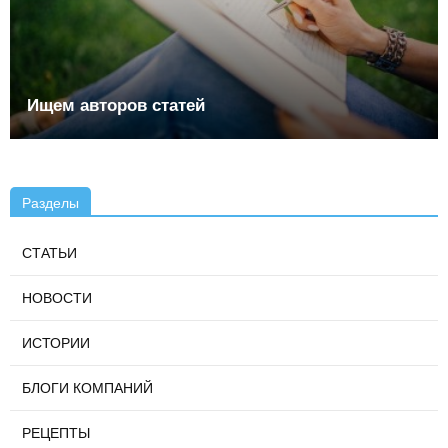
Ищем авторов статей
Разделы
СТАТЬИ
НОВОСТИ
ИСТОРИИ
БЛОГИ КОМПАНИЙ
РЕЦЕПТЫ