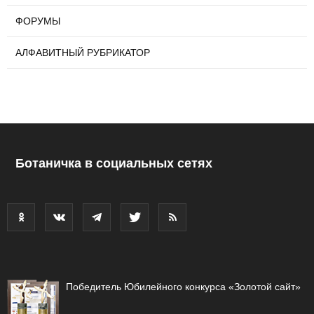
ФОРУМЫ
АЛФАВИТНЫЙ РУБРИКАТОР
Ботаничка в социальных сетях
Победитель Юбилейного конкурса «Золотой сайт»