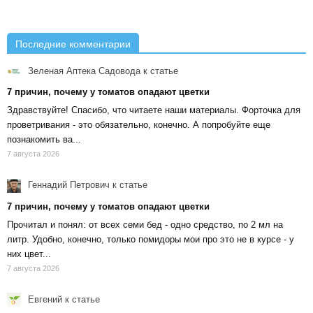
Последние комментарии
Зеленая Аптека Садовода
к статье
7 причин, почему у томатов опадают цветки
Здравствуйте! Спасибо, что читаете наши материалы. Форточка для
проветривания - это обязательно, конечно. А попробуйте еще
познакомить ва...
7 августа 2026
Геннадий Петрович
к статье
7 причин, почему у томатов опадают цветки
Прочитал и понял: от всех семи бед - одно средство, по 2 мл на
литр. Удобно, конечно, только помидоры мои про это не в курсе - у
них цвет...
7 августа 2026
Евгений
к статье