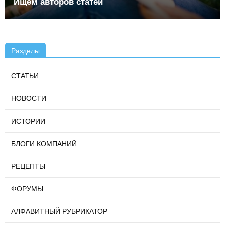
Ищем авторов статей
Разделы
СТАТЬИ
НОВОСТИ
ИСТОРИИ
БЛОГИ КОМПАНИЙ
РЕЦЕПТЫ
ФОРУМЫ
АЛФАВИТНЫЙ РУБРИКАТОР