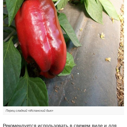
Перец сладкий «Испанский бык»
Рекомендуется использовать в свежем виде и для