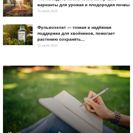
варианты для урожая и плодородия почвы
31 июля 2026
Фульвохелат — тонкая и надёжная
поддержка для хвойников, помогает
растению сохранять...
31 июля 2026