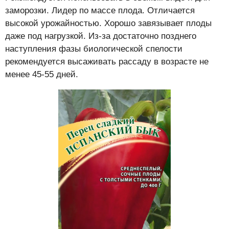
заморозки. Лидер по массе плода. Отличается
высокой урожайностью. Хорошо завязывает плоды
даже под нагрузкой. Из-за достаточно позднего
наступления фазы биологической спелости
рекомендуется высаживать рассаду в возрасте не
менее 45-55 дней.