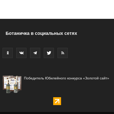
Ботаничка в социальных сетях
Победитель Юбилейного конкурса «Золотой сайт»