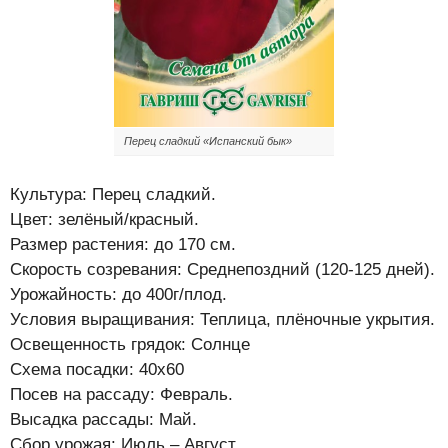
Перец сладкий «Испанский бык»
Культура: Перец сладкий.
Цвет: зелёный/красный.
Размер растения: до 170 см.
Скорость созревания: Среднепоздний (120-125 дней).
Урожайность: до 400г/плод.
Условия выращивания: Теплица, плёночные укрытия.
Освещенность грядок: Солнце
Схема посадки: 40х60
Посев на рассаду: Февраль.
Высадка рассады: Май.
Сбор урожая: Июль – Август