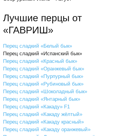
Лучшие перцы от
«ГАВРИШ»
Перец сладкий «Белый бык»
Перец сладкий «Испанский бык»
Перец сладкий «Красный бык»
Перец сладкий «Оранжевый бык»
Перец сладкий «Пурпурный бык»
Перец сладкий «Рубиновый бык»
Перец сладкий «Шоколадный бык»
Перец сладкий «Янтарный бык»
Перец сладкий «Какаду» F1
Перец сладкий «Какаду жёлтый»
Перец сладкий «Какаду красный»
Перец сладкий «Какаду оранжевый»