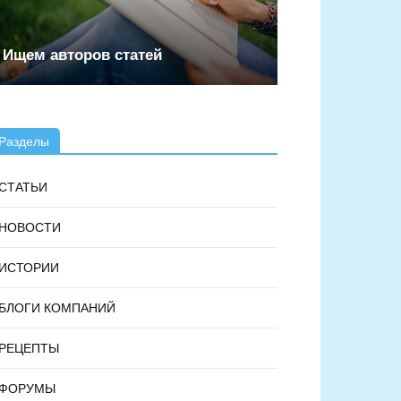
Ищем авторов статей
Разделы
СТАТЬИ
НОВОСТИ
ИСТОРИИ
БЛОГИ КОМПАНИЙ
РЕЦЕПТЫ
ФОРУМЫ