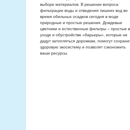
выборе материалов. В решении вопроса
фильтрации воды и отведения лишних вод во
время обильных осадков сегодня в моде
природные и простые решения. Дождевые
цветники и естественные фильтры – простые в
уходе и обустройстве «барьеры», которые не
дадут затопляться дорожкам, помогут сохрани
здоровую экосистему и позволят сэкономить
ваши ресурсы.