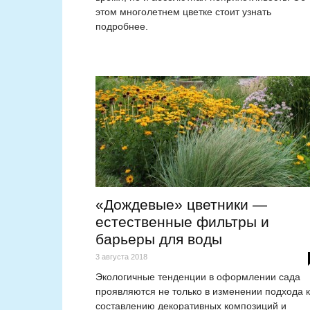
этом многолетнем цветке стоит узнать
подробнее.
«Дождевые» цветники —
естественные фильтры и
барьеры для воды
3 августа 2018
Экологичные тенденции в оформлении сада
проявляются не только в изменении подхода к
составлению декоративных композиций и