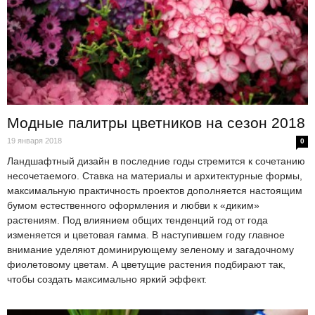
Модные палитры цветников на сезон 2018
19 января 2018
0
Ландшафтный дизайн в последние годы стремится к сочетанию
несочетаемого. Ставка на материалы и архитектурные формы,
максимальную практичность проектов дополняется настоящим
бумом естественного оформления и любви к «диким»
растениям. Под влиянием общих тенденций год от года
изменяется и цветовая гамма. В наступившем году главное
внимание уделяют доминирующему зеленому и загадочному
фиолетовому цветам. А цветущие растения подбирают так,
чтобы создать максимально яркий эффект.