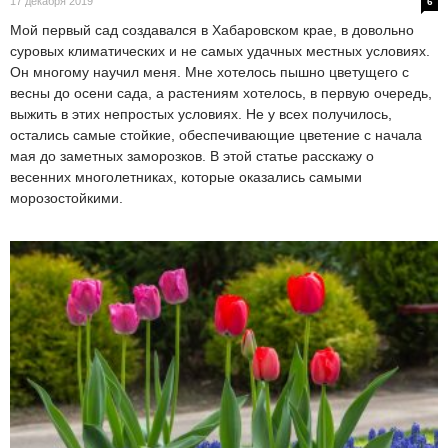
17 декабря 2019
6
Мой первый сад создавался в Хабаровском крае, в довольно
суровых климатических и не самых удачных местных условиях.
Он многому научил меня. Мне хотелось пышно цветущего с
весны до осени сада, а растениям хотелось, в первую очередь,
выжить в этих непростых условиях. Не у всех получилось,
остались самые стойкие, обеспечивающие цветение с начала
мая до заметных заморозков. В этой статье расскажу о
весенних многолетниках, которые оказались самыми
морозостойкими.