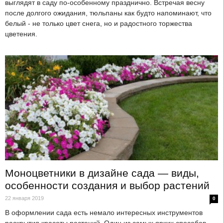
выглядят в саду по-особенному празднично. Встречая весну
после долгого ожидания, тюльпаны как будто напоминают, что
белый - не только цвет снега, но и радостного торжества
цветения.
Моноцветники в дизайне сада — виды,
особенности создания и выбор растений
22 января 2019
0
В оформлении сада есть немало интересных инструментов