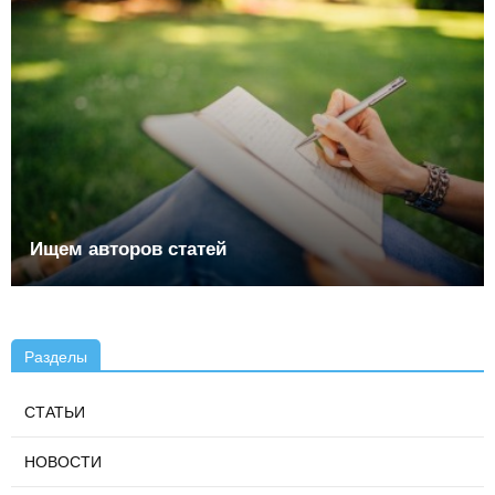
Ищем авторов статей
Разделы
СТАТЬИ
НОВОСТИ