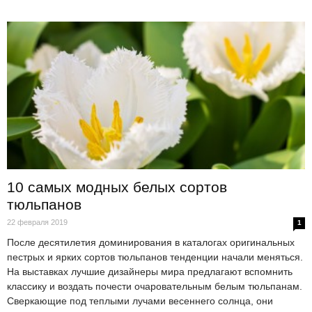
10 самых модных белых сортов
тюльпанов
22 февраля 2019
1
После десятилетия доминирования в каталогах оригинальных
пестрых и ярких сортов тюльпанов тенденции начали меняться.
На выставках лучшие дизайнеры мира предлагают вспомнить
классику и воздать почести очаровательным белым тюльпанам.
Сверкающие под теплыми лучами весеннего солнца, они