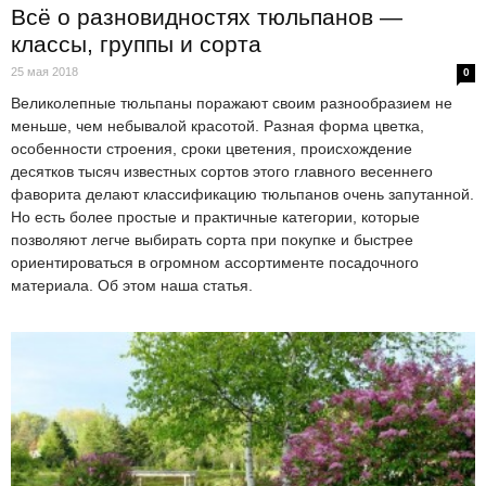
Всё о разновидностях тюльпанов —
классы, группы и сорта
25 мая 2018
0
Великолепные тюльпаны поражают своим разнообразием не
меньше, чем небывалой красотой. Разная форма цветка,
особенности строения, сроки цветения, происхождение
десятков тысяч известных сортов этого главного весеннего
фаворита делают классификацию тюльпанов очень запутанной.
Но есть более простые и практичные категории, которые
позволяют легче выбирать сорта при покупке и быстрее
ориентироваться в огромном ассортименте посадочного
материала. Об этом наша статья.