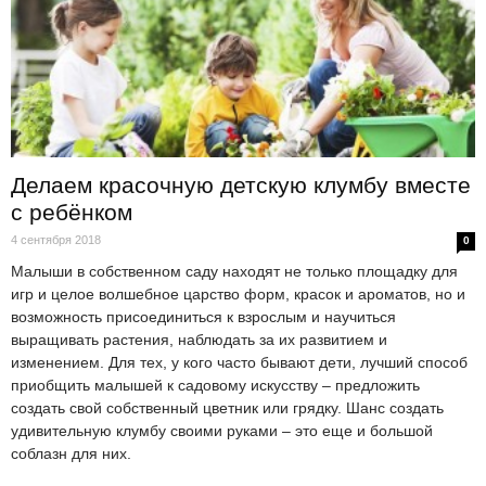
Делаем красочную детскую клумбу вместе
с ребёнком
4 сентября 2018
0
Малыши в собственном саду находят не только площадку для
игр и целое волшебное царство форм, красок и ароматов, но и
возможность присоединиться к взрослым и научиться
выращивать растения, наблюдать за их развитием и
изменением. Для тех, у кого часто бывают дети, лучший способ
приобщить малышей к садовому искусству – предложить
создать свой собственный цветник или грядку. Шанс создать
удивительную клумбу своими руками – это еще и большой
соблазн для них.