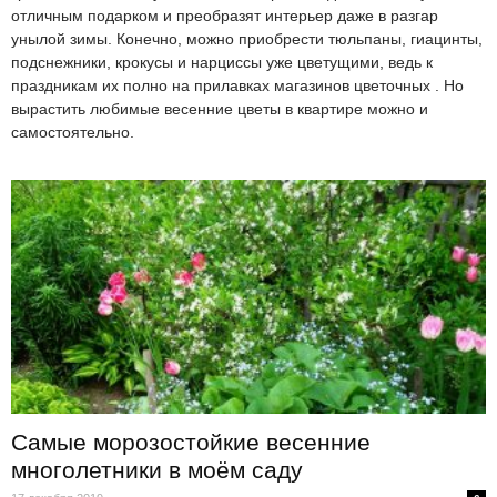
отличным подарком и преобразят интерьер даже в разгар
унылой зимы. Конечно, можно приобрести тюльпаны, гиацинты,
подснежники, крокусы и нарциссы уже цветущими, ведь к
праздникам их полно на прилавках магазинов цветочных . Но
вырастить любимые весенние цветы в квартире можно и
самостоятельно.
Самые морозостойкие весенние
многолетники в моём саду