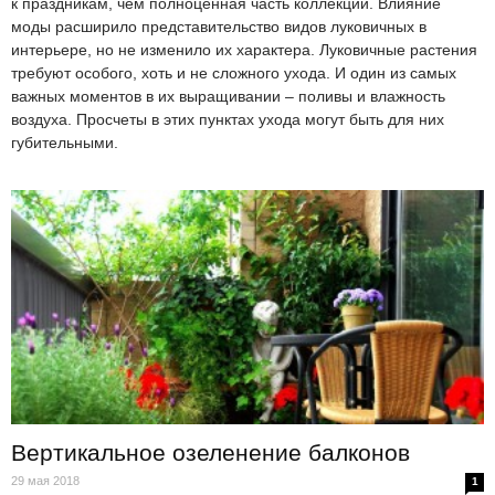
к праздникам, чем полноценная часть коллекции. Влияние
моды расширило представительство видов луковичных в
интерьере, но не изменило их характера. Луковичные растения
требуют особого, хоть и не сложного ухода. И один из самых
важных моментов в их выращивании – поливы и влажность
воздуха. Просчеты в этих пунктах ухода могут быть для них
губительными.
Вертикальное озеленение балконов
29 мая 2018
1