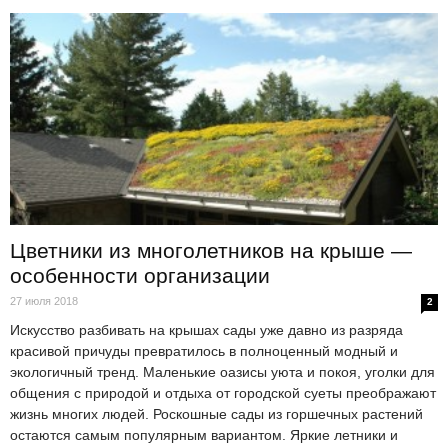
Цветники из многолетников на крыше —
особенности организации
27 июля 2018
2
Искусство разбивать на крышах сады уже давно из разряда
красивой причуды превратилось в полноценный модный и
экологичный тренд. Маленькие оазисы уюта и покоя, уголки для
общения с природой и отдыха от городской суеты преображают
жизнь многих людей. Роскошные сады из горшечных растений
остаются самым популярным вариантом. Яркие летники и