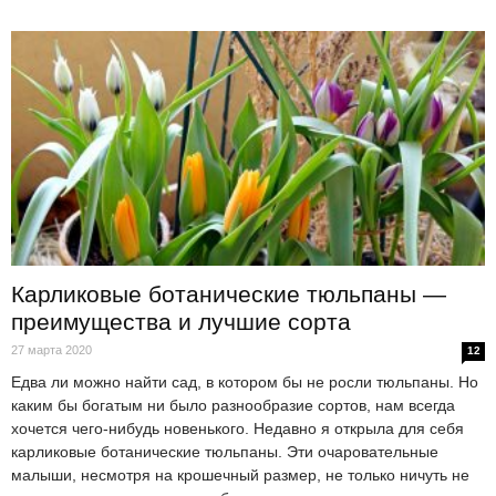
Карликовые ботанические тюльпаны —
преимущества и лучшие сорта
27 марта 2020
12
Едва ли можно найти сад, в котором бы не росли тюльпаны. Но
каким бы богатым ни было разнообразие сортов, нам всегда
хочется чего-нибудь новенького. Недавно я открыла для себя
карликовые ботанические тюльпаны. Эти очаровательные
малыши, несмотря на крошечный размер, не только ничуть не