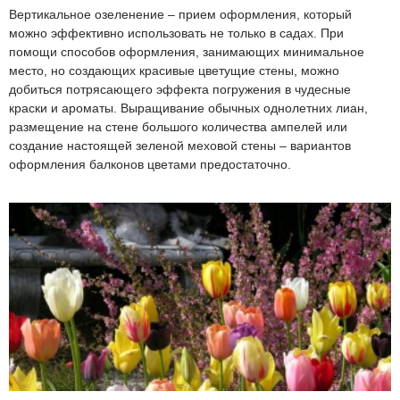
Вертикальное озеленение – прием оформления, который
можно эффективно использовать не только в садах. При
помощи способов оформления, занимающих минимальное
место, но создающих красивые цветущие стены, можно
добиться потрясающего эффекта погружения в чудесные
краски и ароматы. Выращивание обычных однолетних лиан,
размещение на стене большого количества ампелей или
создание настоящей зеленой меховой стены – вариантов
оформления балконов цветами предостаточно.