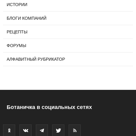
ИСТОРИИ
БЛОГИ КОМПАНИЙ
РЕЦЕПТЫ
ФОРУМЫ
АЛФАВИТНЫЙ РУБРИКАТОР
Ботаничка в социальных сетях