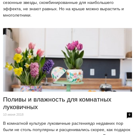
сезонные звезды, скомбинированные для наибольшего
эффекта, не знают равных. Но на крыше можно вырастить и
многолетники.
Поливы и влажность для комнатных
луковичных
10 июня 2018
0
В комнатной культуре луковичные растениядо недавних пор
были не столь популярны и расценивались скорее, как подарок