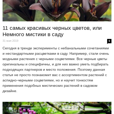
11 самых красивых черных цветов, или
Немного мистики в саду
31 мая 2019
6
Сегодня в тренде эксперименты с небанальными сочетаниями
и нестандартными расцветками в саду. Например, стали очень
модными растения с черными соцветиями. Все черные цветы
оригинальны и специфичны, и для них важно уметь подбирать
подходящих партнеров и место положения. Поэтому данная
статья не просто познакомит вас с ассортиментом растений с
аспидно-черными соцветиями, но и научит тонкостям
применения подобных мистических растений в садовом
дизайне.