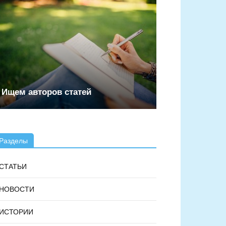
Ищем авторов статей
Разделы
СТАТЬИ
НОВОСТИ
ИСТОРИИ