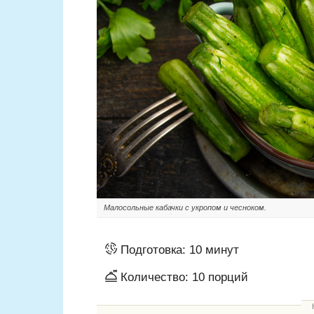
Малосольные кабачки с укропом и чесноком.
Подготовка:
10 минут
Количество:
10
порций