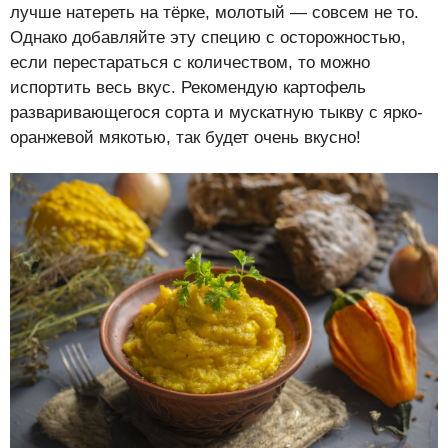
лучше натереть на тёрке, молотый — совсем не то.
Однако добавляйте эту специю с осторожностью,
если перестараться с количеством, то можно
испортить весь вкус. Рекомендую картофель
разваривающегося сорта и мускатную тыкву с ярко-
оранжевой мякотью, так будет очень вкусно!