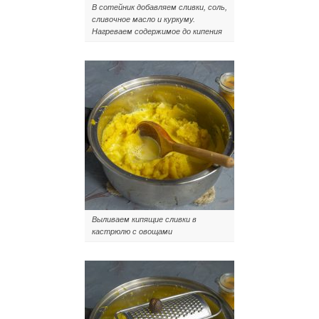
В сотейник добавляем сливки, соль,
сливочное масло и куркуму.
Нагреваем содержимое до кипения
Выливаем кипящие сливки в
кастрюлю с овощами