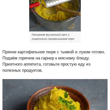
Натираем мускатный орех и
тщательно перемешиваем пюре
Пряное картофельное пюре с тыквой и луком готово.
Подаём горячим на гарнир к мясному блюду.
Приятного аппетита, готовьте простую еду из
полезных продуктов.