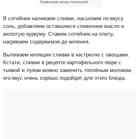
Разминаем овощи толкушкой
В сотейник наливаем сливки, насыпаем по вкусу
соль, добавляем оставшееся сливочное масло и
молотую куркуму. Ставим сотейник на плиту,
нагреваем содержимое до кипения.
Выливаем кипящие сливки в кастрюлю с овощами.
Кстати, сливки в рецепте картофельного пюре с
тыквой и луком можно заменить топлёным молоком,
его вкус очень хорошо подойдет для этого блюда.