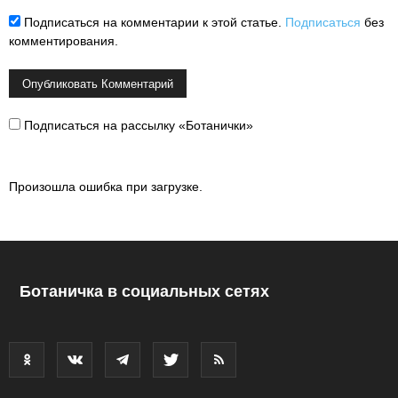
Подписаться на комментарии к этой статье.
Подписаться
без
комментирования.
Подписаться на рассылку «Ботанички»
Произошла ошибка при загрузке.
Ботаничка в социальных сетях