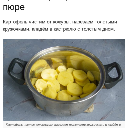
пюре
Картофель чистим от кожуры, нарезаем толстыми
кружочками, кладём в кастрюлю с толстым дном.
Картофель чистим от кожуры, нарезаем толстыми кружочками и кладём в