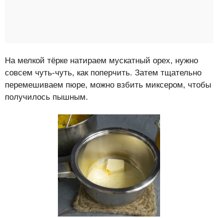
На мелкой тёрке натираем мускатный орех, нужно
совсем чуть-чуть, как поперчить. Затем тщательно
перемешиваем пюре, можно взбить миксером, чтобы
получилось пышным.