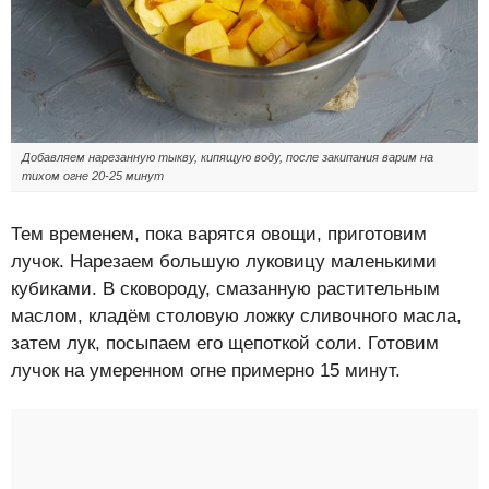
Добавляем нарезанную тыкву, кипящую воду, после закипания варим на
тихом огне 20-25 минут
Тем временем, пока варятся овощи, приготовим
лучок. Нарезаем большую луковицу маленькими
кубиками. В сковороду, смазанную растительным
маслом, кладём столовую ложку сливочного масла,
затем лук, посыпаем его щепоткой соли. Готовим
лучок на умеренном огне примерно 15 минут.