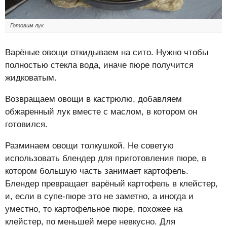
Готовим лук
Варёные овощи откидываем на сито. Нужно чтобы
полностью стекла вода, иначе пюре получится
жидковатым.
Возвращаем овощи в кастрюлю, добавляем
обжаренный лук вместе с маслом, в котором он
готовился.
Разминаем овощи толкушкой. Не советую
использовать блендер для приготовления пюре, в
котором большую часть занимает картофель.
Блендер превращает варёный картофель в клейстер,
и, если в супе-пюре это не заметно, а иногда и
уместно, то картофельное пюре, похожее на
клейстер, по меньшей мере невкусно. Для