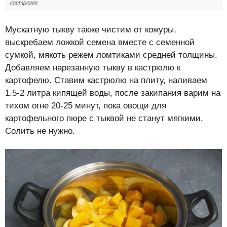
кастрюлю
Мускатную тыкву также чистим от кожуры,
выскребаем ложкой семена вместе с семенной
сумкой, мякоть режем ломтиками средней толщины.
Добавляем нарезанную тыкву в кастрюлю к
картофелю. Ставим кастрюлю на плиту, наливаем
1.5-2 литра кипящей воды, после закипания варим на
тихом огне 20-25 минут, пока овощи для
картофельного пюре с тыквой не станут мягкими.
Солить не нужно.