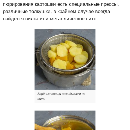
пюрирования картошки есть специальные прессы,
различные толкушки, в крайнем случае всегда
найдется вилка или металлическое сито.
Варёные овощи откидываем на
сито