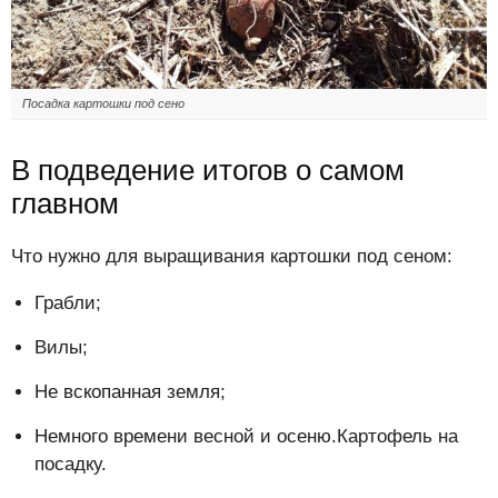
Посадка картошки под сено
В подведение итогов о самом
главном
Что нужно для выращивания картошки под сеном:
Грабли;
Вилы;
Не вскопанная земля;
Немного времени весной и осеню.Картофель на
посадку.