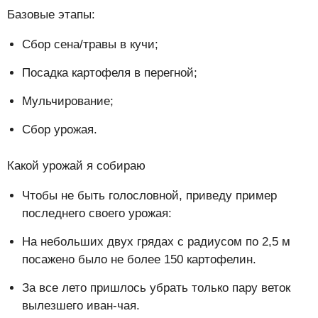
Базовые этапы:
Сбор сена/травы в кучи;
Посадка картофеля в перегной;
Мульчирование;
Сбор урожая.
Какой урожай я собираю
Чтобы не быть голословной, приведу пример
последнего своего урожая:
На небольших двух грядах с радиусом по 2,5 м
посажено было не более 150 картофелин.
За все лето пришлось убрать только пару веток
вылезшего иван-чая.