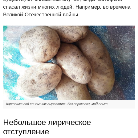
спасал жизни многих людей. Например, во времена
Великой Отечественной войны.
Картошка под сеном: как вырастить без перекопки, мой опыт
Небольшое лирическое
отступление