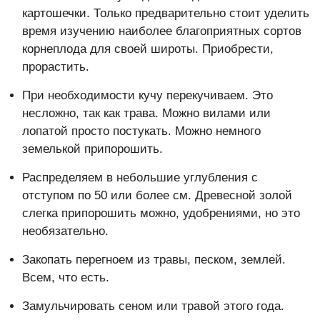
картошечки. Только предварительно стоит уделить
время изучению наиболее благоприятных сортов
корнеплода для своей широты. Приобрести,
прорастить.
При необходимости кучу перекучиваем. Это
несложно, так как трава. Можно вилами или
лопатой просто постукать. Можно немного
земелькой припорошить.
Распределяем в небольшие углубления с
отступом по 50 или более см. Древесной золой
слегка припорошить можно, удобрениями, но это
необязательно.
Закопать перегноем из травы, песком, землей.
Всем, что есть.
Замульчировать сеном или травой этого года.