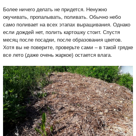
Более ничего делать не придется. Ненужно
окучивать, пропалывать, поливать. Обычно небо
само поливает на всех этапах выращивания. Однако
если дождей нет, полить картошку стоит. Спустя
месяц после посадки, после образования цветов.
Хотя вы не поверите, проверьте сами – в такой грядке
все лето (даже очень жаркое) остается влага.