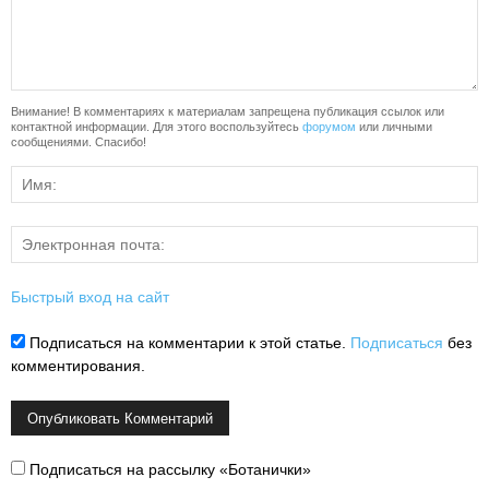
Внимание! В комментариях к материалам запрещена публикация ссылок или
контактной информации. Для этого воспользуйтесь
форумом
или личными
сообщениями. Спасибо!
Быстрый вход на сайт
Подписаться на комментарии к этой статье.
Подписаться
без
комментирования.
Подписаться на рассылку «Ботанички»