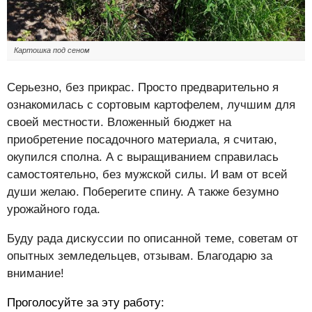
Картошка под сеном
Серьезно, без прикрас. Просто предварительно я
ознакомилась с сортовым картофелем, лучшим для
своей местности. Вложенный бюджет на
приобретение посадочного материала, я считаю,
окупился сполна. А с выращиванием справилась
самостоятельно, без мужской силы. И вам от всей
души желаю. Поберегите спину. А также безумно
урожайного года.
Буду рада дискуссии по описанной теме, советам от
опытных земледельцев, отзывам. Благодарю за
внимание!
Проголосуйте за эту работу: