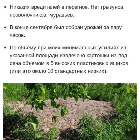
Никаких вредителей в перегное. Нет грызунов,
проволочников, муравьев.
В конце сентября был собран урожай за пару
часов.
По объему при моих минимальных усилиях из
указанной площади извлечено картошки из-под
сена объемом в 5 высоких пластиковых ящиков
(или это около 10 стандартных низких).