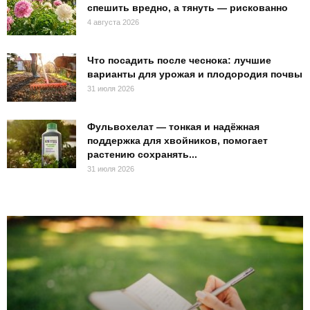
спешить вредно, а тянуть — рискованно
4 августа 2026
Что посадить после чеснока: лучшие
варианты для урожая и плодородия почвы
31 июля 2026
Фульвохелат — тонкая и надёжная
поддержка для хвойников, помогает
растению сохранять...
31 июля 2026