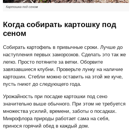
Картошка под сеном
Когда собирать картошку под
сеном
Собирать картофель в привычные сроки. Лучше до
наступления первых заморозков. Сделать это так же
легко. Просто потяните за ветки. Оборвите
завязавшиеся клубни. Проверьте лунку на наличие
картошин. Стебли можно оставить на этой же куче,
пусть гниют до следующего года.
Урожайность при посадке картошки под сено
значительно выше обычного. При этом не требуется
множества усилий, времени, заботы о посадках.
Микрофлора природы работает сама на себя,
принося горячий обед в каждый дом.