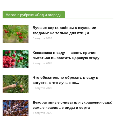
Новое в рубрике «Сад и огород»
Лучшие сорта рябины с вкусными
ягодами: не только для птиц и...
8 августа 2026
Княженика в саду — шесть причин
пытаться вырастить царскую ягоду
7 августа 2026
Что обязательно обрезать в саду в
августе, а что лучше не...
6 августа 2026
Декоративные сливы для украшения сада:
самые красивые виды и сорта
4 августа 2026