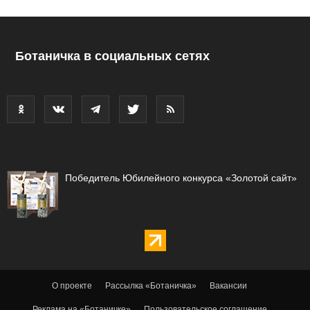
Ботаничка в социальных сетях
Победитель Юбилейного конкурса «Золотой сайт»
О проекте
Рассылка «Ботаничка»
Вакансии
Реклама на «Ботаничке»
Пользовательское соглашение