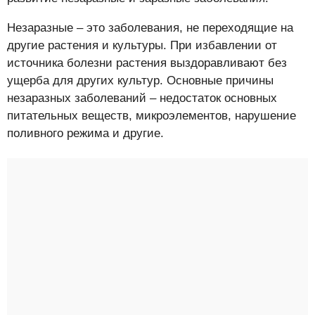
Незаразные – это заболевания, не переходящие на
другие растения и культуры. При избавлении от
источника болезни растения выздоравливают без
ущерба для других культур. Основные причины
незаразных заболеваний – недостаток основных
питательных веществ, микроэлементов, нарушение
поливного режима и другие.