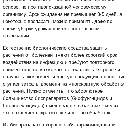
основе, не противопоказанной человеческому
организму. Срок ожидания не превышает 3-5 дней, а
некоторые препараты можно применять даже во
время уборки урожая при его постепенном
созревании.
Естественно биологические средства защиты
растений от болезней имеют более короткий срок
воздействия на инфекцию и требуют повторного
применения, но возможность сохранить здоровье и
получить экологически чистую продукцию полностью
окупает затраты времени на многократную обработку
растений. Нужно отметить, что абсолютное
большинство биопрепаратов (биофунгицидов и
биоинсектицидов) смешивается в баковых смесях,
что позволяет сократить количество обработок.
Из биопрепаратов хорошо себя зарекомендовали