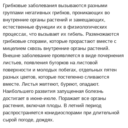
Грибковые заболевания вызываются разными
группами негативных грибков, проникающих во
внутренние органы растений и замещающих,
естественные функции их в физиологических
процессах, что вызывает их гибель. Размножаются
грибковые спорами, которые прорастают вместе с
мицелием сквозь внутренние органы растений.
Внешне заболевание проявляется в виде почернения
листьев, появления бугорков на листовой
поверхности и молодых побегах, отдельных пятен
разных цветов, которые постепенно сливаются
вместе. Листья желтеют, буреют, опадают.
Наибольшего развития запущенная болезнь
достигает в июне-июле. Поражает все органы
растения, включая плоды. В летний период
распространяется конидиоспорами при длительной
сырой погоде, дождях.