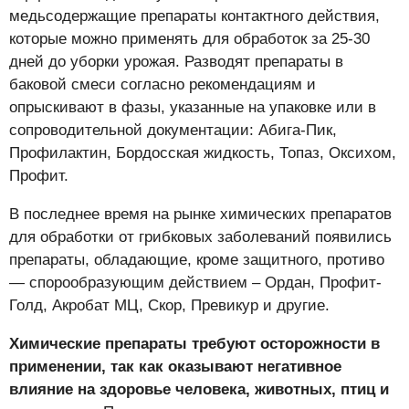
медьсодержащие препараты контактного действия,
которые можно применять для обработок за 25-30
дней до уборки урожая. Разводят препараты в
баковой смеси согласно рекомендациям и
опрыскивают в фазы, указанные на упаковке или в
сопроводительной документации: Абига-Пик,
Профилактин, Бордосская жидкость, Топаз, Оксихом,
Профит.
В последнее время на рынке химических препаратов
для обработки от грибковых заболеваний появились
препараты, обладающие, кроме защитного, противо
— спорообразующим действием – Ордан, Профит-
Голд, Акробат МЦ, Скор, Превикур и другие.
Химические препараты требуют осторожности в
применении, так как оказывают негативное
влияние на здоровье человека, животных, птиц и