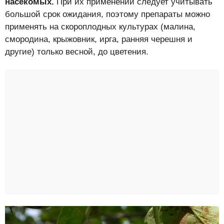
насекомых.
При их применении следует учитывать
большой срок ожидания, поэтому препараты можно
применять на скороплодных культурах (малина,
смородина, крыжовник, ирга, ранняя черешня и
другие) только весной, до цветения.