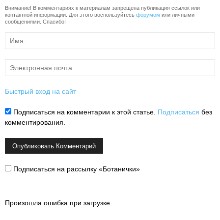
Внимание! В комментариях к материалам запрещена публикация ссылок или
контактной информации. Для этого воспользуйтесь
форумом
или личными
сообщениями. Спасибо!
Быстрый вход на сайт
Подписаться на комментарии к этой статье.
Подписаться
без
комментирования.
Подписаться на рассылку «Ботанички»
Произошла ошибка при загрузке.