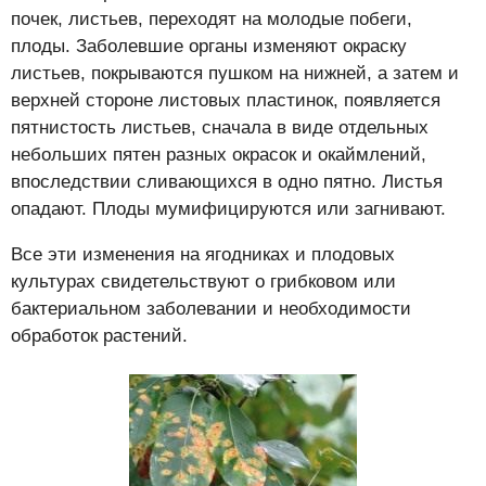
почек, листьев, переходят на молодые побеги,
плоды. Заболевшие органы изменяют окраску
листьев, покрываются пушком на нижней, а затем и
верхней стороне листовых пластинок, появляется
пятнистость листьев, сначала в виде отдельных
небольших пятен разных окрасок и окаймлений,
впоследствии сливающихся в одно пятно. Листья
опадают. Плоды мумифицируются или загнивают.
Все эти изменения на ягодниках и плодовых
культурах свидетельствуют о грибковом или
бактериальном заболевании и необходимости
обработок растений.