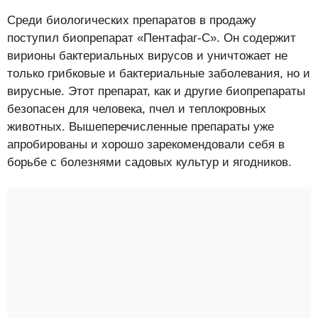
Среди биологических препаратов в продажу
поступил биопрепарат «Пентафаг-С». Он содержит
вирионы бактериальных вирусов и уничтожает не
только грибковые и бактериальные заболевания, но и
вирусные. Этот препарат, как и другие биопрепараты
безопасен для человека, пчел и теплокровных
животных. Вышеперечисленные препараты уже
апробированы и хорошо зарекомендовали себя в
борьбе с болезнями садовых культур и ягодников.