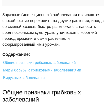
Заразные (инфекционные) заболевания отличаются
способностью переходить на другие растения, иногда
со сменой хозяев, быстро размножаясь, наносить
вред нескольким культурам, уничтожая в короткий
период времени и сами растения, и
сформированный ими урожай.
Содержание:
Общие признаки грибковых заболеваний
Меры борьбы с грибковыми заболеваниями
Вирусные заболевания
Общие признаки грибковых
заболеваний