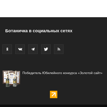
Ботаничка в социальных сетях
Победитель Юбилейного конкурса «Золотой сайт»