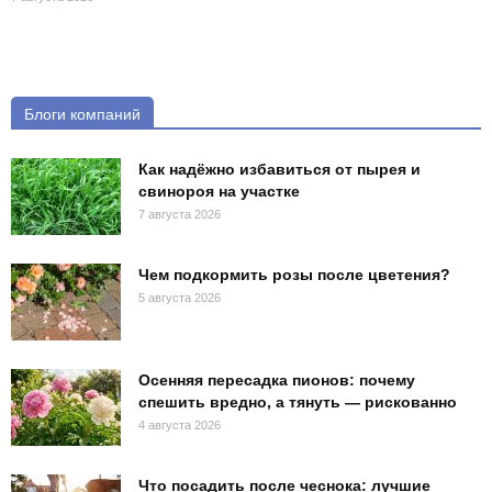
Блоги компаний
Как надёжно избавиться от пырея и
свинороя на участке
7 августа 2026
Чем подкормить розы после цветения?
5 августа 2026
Осенняя пересадка пионов: почему
спешить вредно, а тянуть — рискованно
4 августа 2026
Что посадить после чеснока: лучшие