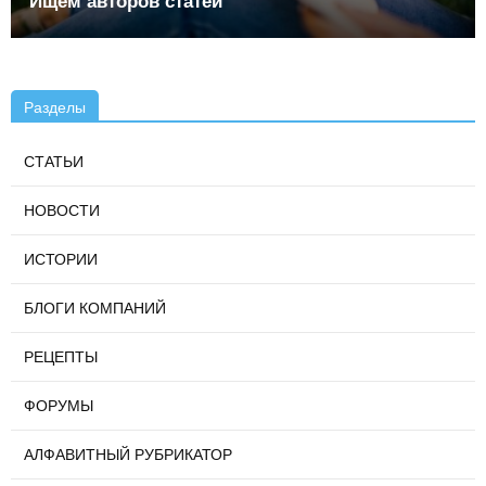
Ищем авторов статей
Разделы
СТАТЬИ
НОВОСТИ
ИСТОРИИ
БЛОГИ КОМПАНИЙ
РЕЦЕПТЫ
ФОРУМЫ
АЛФАВИТНЫЙ РУБРИКАТОР