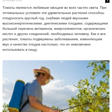
28 ноября 2016
3
Томаты являются любимым овощем во всех частях света. При
оптимальных условиях эти удивительные растения способны
плодоносить круглый год, снабжая людей вкусными
высокоэнергетическими, диетическими плодами, содержащими
большой перечень витаминов, микроэлементов, органических
кислот и других соединений, необходимых человеку. Как и все
растения, томаты подвержены заболеваниям, изменяющим
вкус и качество плодов настолько, что их невозможно
использовать в пищу.