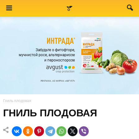
Гниль плодовая
ГНИЛЬ ПЛОДОВАЯ