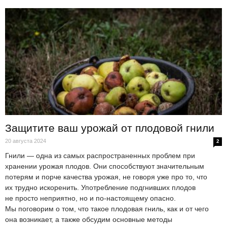
Защитите ваш урожай от плодовой гнили
20 августа 2024
2
Гнили — одна из самых распространенных проблем при
хранении урожая плодов. Они способствуют значительным
потерям и порче качества урожая, не говоря уже про то, что
их трудно искоренить. Употребление подгнивших плодов
не просто неприятно, но и по-настоящему опасно.
Мы поговорим о том, что такое плодовая гниль, как и от чего
она возникает, а также обсудим основные методы