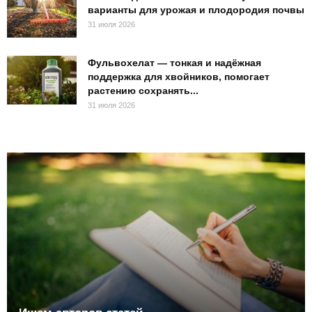
варианты для урожая и плодородия почвы
31 июля 2026
Фульвохелат — тонкая и надёжная
поддержка для хвойников, помогает
растению сохранять...
31 июля 2026