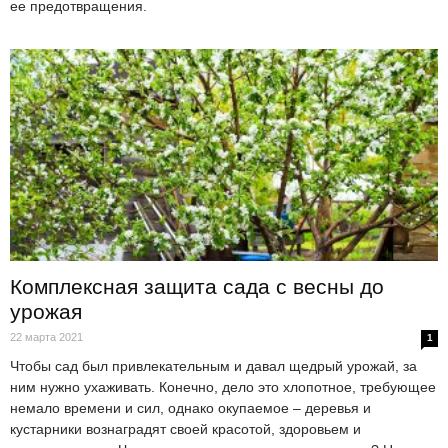
ее предотвращения.
Комплексная защита сада с весны до
урожая
22 марта 2021
1
Чтобы сад был привлекательным и давал щедрый урожай, за
ним нужно ухаживать. Конечно, дело это хлопотное, требующее
немало времени и сил, однако окупаемое – деревья и
кустарники вознаградят своей красотой, здоровьем и