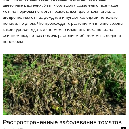
цветочные растения. Увы, к большому сожалению, все чаще
летние периоды не могут похвастаться достатком тепла, а
щедро поливают нас дождями и пугают холодами не только
ночами, но днём. Что происходит с растениями в такие сезоны,
какого урожая ждать и что можно изменить, пока не стало
слишком поздно, как помочь растениям об этом мы сегодня и
поговорим.
Распространенные заболевания томатов