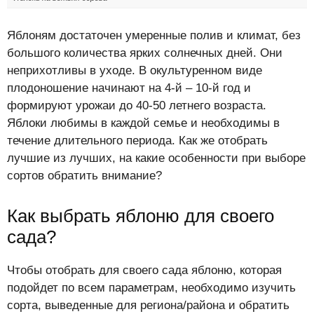
Яблоням достаточен умеренные полив и климат, без
большого количества ярких солнечных дней. Они
неприхотливы в уходе. В окультуренном виде
плодоношение начинают на 4-й – 10-й год и
формируют урожаи до 40-50 летнего возраста.
Яблоки любимы в каждой семье и необходимы в
течение длительного периода. Как же отобрать
лучшие из лучших, на какие особенности при выборе
сортов обратить внимание?
Как выбрать яблоню для своего
сада?
Чтобы отобрать для своего сада яблоню, которая
подойдет по всем параметрам, необходимо изучить
сорта, выведенные для региона/района и обратить