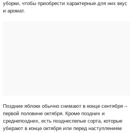
уборки, чтобы приобрести характерные для них вкус
и аромат.
Поздние яблоки обычно снимают в конце сентября –
первой половине октября. Кроме поздних и
среднепоздних, есть позднеспелые сорта, которые
убирают в конце октября или перед наступлением