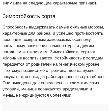
внимание на следующие характерные признаки.
Зимостойкость сорта
Способность выдерживать самые сильные морозы,
характерные для района, и успешно противостоять
весенним возвратным заморозкам, осеннему
внезапному понижению температуры и другим
погодным катаклизмам. Зимостойкость сорта у
яблонь не воспитывается. Устойчивость к холодам
передается от родителей на генетическом уровне.
Поэтому, независимо от региона, всегда нужно
покупать для посадки районированные сорта яблонь.
Они выведены для определенных климатических
условий, меньше поражаются вредителями и
меньше инфицируются болезнями.