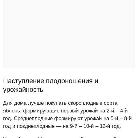
Наступление плодоношения и
урожайность
Для дома лучше покупать скороплодные сорта
яблонь, формирующие первый урожай на 2-й – 4-й
год. Среднеплодные формируют урожай на 5-й – 8-й
год и позднеплодные — на 9-й – 10-й – 12-й год.