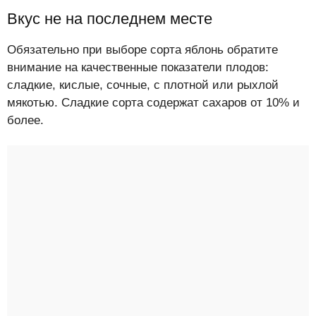
Вкус не на последнем месте
Обязательно при выборе сорта яблонь обратите
внимание на качественные показатели плодов:
сладкие, кислые, сочные, с плотной или рыхлой
мякотью. Сладкие сорта содержат сахаров от 10% и
более.