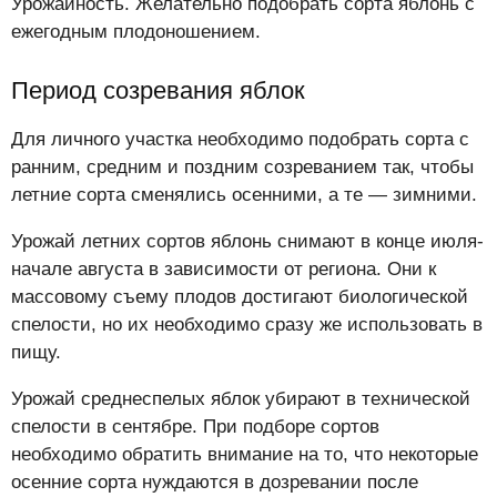
Урожайность. Желательно подобрать сорта яблонь с
ежегодным плодоношением.
Период созревания яблок
Для личного участка необходимо подобрать сорта с
ранним, средним и поздним созреванием так, чтобы
летние сорта сменялись осенними, а те — зимними.
Урожай летних сортов яблонь снимают в конце июля-
начале августа в зависимости от региона. Они к
массовому съему плодов достигают биологической
спелости, но их необходимо сразу же использовать в
пищу.
Урожай среднеспелых яблок убирают в технической
спелости в сентябре. При подборе сортов
необходимо обратить внимание на то, что некоторые
осенние сорта нуждаются в дозревании после