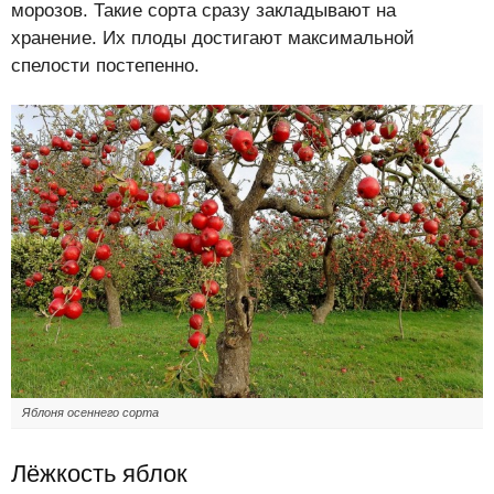
морозов. Такие сорта сразу закладывают на
хранение. Их плоды достигают максимальной
спелости постепенно.
Яблоня осеннего сорта
Лёжкость яблок