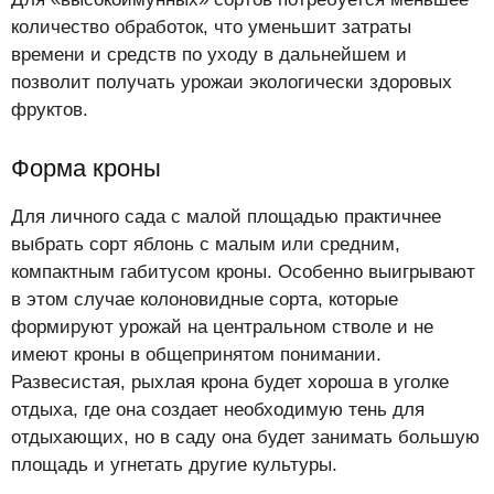
количество обработок, что уменьшит затраты
времени и средств по уходу в дальнейшем и
позволит получать урожаи экологически здоровых
фруктов.
Форма кроны
Для личного сада с малой площадью практичнее
выбрать сорт яблонь с малым или средним,
компактным габитусом кроны. Особенно выигрывают
в этом случае колоновидные сорта, которые
формируют урожай на центральном стволе и не
имеют кроны в общепринятом понимании.
Развесистая, рыхлая крона будет хороша в уголке
отдыха, где она создает необходимую тень для
отдыхающих, но в саду она будет занимать большую
площадь и угнетать другие культуры.