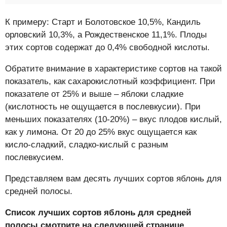
К примеру: Старт и Болотовское 10,5%, Кандиль
орловский 10,3%, а Рождественское 11,1%. Плоды
этих сортов содержат до 0,4% свободной кислоты.
Обратите внимание в характеристике сортов на такой
показатель, как сахарокислотный коэффициент. При
показателе от 25% и выше – яблоки сладкие
(кислотность не ощущается в послевкусии). При
меньших показателях (10-20%) – вкус плодов кислый,
как у лимона. От 20 до 25% вкус ощущается как
кисло-сладкий, сладко-кислый с разным
послевкусием.
Представляем вам десять лучших сортов яблонь для
средней полосы.
Список лучших сортов яблонь для средней
полосы смотрите на следующей странице.