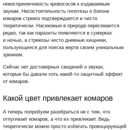
невосприимчивость кровососов к издаваемым
звукам. Несостоятельность гипотезы о боязни
комаров стрекоз подтверждается и чисто
теоретически. Насекомые в природе пересекаются
редко, так как паразиты появляются в сумерках
и ночью, а стрекозы чисто дневные хищники,
пользующиеся для поиска жертв своим уникальным
зрением.
Сейчас нет достоверных сведений о звуках,
которые бы давали хоть какой-то защитный эффект
от комаров.
Какой цвет привлекает комаров
А теперь попробуем разобраться не с тем, что
отпугивает комаров, а что их привлекает. Ведь
теоретически можно просто избегать провоцирующей