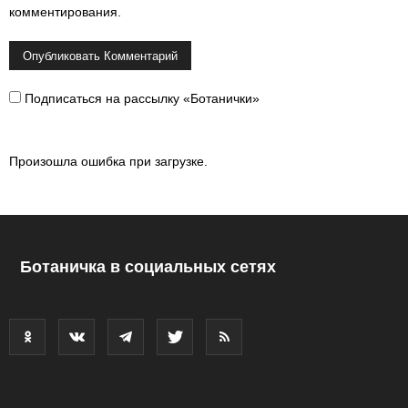
комментирования.
Подписаться на рассылку «Ботанички»
Произошла ошибка при загрузке.
Ботаничка в социальных сетях