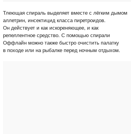
Тлеющая спираль выделяет вместе с лёгким дымом
аллетрин, инсектицид класса пиретроидов.
Он действует и как искореняющее, и как
репеллентное средство. С помощью спирали
Оффлайн можно также быстро очистить палатку
в походе или на рыбалке перед ночным отдыхом.