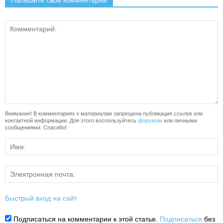
Напишите свой комментарий
Внимание! В комментариях к материалам запрещена публикация ссылок или
контактной информации. Для этого воспользуйтесь
форумом
или личными
сообщениями. Спасибо!
Быстрый вход на сайт
Подписаться на комментарии к этой статье.
Подписаться
без