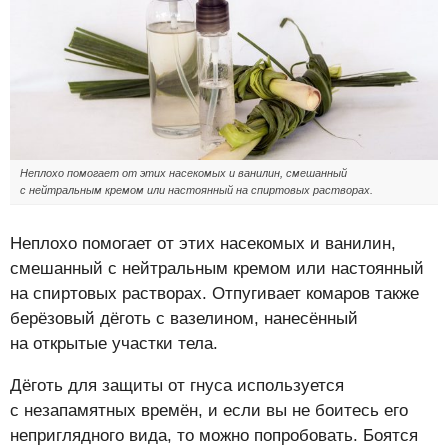
Неплохо помогает от этих насекомых и ванилин, смешанный
с нейтральным кремом или настоянный на спиртовых растворах.
Неплохо помогает от этих насекомых и ванилин,
смешанный с нейтральным кремом или настоянный
на спиртовых растворах. Отпугивает комаров также
берёзовый дёготь с вазелином, нанесённый
на открытые участки тела.
Дёготь для защиты от гнуса используется
с незапамятных времён, и если вы не боитесь его
неприглядного вида, то можно попробовать. Боятся