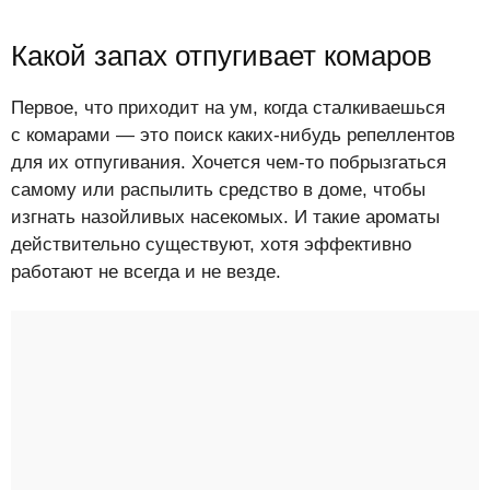
Какой запах отпугивает комаров
Первое, что приходит на ум, когда сталкиваешься
с комарами — это поиск каких-нибудь репеллентов
для их отпугивания. Хочется чем-то побрызгаться
самому или распылить средство в доме, чтобы
изгнать назойливых насекомых. И такие ароматы
действительно существуют, хотя эффективно
работают не всегда и не везде.