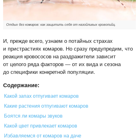
Отдых без комаров: как защитить себя от назойливых кровопийц.
И, прежде всего, узнаем о потайных страхах
и пристрастиях комаров. Но сразу предупредим, что
реакция кровососов на раздражители зависит
от целого ряда факторов — от их вида и сезона
до специфики конкретной популяции.
Содержание:
Какой запах отпугивает комаров
Какие растения отпугивают комаров
Боятся ли комары звуков
Какой цвет привлекает комаров
Избавляемся от комаров на даче