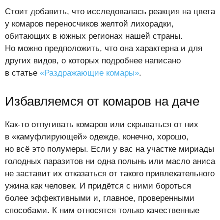
Стоит добавить, что исследовалась реакция на цвета
у комаров переносчиков желтой лихорадки,
обитающих в южных регионах нашей страны.
Но можно предположить, что она характерна и для
других видов, о которых подробнее написано
в статье
«Раздражающие комары»
.
Избавляемся от комаров на даче
Как-то отпугивать комаров или скрываться от них
в «камуфлирующей» одежде, конечно, хорошо,
но всё это полумеры. Если у вас на участке мириады
голодных паразитов ни одна полынь или масло аниса
не заставит их отказаться от такого привлекательного
ужина как человек. И придётся с ними бороться
более эффективными и, главное, проверенными
способами. К ним относятся только качественные