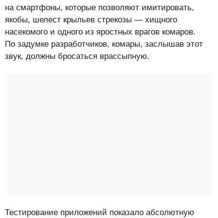
на смартфоны, которые позволяют имитировать,
якобы, шелест крыльев стрекозы — хищного
насекомого и одного из яростных врагов комаров.
По задумке разработчиков, комары, заслышав этот
звук, должны бросаться врассыпную.
Тестирование приложений показало абсолютную