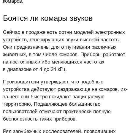
комаров.
Боятся ли комары звуков
Сейчас в продаже есть сотни моделей электронных
устройств, генерирующих звуки высокой частоты.
Они предназначены для отпугивания различных
животных, в том числе комаров. Приборы работают
на постоянных либо меняющихся частотах
в диапазоне от 4 до 24 кГц.
Производители утверждают, что подобные
устройства действуют раздражающе на комаров, из-
за чего они быстро покидают защищаемую
территорию. Подавляющее большинство
пользователей отмечают практически полную
бесполезность таких приборов.
Ряд зарубежных исследователей, проводивших