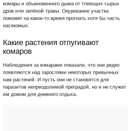
комары и обыкновенного дыма от тлеющих сырых
дров или зелёной травы. Окуривание участка
поможет на какое-то время прогнать хотя бы часть
насекомых.
Какие растения отпугивают
комаров
Наблюдения за комарами показали, что они редко
появляются над зарослями некоторых привычных
нам растений. И пусть они не становятся для
паразитов непреодолимой преградой, но и не служат
им домом для дневного отдыха.