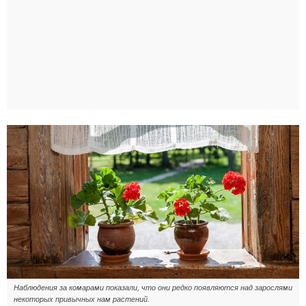
Наблюдения за комарами показали, что они редко появляются над зарослями
некоторых привычных нам растений.