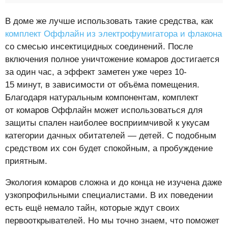
В доме же лучше использовать такие средства, как
комплект Оффлайн из электрофумигатора и флакона
со смесью инсектицидных соединений. После
включения полное уничтожение комаров достигается
за один час, а эффект заметен уже через 10-
15 минут, в зависимости от объёма помещения.
Благодаря натуральным компонентам, комплект
от комаров Оффлайн может использоваться для
защиты спален наиболее восприимчивой к укусам
категории дачных обитателей — детей. С подобным
средством их сон будет спокойным, а пробуждение
приятным.
Экология комаров сложна и до конца не изучена даже
узкопрофильными специалистами. В их поведении
есть ещё немало тайн, которые ждут своих
первооткрывателей. Но мы точно знаем, что поможет