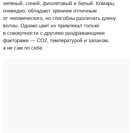
зелёный, синий, фиолетовый и белый. Комары,
очевидно, обладают зрением отличным
от человеческого, но способны различать длину
волны. Однако цвет их привлекал только
в совокупности с другими раздражающими
факторами — СО2, температурой и запахом,
а не сам по себе.