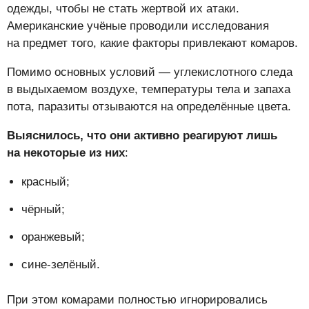
одежды, чтобы не стать жертвой их атаки.
Американские учёные проводили исследования
на предмет того, какие факторы привлекают комаров.
Помимо основных условий — углекислотного следа
в выдыхаемом воздухе, температуры тела и запаха
пота, паразиты отзываются на определённые цвета.
Выяснилось, что они активно реагируют лишь
на некоторые из них
:
красный;
чёрный;
оранжевый;
сине-зелёный.
При этом комарами полностью игнорировались