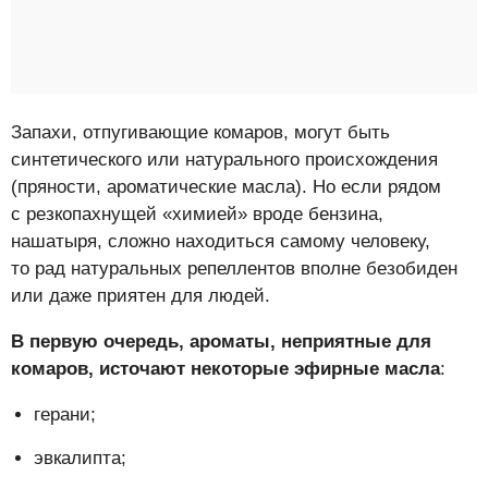
Запахи, отпугивающие комаров, могут быть
синтетического или натурального происхождения
(пряности, ароматические масла). Но если рядом
с резкопахнущей «химией» вроде бензина,
нашатыря, сложно находиться самому человеку,
то рад натуральных репеллентов вполне безобиден
или даже приятен для людей.
В первую очередь, ароматы, неприятные для
комаров, источают некоторые эфирные масла
:
герани;
эвкалипта;