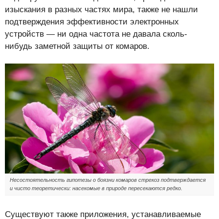
изыскания в разных частях мира, также не нашли
подтверждения эффективности электронных
устройств — ни одна частота не давала сколь-
нибудь заметной защиты от комаров.
Несостоятельность гипотезы о боязни комаров стрекоз подтверждается
и чисто теоретически: насекомые в природе пересекаются редко.
Существуют также приложения, устанавливаемые