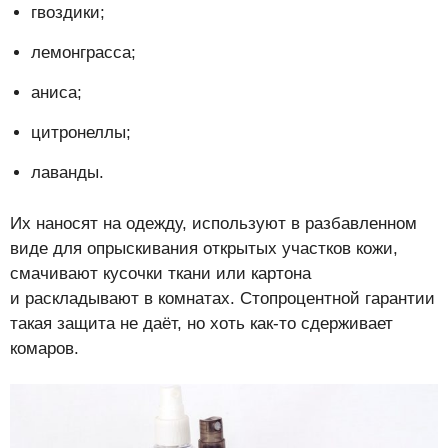
гвоздики;
лемонграсса;
аниса;
цитронеллы;
лаванды.
Их наносят на одежду, используют в разбавленном
виде для опрыскивания открытых участков кожи,
смачивают кусочки ткани или картона
и раскладывают в комнатах. Стопроцентной гарантии
такая защита не даёт, но хоть как-то сдерживает
комаров.