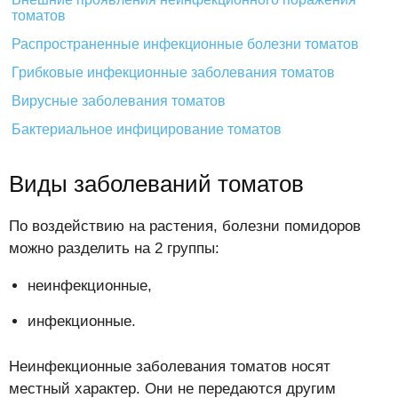
томатов
Распространенные инфекционные болезни томатов
Грибковые инфекционные заболевания томатов
Вирусные заболевания томатов
Бактериальное инфицирование томатов
Виды заболеваний томатов
По воздействию на растения, болезни помидоров
можно разделить на 2 группы:
неинфекционные,
инфекционные.
Неинфекционные заболевания томатов носят
местный характер. Они не передаются другим