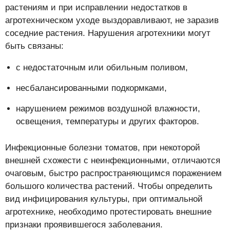
растениям и при исправлении недостатков в
агротехническом уходе выздоравливают, не заразив
соседние растения. Нарушения агротехники могут
быть связаны:
с недостаточным или обильным поливом,
несбалансированными подкормками,
нарушением режимов воздушной влажности,
освещения, температуры и других факторов.
Инфекционные болезни томатов, при некоторой
внешней схожести с неинфекционными, отличаются
очаговым, быстро распространяющимся поражением
большого количества растений. Чтобы определить
вид инфицирования культуры, при оптимальной
агротехнике, необходимо протестировать внешние
признаки проявившегося заболевания.