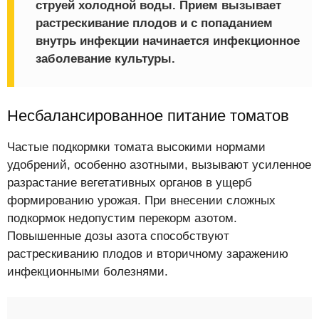
струей холодной воды. Прием вызывает
растрескивание плодов и с попаданием
внутрь инфекции начинается инфекционное
заболевание культуры.
Несбалансированное питание томатов
Частые подкормки томата высокими нормами
удобрений, особенно азотными, вызывают усиленное
разрастание вегетативных органов в ущерб
формированию урожая. При внесении сложных
подкормок недопустим перекорм азотом.
Повышенные дозы азота способствуют
растрескиванию плодов и вторичному заражению
инфекционными болезнями.