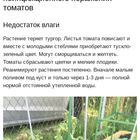
томатов
Недостаток влаги
Растение теряет тургор. Листья томата повисают и
вместе с молодыми стеблями приобретают тускло-
зеленый цвет. Могут сморщиваться и желтеть.
Томаты сбрасывают цветки и мелкие плодики.
Реанимируют растения постепенно. Вначале малым
поливом под куст и только через 1-3 дня — полной
нормой отстоянной утепленной воды.