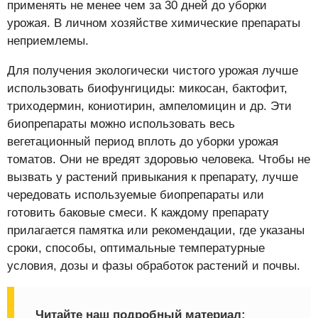
применять не менее чем за 30 дней до уборки
урожая. В личном хозяйстве химические препараты
неприемлемы.
Для получения экологически чистого урожая лучше
использовать биофунгициды: микосан, бактофит,
триходермин, кониотирин, ампеломицин и др. Эти
биопрепараты можно использовать весь
вегетационный период вплоть до уборки урожая
томатов. Они не вредят здоровью человека. Чтобы не
вызвать у растений привыкания к препарату, лучше
чередовать используемые биопрепараты или
готовить баковые смеси. К каждому препарату
прилагается памятка или рекомендации, где указаны
сроки, способы, оптимальные температурные
условия, дозы и фазы обработок растений и почвы.
Читайте наш подробный материал: