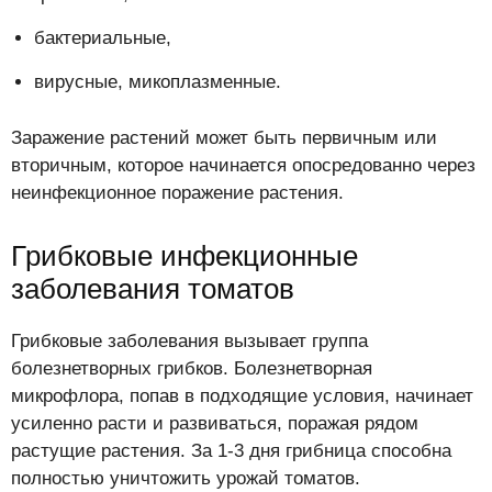
бактериальные,
вирусные, микоплазменные.
Заражение растений может быть первичным или
вторичным, которое начинается опосредованно через
неинфекционное поражение растения.
Грибковые инфекционные
заболевания томатов
Грибковые заболевания вызывает группа
болезнетворных грибков. Болезнетворная
микрофлора, попав в подходящие условия, начинает
усиленно расти и развиваться, поражая рядом
растущие растения. За 1-3 дня грибница способна
полностью уничтожить урожай томатов.