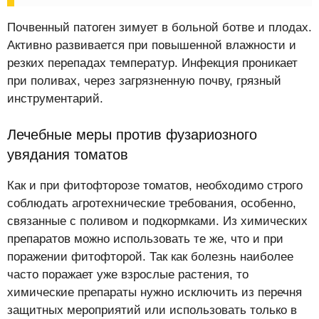
Почвенный патоген зимует в больной ботве и плодах.
Активно развивается при повышенной влажности и
резких перепадах температур. Инфекция проникает
при поливах, через загрязненную почву, грязный
инструментарий.
Лечебные меры против фузариозного
увядания томатов
Как и при фитофторозе томатов, необходимо строго
соблюдать агротехнические требования, особенно,
связанные с поливом и подкормками. Из химических
препаратов можно использовать те же, что и при
поражении фитофторой. Так как болезнь наиболее
часто поражает уже взрослые растения, то
химические препараты нужно исключить из перечня
защитных мероприятий или использовать только в