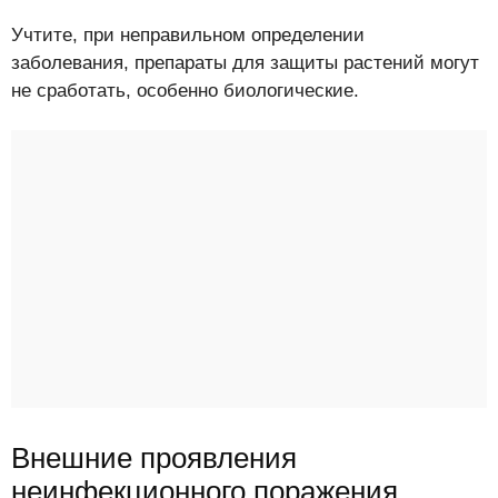
Учтите, при неправильном определении
заболевания, препараты для защиты растений могут
не сработать, особенно биологические.
Внешние проявления
неинфекционного поражения