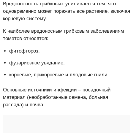
Вредоносность грибковых усиливается тем, что
одновременно может поражать все растение, включая
корневую систему.
К наиболее вредоносным грибковым заболеваниям
томатов относятся:
фитофтороз,
фузариозное увядание,
корневые, прикорневые и плодовые гнили.
Основные источники инфекции – посадочный
материал (необработанные семена, больная
рассада) и почва.