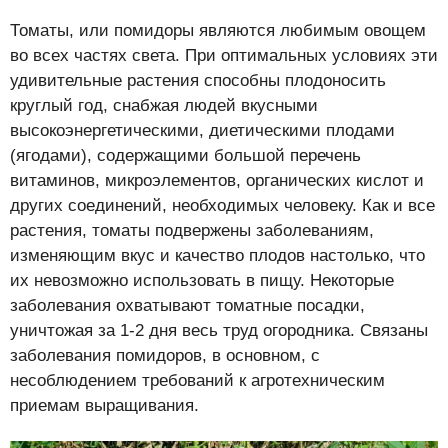
Томаты, или помидоры являются любимым овощем
во всех частях света. При оптимальных условиях эти
удивительные растения способны плодоносить
круглый год, снабжая людей вкусными
высокоэнергетическими, диетическими плодами
(ягодами), содержащими большой перечень
витаминов, микроэлементов, органических кислот и
других соединений, необходимых человеку. Как и все
растения, томаты подвержены заболеваниям,
изменяющим вкус и качество плодов настолько, что
их невозможно использовать в пищу. Некоторые
заболевания охватывают томатные посадки,
уничтожая за 1-2 дня весь труд огородника. Связаны
заболевания помидоров, в основном, с
несоблюдением требований к агротехническим
приемам выращивания.