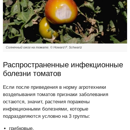
Солнечный ожог на томате. © Howard F. Schwartz
Распространенные инфекционные
болезни томатов
Если после приведения в норму агротехники
возделывания томатов признаки заболевания
остаются, значит, растения поражены
инфекционными болезнями, которые
подразделяются условно на 3 группы:
грибковые,