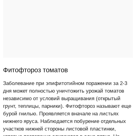
Фитофтороз томатов
Заболевание при эпифитотийном поражении за 2-3
дня может полностью уничтожить урожай томатов
независимо от условий выращивания (открытый
грунт, теплицы, парники). Фитофтороз называют еще
бурой гнилью. Проявляется вначале на листьях
нижнего яруса. Наблюдается побурение отдельных
участков нижней стороны листовой пластинки,