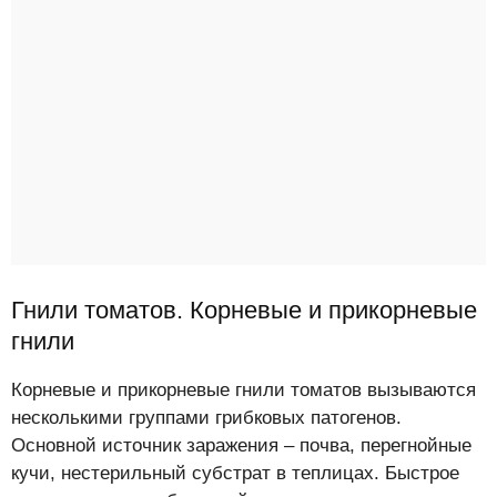
Гнили томатов. Корневые и прикорневые
гнили
Корневые и прикорневые гнили томатов вызываются
несколькими группами грибковых патогенов.
Основной источник заражения – почва, перегнойные
кучи, нестерильный субстрат в теплицах. Быстрое