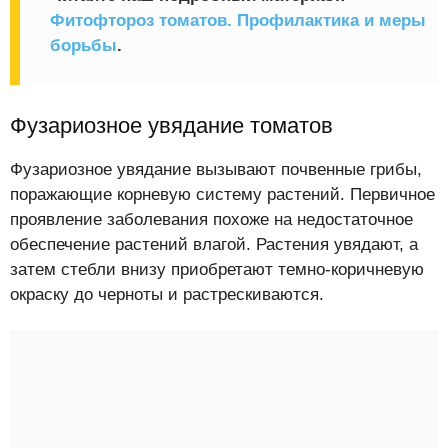
Фитофтороз томатов. Профилактика и меры
борьбы
.
Фузариозное увядание томатов
Фузариозное увядание вызывают почвенные грибы,
поражающие корневую систему растений. Первичное
проявление заболевания похоже на недостаточное
обеспечение растений влагой. Растения увядают, а
затем стебли внизу приобретают темно-коричневую
окраску до черноты и растрескиваются.