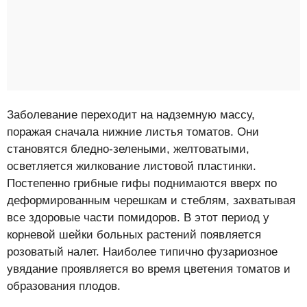
Заболевание переходит на надземную массу,
поражая сначала нижние листья томатов. Они
становятся бледно-зелеными, желтоватыми,
осветляется жилкование листовой пластинки.
Постепенно грибные гифы поднимаются вверх по
деформированным черешкам и стеблям, захватывая
все здоровые части помидоров. В этот период у
корневой шейки больных растений появляется
розоватый налет. Наиболее типично фузариозное
увядание проявляется во время цветения томатов и
образования плодов.