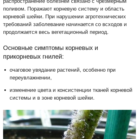
распространение болезней связано с чрезмерным
поливом. Поражают корневую систему и область
корневой шейки. При нарушении агротехнических
требований заболевание начинается со всходов и
продолжается весь вегетационный период.
Основные симптомы корневых и
прикорневых гнилей:
очаговое увядание растений, особенно при
переувлажнении,
изменение цвета и консистенции тканей корневой
системы и в зоне корневой шейки.