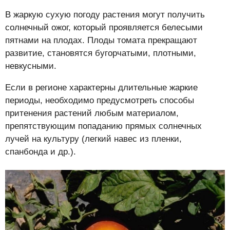
В жаркую сухую погоду растения могут получить
солнечный ожог, который проявляется белесыми
пятнами на плодах. Плоды томата прекращают
развитие, становятся бугорчатыми, плотными,
невкусными.
Если в регионе характерны длительные жаркие
периоды, необходимо предусмотреть способы
притенения растений любым материалом,
препятствующим попаданию прямых солнечных
лучей на культуру (легкий навес из пленки,
спанбонда и др.).