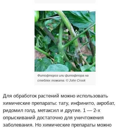
Фитофтороз или фитофтора на
стеблях томата. © John Crook
Для обработок растений можно использовать
химические препараты: тату, инфинито, акробат,
ридомил голд, метаксил и другие. 1 — 2-х
опрыскиваний достаточно для уничтожения
заболевания. Но химические препараты можно