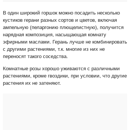
В один широкий горшок можно посадить несколько
кустиков герани разных сортов и цветов, включая
ампельную (пеларгонию плющелистную), получится
нарядная композиция, насыщающая комнату
эфирными маслами. Герань лучше не комбинировать
с другими растениями, т.к. многие из них не
переносят такого соседства.
Комнатные розы хорошо уживаются с различными
растениями, кроме гвоздики, при условии, что другие
растения их не затеняют.