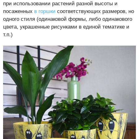
при использовании растений разной высоты и
посаженных
в горшки
соответствующих размеров, но
одного стиля (одинаковой формы, либо одинакового
цвета, украшенные рисунками в единой тематике и
т.п.)