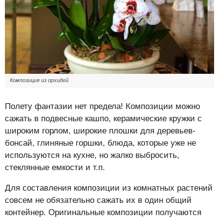
Композиция из орхидей
Полету фантазии нет предела! Композиции можно
сажать в подвесные кашпо, керамические кружки с
широким горлом, широкие плошки для деревьев-
бонсай, глиняные горшки, блюда, которые уже не
используются на кухне, но жалко выбросить,
стеклянные емкости и т.п.
Для составления композиции из комнатных растений
совсем не обязательно сажать их в один общий
контейнер. Оригинальные композиции получаются