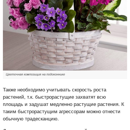
Цветочная композиция на подоконнике
Также необходимо учитывать скорость роста
растений, т.к. быстрорастущие захватят всю
площадь и задушат медленно растущие растения. К
таким быстрорастущим агрессорам можно отнести
обычную традесканцию.