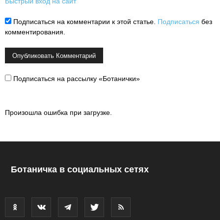
Быстрый вход на сайт
Подписаться на комментарии к этой статье.
Подписаться
без
комментирования.
Подписаться на рассылку «Ботанички»
Произошла ошибка при загрузке.
Ботаничка в социальных сетях