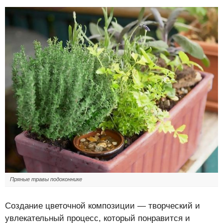
Пряные травы подоконнике
Создание цветочной композиции — творческий и
увлекательный процесс, который понравится и