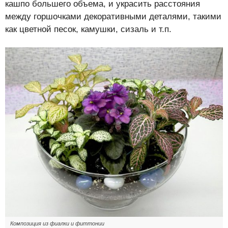
кашпо большего объема, и украсить расстояния
между горшочками декоративными деталями, такими
как цветной песок, камушки, сизаль и т.п.
Композиция из фиалки и фиттонии