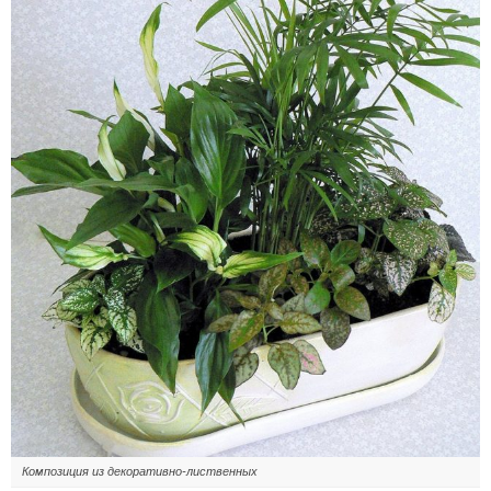
Композиция из декоративно-лиственных