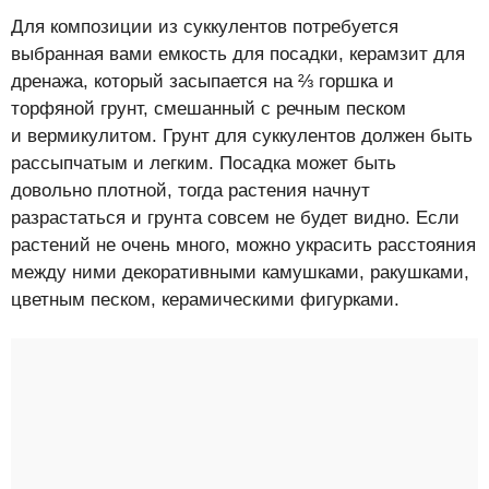
Для композиции из суккулентов потребуется
выбранная вами емкость для посадки, керамзит для
дренажа, который засыпается на ⅔ горшка и
торфяной грунт, смешанный с речным песком
и вермикулитом. Грунт для суккулентов должен быть
рассыпчатым и легким. Посадка может быть
довольно плотной, тогда растения начнут
разрастаться и грунта совсем не будет видно. Если
растений не очень много, можно украсить расстояния
между ними декоративными камушками, ракушками,
цветным песком, керамическими фигурками.