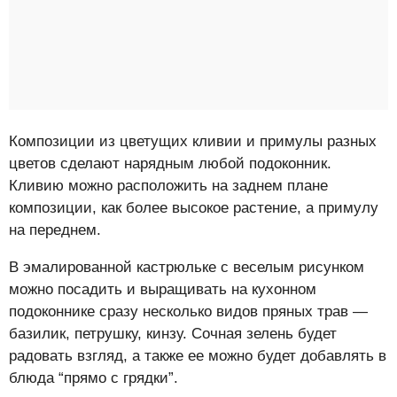
Композиции из цветущих кливии и примулы разных
цветов сделают нарядным любой подоконник.
Кливию можно расположить на заднем плане
композиции, как более высокое растение, а примулу
на переднем.
В эмалированной кастрюльке с веселым рисунком
можно посадить и выращивать на кухонном
подоконнике сразу несколько видов пряных трав —
базилик, петрушку, кинзу. Сочная зелень будет
радовать взгляд, а также ее можно будет добавлять в
блюда “прямо с грядки”.