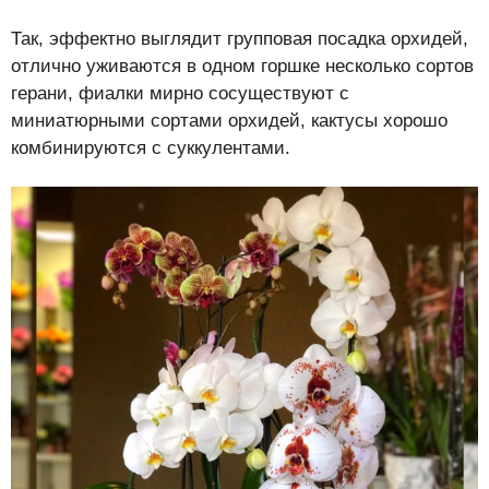
Так, эффектно выглядит групповая посадка орхидей,
отлично уживаются в одном горшке несколько сортов
герани, фиалки мирно сосуществуют с
миниатюрными сортами орхидей, кактусы хорошо
комбинируются с суккулентами.