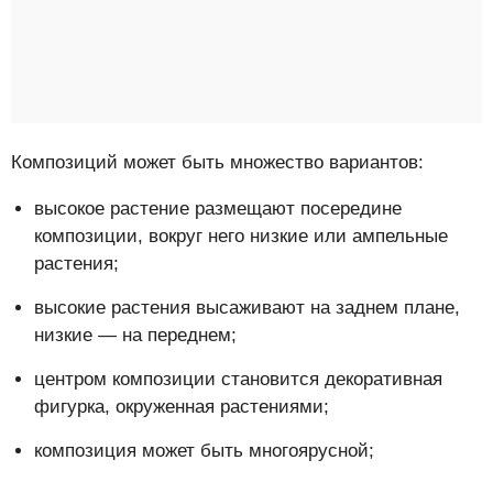
Композиций может быть множество вариантов:
высокое растение размещают посередине
композиции, вокруг него низкие или ампельные
растения;
высокие растения высаживают на заднем плане,
низкие — на переднем;
центром композиции становится декоративная
фигурка, окруженная растениями;
композиция может быть многоярусной;