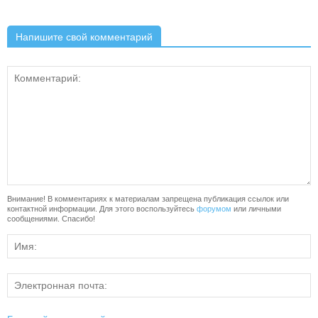
Напишите свой комментарий
Внимание! В комментариях к материалам запрещена публикация ссылок или
контактной информации. Для этого воспользуйтесь
форумом
или личными
сообщениями. Спасибо!