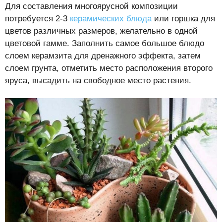
Для составления многоярусной композиции
потребуется 2-3
керамических блюда
или горшка для
цветов различных размеров, желательно в одной
цветовой гамме. Заполнить самое большое блюдо
слоем керамзита для дренажного эффекта, затем
слоем грунта, отметить место расположения второго
яруса, высадить на свободное место растения.