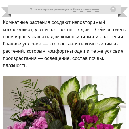
Этот материал размещён в
блоге компании
Комнатные растения создают неповторимый
микроклимат, уют и настроение в доме. Сейчас очень
популярно украшать дом композициями из растений.
Главное условие — это составлять композиции из
растений, которым комфортны одни и те же условия
произрастания — освещение, состав почвы,
влажность.