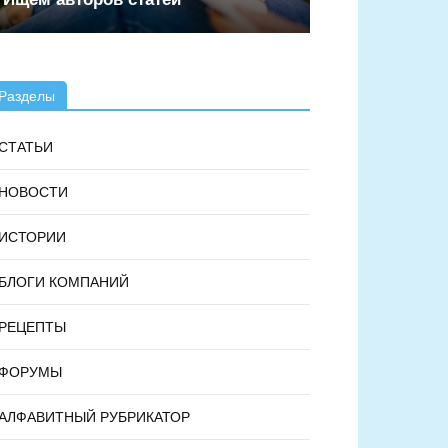
Разделы
СТАТЬИ
НОВОСТИ
ИСТОРИИ
БЛОГИ КОМПАНИЙ
РЕЦЕПТЫ
ФОРУМЫ
АЛФАВИТНЫЙ РУБРИКАТОР