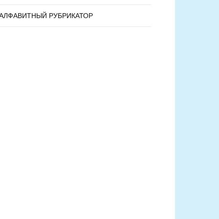
АЛФАВИТНЫЙ РУБРИКАТОР