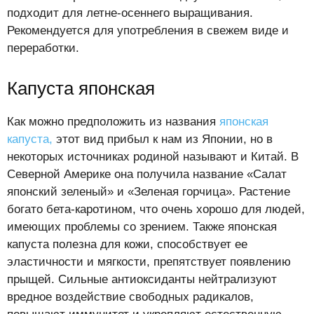
подходит для летне-осеннего выращивания.
Рекомендуется для употребления в свежем виде и
переработки.
Капуста японская
Как можно предположить из названия
японская
капуста,
этот вид прибыл к нам из Японии, но в
некоторых источниках родиной называют и Китай. В
Северной Америке она получила название «Салат
японский зеленый» и «Зеленая горчица». Растение
богато бета-каротином, что очень хорошо для людей,
имеющих проблемы со зрением. Также японская
капуста полезна для кожи, способствует ее
эластичности и мягкости, препятствует появлению
прыщей. Сильные антиоксиданты нейтрализуют
вредное воздействие свободных радикалов,