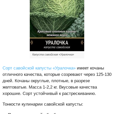
Капуста савойская «Уралочка»
Сорт савойской капусты «Уралочка»
имеет кочаны
отличного качества, которые созревают через 125-130
дней. Кочаны округлые, плотные, в разрезе
желтоватые. Масса 1-2,2 кг. Вкусовые качества
хорошие. Сорт устойчивый к растрескиванию.
Тонкости кулинарии савойской капусты: