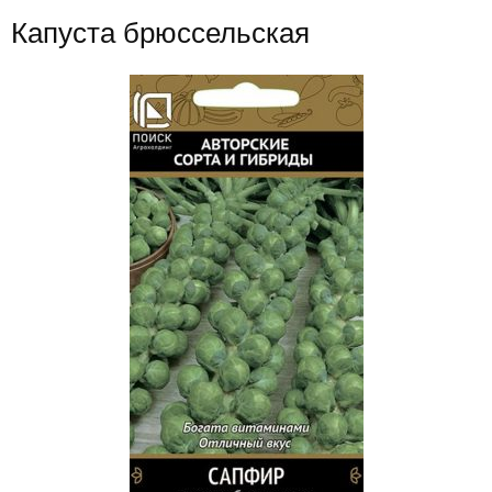
Капуста брюссельская