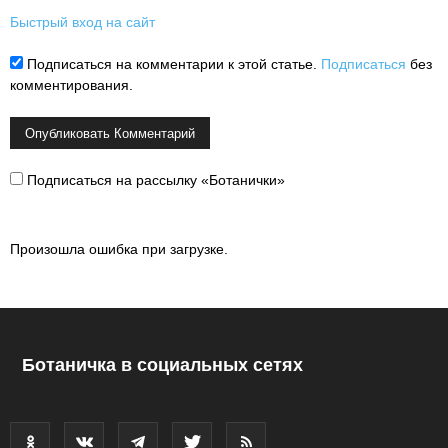
Быстрый вход на сайт
Подписаться на комментарии к этой статье.
Подписаться
без
комментирования.
Подписаться на рассылку «Ботанички»
Произошла ошибка при загрузке.
Ботаничка в социальных сетях