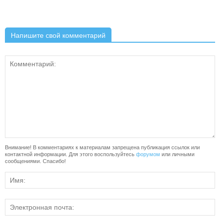
Напишите свой комментарий
Внимание! В комментариях к материалам запрещена публикация ссылок или
контактной информации. Для этого воспользуйтесь
форумом
или личными
сообщениями. Спасибо!