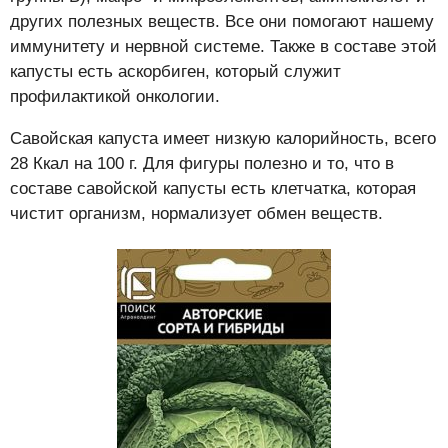
других полезных веществ. Все они помогают нашему
иммунитету и нервной системе. Также в составе этой
капусты есть аскорбиген, который служит
профилактикой онкологии.
Савойская капуста имеет низкую калорийность, всего
28 Ккал на 100 г. Для фигуры полезно и то, что в
составе савойской капусты есть клетчатка, которая
чистит организм, нормализует обмен веществ.