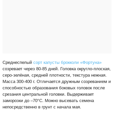
Среднеспелый
сорт капусты брокколи «Фортуна»
созревает через 80-85 дней. Головка округло-плоская,
серо-зелёная, средней плотности, текстура нежная.
Масса 300-400 г. Отличается дружным созреванием и
способностью образования боковых головок после
срезания центральной головки. Выдерживает
заморозки до –70°С. Можно высевать семена
непосредственно в грунт с начала мая.