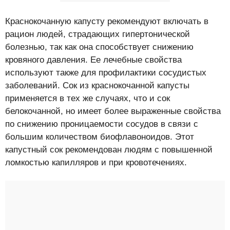
Краснокочанную капусту рекомендуют включать в
рацион людей, страдающих гипертонической
болезнью, так как она способствует снижению
кровяного давления. Ее лечебные свойства
используют также для профилактики сосудистых
заболеваний. Сок из краснокочанной капусты
применяется в тех же случаях, что и сок
белокочанной, но имеет более выраженные свойства
по снижению проницаемости сосудов в связи с
большим количеством биофлавоноидов. Этот
капустный сок рекомендован людям с повышенной
ломкостью капилляров и при кровотечениях.