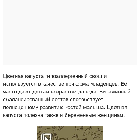
Цветная капуста гипоаллергенный овощ и
используется в качестве прикорма младенцев. Её
часто дают деткам возрастом до года. Витаминный
сбалансированный состав способствует
полноценному развитию костей малыша. Цветная
капуста полезна также и беременным женщинам.