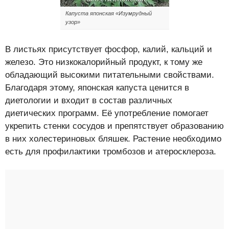
Капуста японская «Изумрудный
узор»
В листьях присутствует фосфор, калий, кальций и
железо. Это низкокалорийный продукт, к тому же
обладающий высокими питательными свойствами.
Благодаря этому, японская капуста ценится в
диетологии и входит в состав различных
диетических программ. Её употребление помогает
укрепить стенки сосудов и препятствует образованию
в них холестериновых бляшек. Растение необходимо
есть для профилактики тромбозов и атеросклероза.