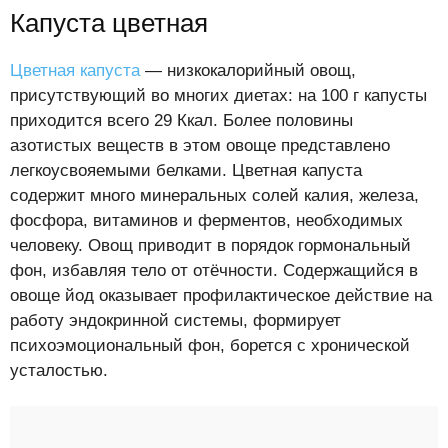
Капуста цветная
Цветная капуста
— низкокалорийный овощ,
присутствующий во многих диетах: на 100 г капусты
приходится всего 29 Ккал. Более половины
азотистых веществ в этом овоще представлено
легкоусвояемыми белками. Цветная капуста
содержит много минеральных солей калия, железа,
фосфора, витаминов и ферментов, необходимых
человеку. Овощ приводит в порядок гормональный
фон, избавляя тело от отёчности. Содержащийся в
овоще йод оказывает профилактическое действие на
работу эндокринной системы, формирует
психоэмоциональный фон, борется с хронической
усталостью.