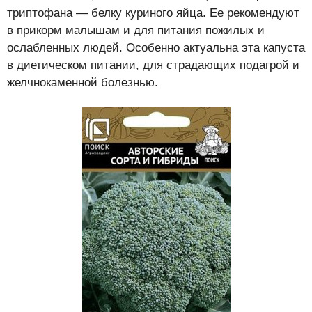
триптофана — белку куриного яйца. Ее рекомендуют
в прикорм малышам и для питания пожилых и
ослабленных людей. Особенно актуальна эта капуста
в диетическом питании, для страдающих подагрой и
желчнокаменной болезнью.