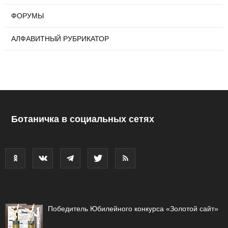
ФОРУМЫ
АЛФАВИТНЫЙ РУБРИКАТОР
Ботаничка в социальных сетях
Победитель Юбилейного конкурса «Золотой сайт»