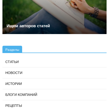
Ищем авторов статей
Разделы
СТАТЬИ
НОВОСТИ
ИСТОРИИ
БЛОГИ КОМПАНИЙ
РЕЦЕПТЫ