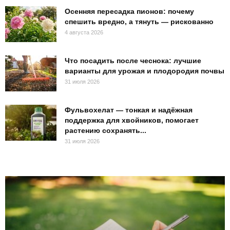
Осенняя пересадка пионов: почему
спешить вредно, а тянуть — рискованно
4 августа 2026
Что посадить после чеснока: лучшие
варианты для урожая и плодородия почвы
31 июля 2026
Фульвохелат — тонкая и надёжная
поддержка для хвойников, помогает
растению сохранять...
31 июля 2026