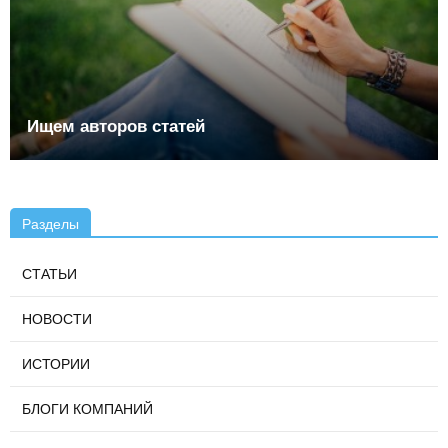
Ищем авторов статей
Разделы
СТАТЬИ
НОВОСТИ
ИСТОРИИ
БЛОГИ КОМПАНИЙ