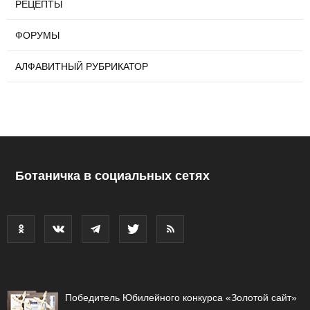
РЕЦЕПТЫ
ФОРУМЫ
АЛФАВИТНЫЙ РУБРИКАТОР
Ботаничка в социальных сетях
Победитель Юбилейного конкурса «Золотой сайт»