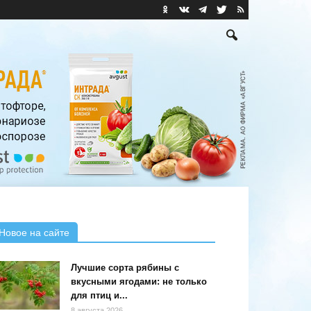
Новое на сайте
Лучшие сорта рябины с
вкусными ягодами: не только
для птиц и...
8 августа 2026