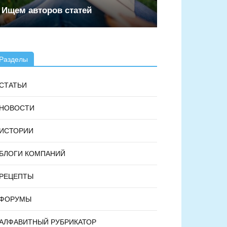
Ищем авторов статей
Разделы
СТАТЬИ
НОВОСТИ
ИСТОРИИ
БЛОГИ КОМПАНИЙ
РЕЦЕПТЫ
ФОРУМЫ
АЛФАВИТНЫЙ РУБРИКАТОР