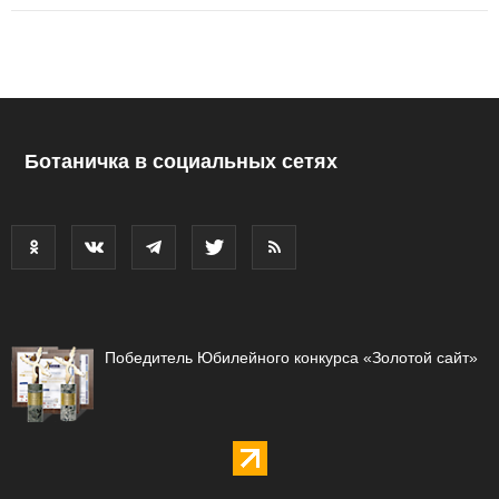
Ботаничка в социальных сетях
Победитель Юбилейного конкурса «Золотой сайт»