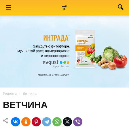
Рецепты
Ветчина
ВЕТЧИНА