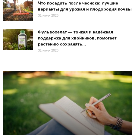
Что посадить после чеснока: лучшие
варианты для урожая и плодородия почвы
31 июля 2026
Фульвохелат — тонкая и надёжная
поддержка для хвойников, помогает
растению сохранять...
31 июля 2026