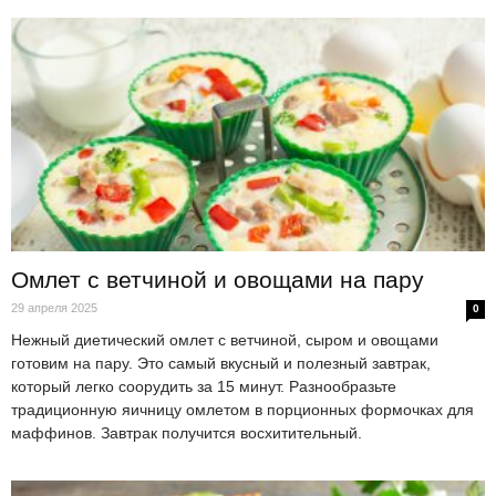
Омлет с ветчиной и овощами на пару
29 апреля 2025
0
Нежный диетический омлет с ветчиной, сыром и овощами
готовим на пару. Это самый вкусный и полезный завтрак,
который легко соорудить за 15 минут. Разнообразьте
традиционную яичницу омлетом в порционных формочках для
маффинов. Завтрак получится восхитительный.