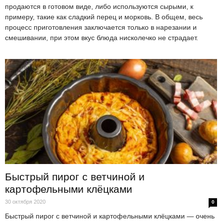
продаются в готовом виде, либо используются сырыми, к
примеру, такие как сладкий перец и морковь. В общем, весь
процесс приготовления заключается только в нарезании и
смешивании, при этом вкус блюда нисколечко не страдает.
Быстрый пирог с ветчиной и
картофельными клёцками
30 октября 2020
0
Быстрый пирог с ветчиной и картофельными клёцками — очень