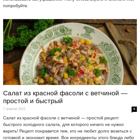
попробуйте.
Салат из красной фасоли с ветчиной —
простой и быстрый
7 апреля 2021
0
Салат из красной фасоли с ветчиной — простой рецепт
быстрого холодного салата, для которого ничего не нужно
варить! Рецепт понравится тем, кто не любит долго возиться с
готовкой и экономит время. Все ингредиенты этого блюда либо