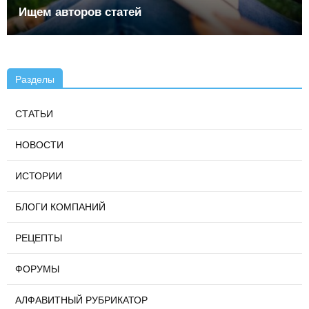
Ищем авторов статей
Разделы
СТАТЬИ
НОВОСТИ
ИСТОРИИ
БЛОГИ КОМПАНИЙ
РЕЦЕПТЫ
ФОРУМЫ
АЛФАВИТНЫЙ РУБРИКАТОР