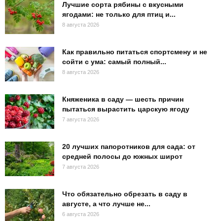
Лучшие сорта рябины с вкусными
ягодами: не только для птиц и...
8 августа 2026
Как правильно питаться спортсмену и не
сойти с ума: самый полный...
8 августа 2026
Княженика в саду — шесть причин
пытаться вырастить царскую ягоду
7 августа 2026
20 лучших папоротников для сада: от
средней полосы до южных широт
7 августа 2026
Что обязательно обрезать в саду в
августе, а что лучше не...
6 августа 2026