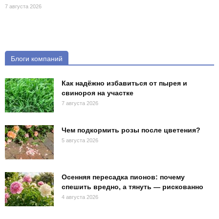
7 августа 2026
Блоги компаний
Как надёжно избавиться от пырея и
свинороя на участке
7 августа 2026
Чем подкормить розы после цветения?
5 августа 2026
Осенняя пересадка пионов: почему
спешить вредно, а тянуть — рискованно
4 августа 2026