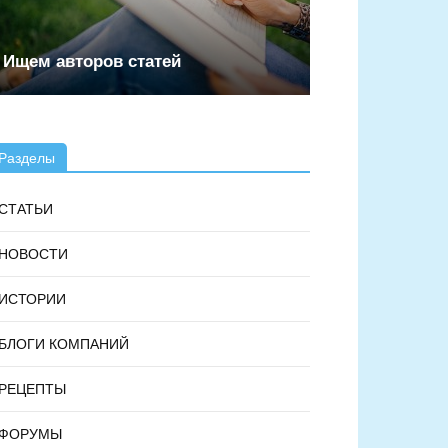
Ищем авторов статей
Разделы
СТАТЬИ
НОВОСТИ
ИСТОРИИ
БЛОГИ КОМПАНИЙ
РЕЦЕПТЫ
ФОРУМЫ