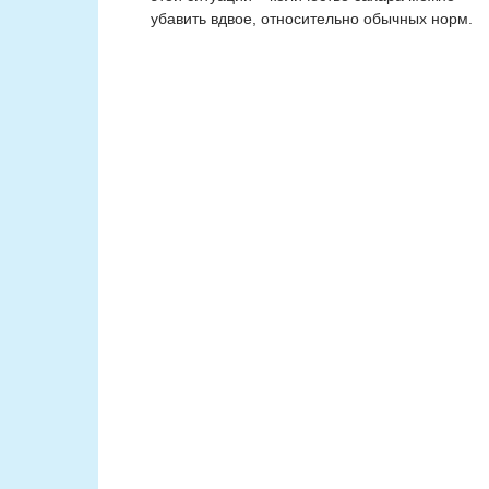
убавить вдвое, относительно обычных норм.