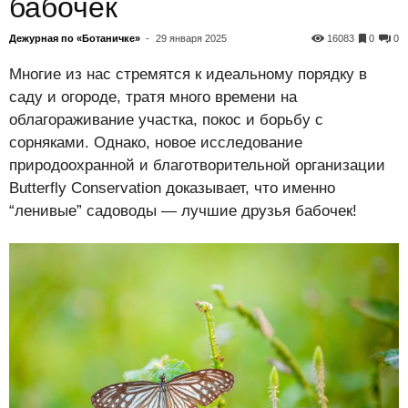
бабочек
Дежурная по «Ботаничке»
-
29 января 2025
16083
0
0
Многие из нас стремятся к идеальному порядку в
саду и огороде, тратя много времени на
облагораживание участка, покос и борьбу с
сорняками. Однако, новое исследование
природоохранной и благотворительной организации
Butterfly Conservation доказывает, что именно
“ленивые” садоводы — лучшие друзья бабочек!