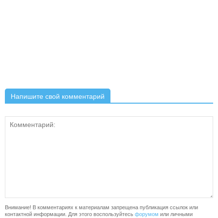
Напишите свой комментарий
Внимание! В комментариях к материалам запрещена публикация ссылок или
контактной информации. Для этого воспользуйтесь
форумом
или личными