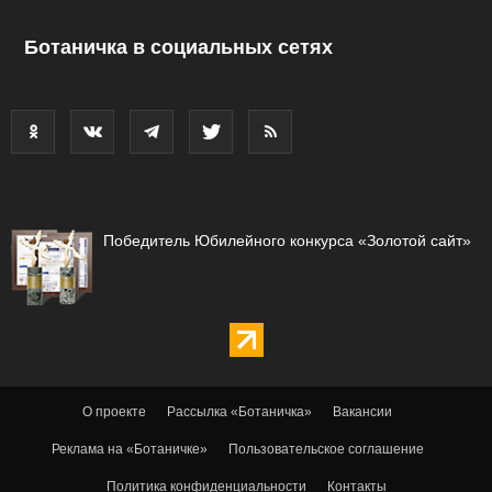
Ботаничка в социальных сетях
Победитель Юбилейного конкурса «Золотой сайт»
О проекте
Рассылка «Ботаничка»
Вакансии
Реклама на «Ботаничке»
Пользовательское соглашение
Политика конфиденциальности
Контакты