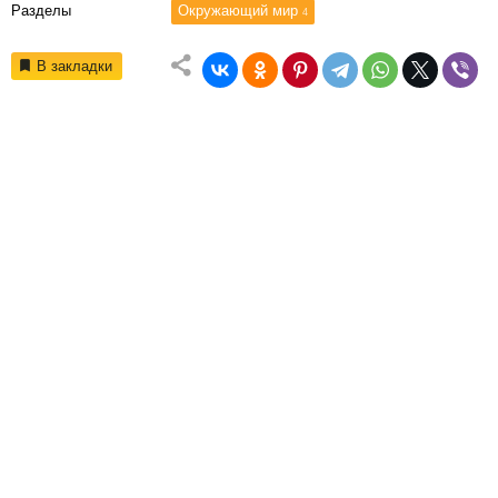
Разделы
Окружающий мир
4
В закладки