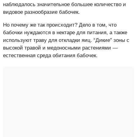
наблюдалось значительное большее количество и
видовое разнообразие бабочек.
Но почему же так происходит? Дело в том, что
бабочки нуждаются в нектаре для питания, а также
используют траву для откладки яиц. “Дикие” зоны с
высокой травой и медоносными растениями —
естественная среда обитания бабочек.