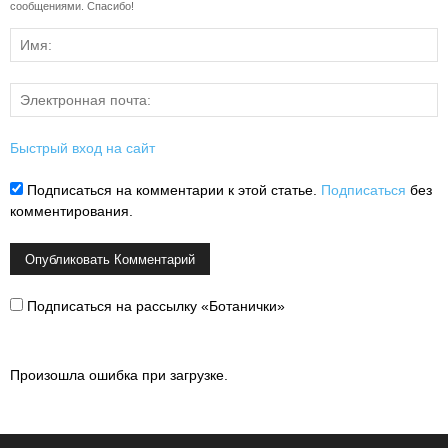
сообщениями. Спасибо!
Быстрый вход на сайт
Подписаться на комментарии к этой статье.
Подписаться
без
комментирования.
Подписаться на рассылку «Ботанички»
Произошла ошибка при загрузке.