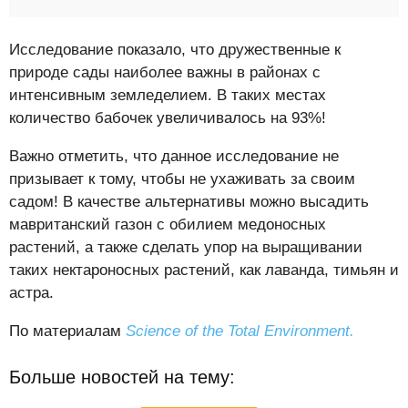
Исследование показало, что дружественные к
природе сады наиболее важны в районах с
интенсивным земледелием. В таких местах
количество бабочек увеличивалось на 93%!
Важно отметить, что данное исследование не
призывает к тому, чтобы не ухаживать за своим
садом! В качестве альтернативы можно высадить
мавританский газон с обилием медоносных
растений, а также сделать упор на выращивании
таких нектароносных растений, как лаванда, тимьян и
астра.
По материалам
Science of the Total Environment.
Больше новостей на тему: