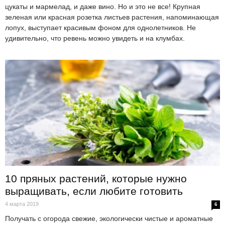
цукаты и мармелад, и даже вино. Но и это не все! Крупная
зеленая или красная розетка листьев растения, напоминающая
лопух, выступает красивым фоном для однолетников. Не
удивительно, что ревень можно увидеть и на клумбах.
10 пряных растений, которые нужно
выращивать, если любите готовить
4 марта 2019
6
Получать с огорода свежие, экологически чистые и ароматные