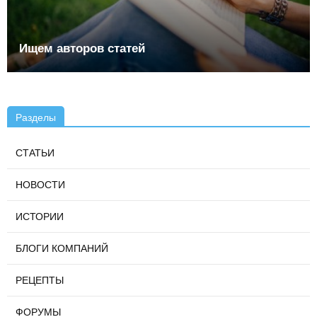
Ищем авторов статей
Разделы
СТАТЬИ
НОВОСТИ
ИСТОРИИ
БЛОГИ КОМПАНИЙ
РЕЦЕПТЫ
ФОРУМЫ