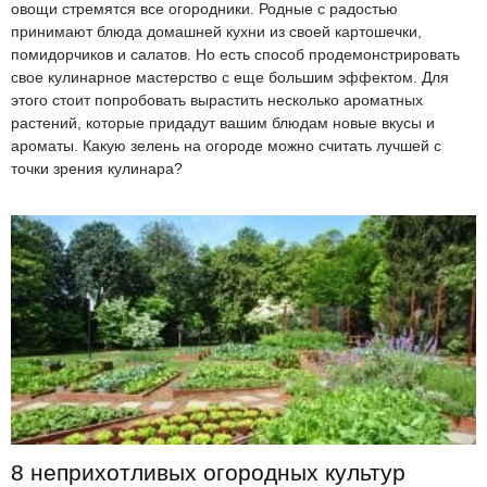
овощи стремятся все огородники. Родные с радостью
принимают блюда домашней кухни из своей картошечки,
помидорчиков и салатов. Но есть способ продемонстрировать
свое кулинарное мастерство с еще большим эффектом. Для
этого стоит попробовать вырастить несколько ароматных
растений, которые придадут вашим блюдам новые вкусы и
ароматы. Какую зелень на огороде можно считать лучшей с
точки зрения кулинара?
8 неприхотливых огородных культур