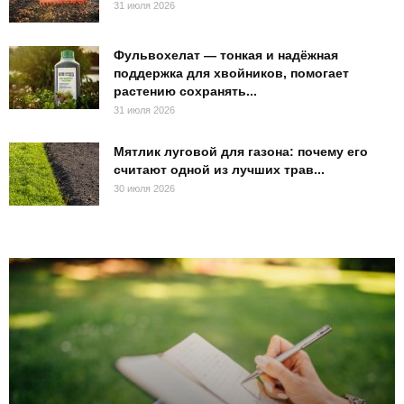
31 июля 2026
Фульвохелат — тонкая и надёжная
поддержка для хвойников, помогает
растению сохранять...
31 июля 2026
Мятлик луговой для газона: почему его
считают одной из лучших трав...
30 июля 2026