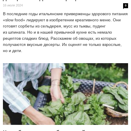
16 июля 2024
0
В последние годы итальянские приверженцы здорового питания
«slow food» лидируют в изобретении креативного меню. Они
готовят сорбеты из сельдерея, мусс из тыквы, пудинг
из шпината. Но и в нашей привычной кухне есть немало
рецептов сладких блюд. Расскажем об овощах, из которых
получаются вкусные десерты. Их оценят не только взрослые,
но и дети.