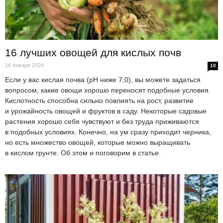
16 лучших овощей для кислых почв
16 января 2024
10
Если у вас кислая почва (pH ниже 7,0), вы можете задаться
вопросом, какие овощи хорошо переносят подобные условия.
Кислотность способна сильно повлиять на рост, развитие
и урожайность овощей и фруктов в саду. Некоторые садовые
растения хорошо себя чувствуют и без труда приживаются
в подобных условиях. Конечно, на ум сразу приходит черника,
но есть множество овощей, которые можно выращивать
в кислом грунте. Об этом и поговорим в статье.