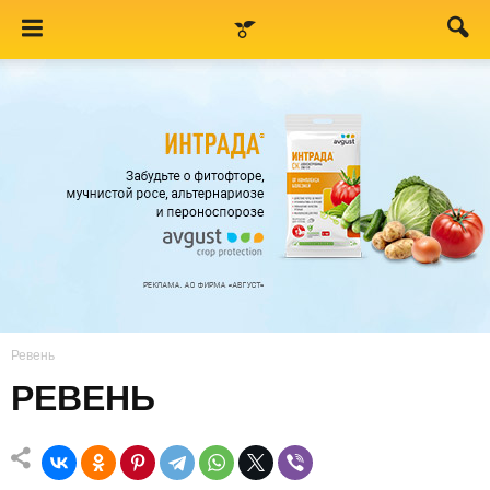
Ревень
РЕВЕНЬ