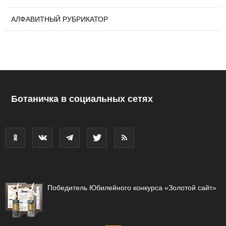
АЛФАВИТНЫЙ РУБРИКАТОР
Ботаничка в социальных сетях
Победитель Юбилейного конкурса «Золотой сайт»