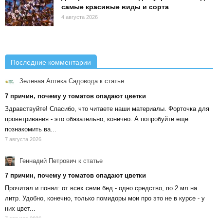
самые красивые виды и сорта
4 августа 2026
Последние комментарии
Зеленая Аптека Садовода
к статье
7 причин, почему у томатов опадают цветки
Здравствуйте! Спасибо, что читаете наши материалы. Форточка для
проветривания - это обязательно, конечно. А попробуйте еще
познакомить ва...
7 августа 2026
Геннадий Петрович
к статье
7 причин, почему у томатов опадают цветки
Прочитал и понял: от всех семи бед - одно средство, по 2 мл на
литр. Удобно, конечно, только помидоры мои про это не в курсе - у
них цвет...