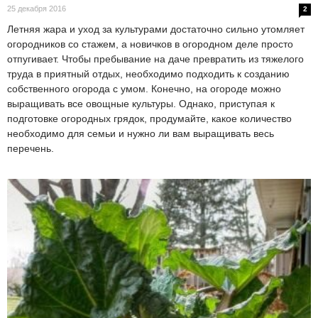
25 декабря 2016
2
Летняя жара и уход за культурами достаточно сильно утомляет
огородников со стажем, а новичков в огородном деле просто
отпугивает. Чтобы пребывание на даче превратить из тяжелого
труда в приятный отдых, необходимо подходить к созданию
собственного огорода с умом. Конечно, на огороде можно
выращивать все овощные культуры. Однако, приступая к
подготовке огородных грядок, продумайте, какое количество
необходимо для семьи и нужно ли вам выращивать весь
перечень.