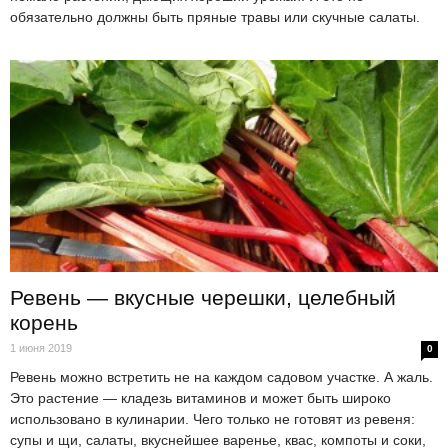
обязательно должны быть пряные травы или скучные салаты.
Ревень — вкусные черешки, целебный
корень
1 июня 2019
0
Ревень можно встретить не на каждом садовом участке. А жаль.
Это растение — кладезь витаминов и может быть широко
использовано в кулинарии. Чего только не готовят из ревеня:
супы и щи, салаты, вкуснейшее варенье, квас, компоты и соки,