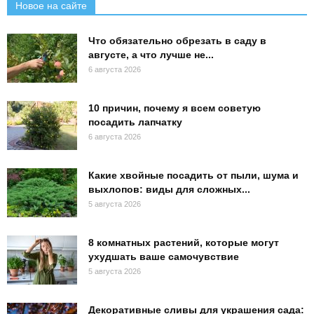
Новое на сайте
Что обязательно обрезать в саду в
августе, а что лучше не...
6 августа 2026
10 причин, почему я всем советую
посадить лапчатку
6 августа 2026
Какие хвойные посадить от пыли, шума и
выхлопов: виды для сложных...
5 августа 2026
8 комнатных растений, которые могут
ухудшать ваше самочувствие
5 августа 2026
Декоративные сливы для украшения сада: