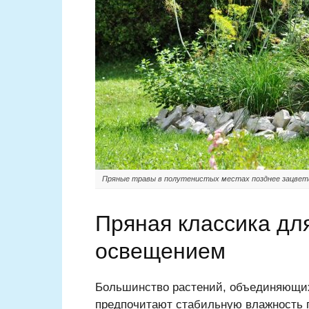
Пряные травы в полутенистых местах позднее зацвет
Пряная классика дл
освещением
Большинство растений, объединяющих
предпочитают стабильную влажность п