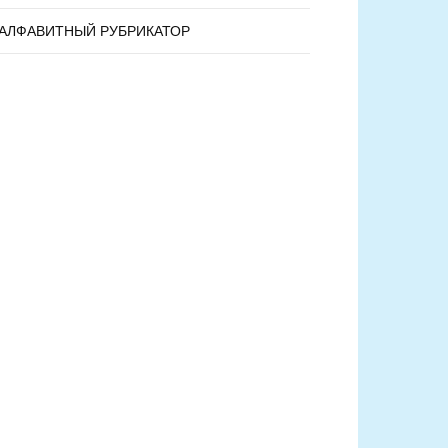
АЛФАВИТНЫЙ РУБРИКАТОР