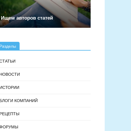
Ищем авторов статей
Разделы
СТАТЬИ
НОВОСТИ
ИСТОРИИ
БЛОГИ КОМПАНИЙ
РЕЦЕПТЫ
ФОРУМЫ