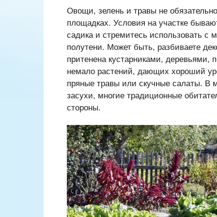
Овощи, зелень и травы не обязательн
площадках. Условия на участке бываю
садика и стремитесь использовать с 
полутени. Может быть, разбиваете дек
притенена кустарниками, деревьями, 
немало растений, дающих хороший уро
пряные травы или скучные салаты. В 
засухи, многие традиционные обитате
стороны.