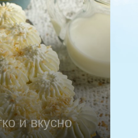
ко и вкусно