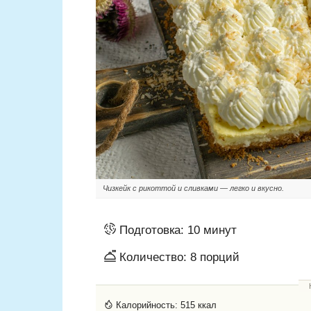
Чизкейк с рикоттой и сливками — легко и вкусно.
Подготовка:
10 минут
Количество:
8
порций
Калорийность:
515 ккал