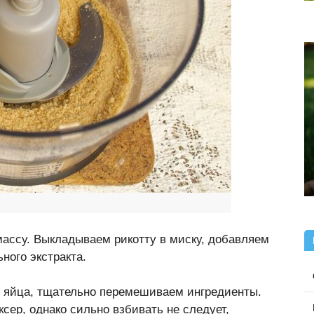
ассу. Выкладываем рикотту в миску, добавляем
ного экстракта.
е яйца, тщательно перемешиваем ингредиенты.
сер, однако сильно взбивать не следует,