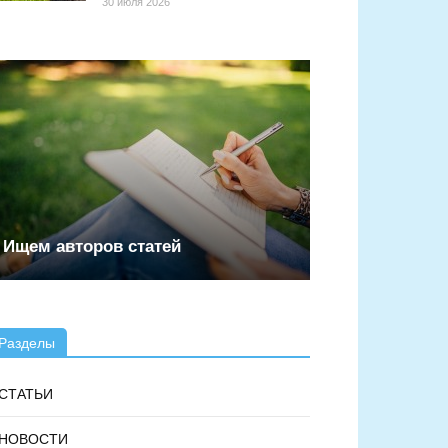
30 июля 2026
Ищем авторов статей
Разделы
СТАТЬИ
НОВОСТИ