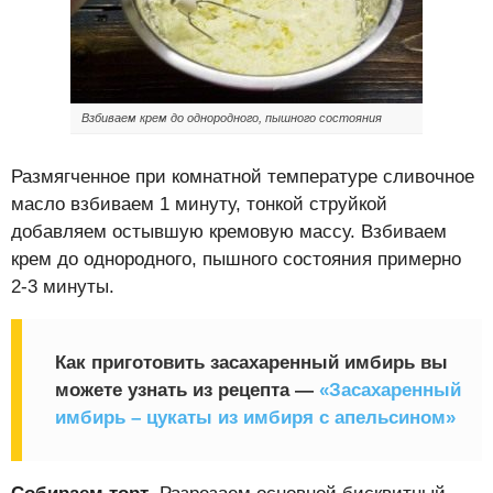
Взбиваем крем до однородного, пышного состояния
Размягченное при комнатной температуре сливочное
масло взбиваем 1 минуту, тонкой струйкой
добавляем остывшую кремовую массу. Взбиваем
крем до однородного, пышного состояния примерно
2-3 минуты.
Как приготовить засахаренный имбирь вы
можете узнать из рецепта —
«Засахаренный
имбирь – цукаты из имбиря с апельсином»