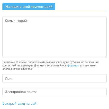
Напишите свой комментарий
Внимание! В комментариях к материалам запрещена публикация ссылок или
контактной информации. Для этого воспользуйтесь
форумом
или личными
сообщениями. Спасибо!
Быстрый вход на сайт