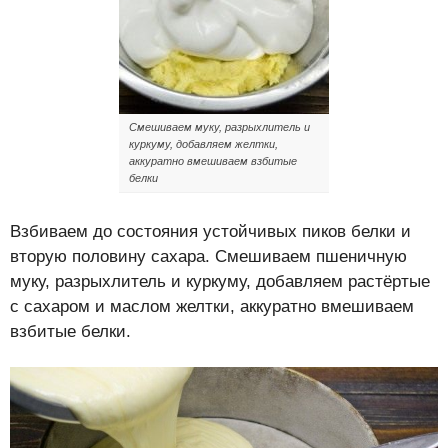
Смешиваем муку, разрыхлитель и
куркуму, добавляем желтки,
аккуратно вмешиваем взбитые
белки
Взбиваем до состояния устойчивых пиков белки и
вторую половину сахара. Смешиваем пшеничную
муку, разрыхлитель и куркуму, добавляем растёртые
с сахаром и маслом желтки, аккуратно вмешиваем
взбитые белки.