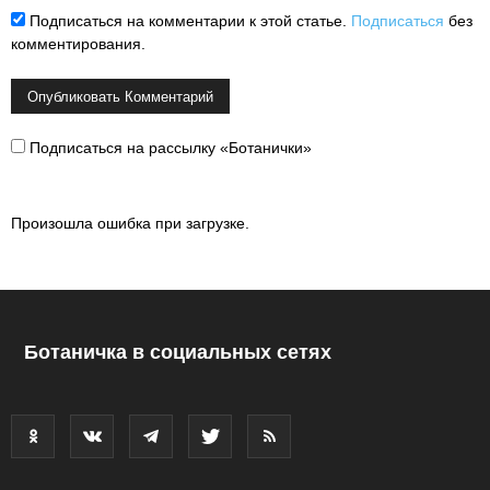
Подписаться на комментарии к этой статье.
Подписаться
без
комментирования.
Подписаться на рассылку «Ботанички»
Произошла ошибка при загрузке.
Ботаничка в социальных сетях