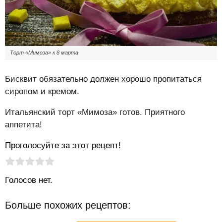
Торт «Мимоза» к 8 марта
Бисквит обязательно должен хорошо пропитаться
сиропом и кремом.
Итальянский торт «Мимоза» готов. Приятного
аппетита!
Проголосуйте за этот рецепт!
Рейтинг статьи:
Поставить оценку
Голосов нет.
Больше похожих рецептов: