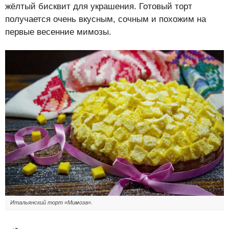
жёлтый бисквит для украшения. Готовый торт
получается очень вкусным, сочным и похожим на
первые весенние мимозы.
Итальянский торт «Мимоза».