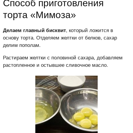
Способ приготовления
торта «Мимоза»
Делаем главный бисквит
, который ложится в
основу торта. Отделяем желтки от белков, сахар
делим пополам.
Растираем желтки с половиной сахара, добавляем
растопленное и остывшее сливочное масло.