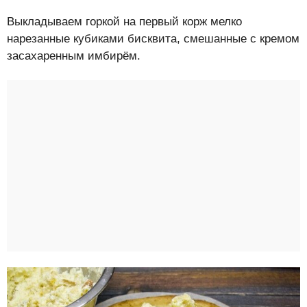
Выкладываем горкой на первый корж мелко
нарезанные кубиками бисквита, смешанные с кремом
засахаренным имбирём.