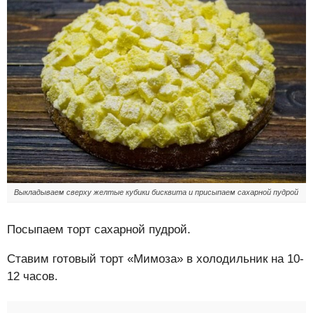
Выкладываем сверху желтые кубики бисквита и присыпаем сахарной пудрой
Посыпаем торт сахарной пудрой.
Ставим готовый торт «Мимоза» в холодильник на 10-
12 часов.