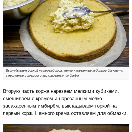
Выкладываем горкой на первый корж мелко нарезанные кубиками бисквита,
смешанные с кремом и засахаренным имбирём
Вторую часть коржа нарезаем мелкими кубиками,
смешиваем с кремом и нарезанным мелко
засахаренным имбирём, выкладываем горкой на
первый корж. Немного крема оставляем для обмазки.