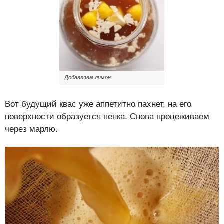
Добавляем лимон
Вот будущий квас уже аппетитно пахнет, на его
поверхности образуется пенка. Снова процеживаем
через марлю.