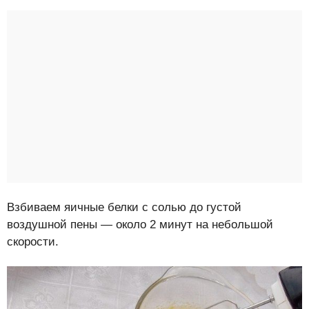
Взбиваем яичные белки с солью до густой
воздушной пены — около 2 минут на небольшой
скорости.