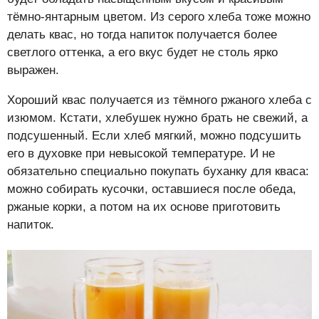
тёмно-янтарным цветом. Из серого хлеба тоже можно
делать квас, но тогда напиток получается более
светлого оттенка, а его вкус будет не столь ярко
выражен.
Хороший квас получается из тёмного ржаного хлеба с
изюмом. Кстати, хлебушек нужно брать не свежий, а
подсушенный. Если хлеб мягкий, можно подсушить
его в духовке при невысокой температуре. И не
обязательно специально покупать буханку для кваса:
можно собирать кусочки, оставшиеся после обеда,
ржаные корки, а потом на их основе приготовить
напиток.