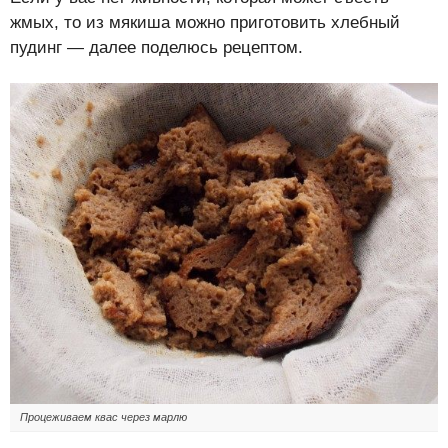
жмых, то из мякиша можно приготовить хлебный
пудинг — далее поделюсь рецептом.
Процеживаем квас через марлю