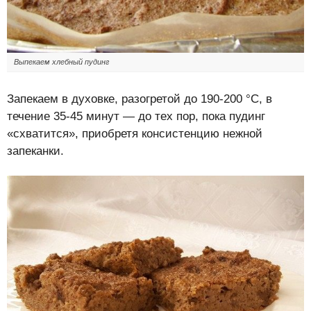
Выпекаем хлебный пудинг
Запекаем в духовке, разогретой до 190-200 °С, в
течение 35-45 минут — до тех пор, пока пудинг
«схватится», приобретя консистенцию нежной
запеканки.