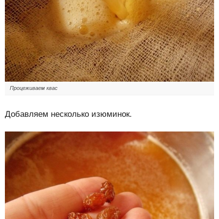
Процеживаем квас
Добавляем несколько изюминок.