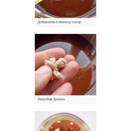
Добавляем в закваску сахар
Разводим дрожжи