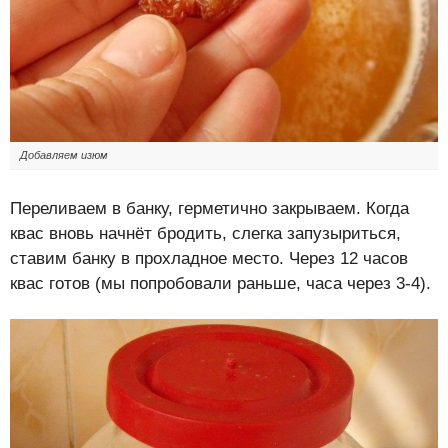
Добавляем изюм
Переливаем в банку, герметично закрываем. Когда
квас вновь начнёт бродить, слегка запузыриться,
ставим банку в прохладное место. Через 12 часов
квас готов (мы попробовали раньше, часа через 3-4).