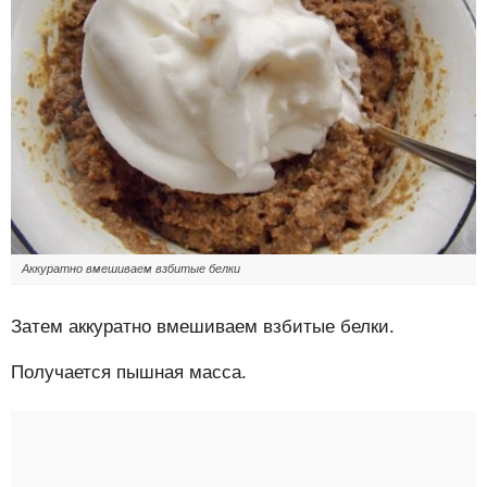
Аккуратно вмешиваем взбитые белки
Затем аккуратно вмешиваем взбитые белки.
Получается пышная масса.