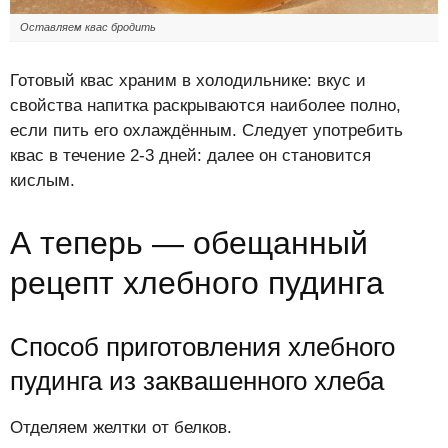
Оставляем квас бродить
Готовый квас храним в холодильнике: вкус и
свойства напитка раскрываются наиболее полно,
если пить его охлаждённым. Следует употребить
квас в течение 2-3 дней: далее он становится
кислым.
А теперь — обещанный
рецепт хлебного пудинга
Способ приготовления хлебного
пудинга из заквашенного хлеба
Отделяем желтки от белков.