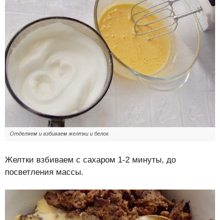
Отделяем и взбиваем желтки и белок
Желтки взбиваем с сахаром 1-2 минуты, до
посветления массы.