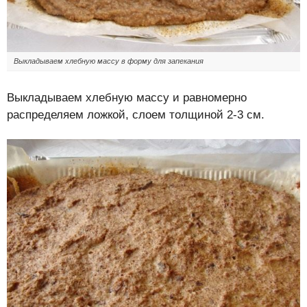
Выкладываем хлебную массу в форму для запекания
Выкладываем хлебную массу и равномерно
распределяем ложкой, слоем толщиной 2-3 см.