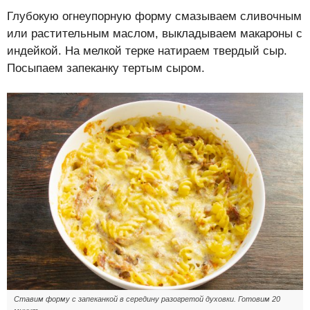
Глубокую огнеупорную форму смазываем сливочным
или растительным маслом, выкладываем макароны с
индейкой. На мелкой терке натираем твердый сыр.
Посыпаем запеканку тертым сыром.
Ставим форму с запеканкой в середину разогретой духовки. Готовим 20