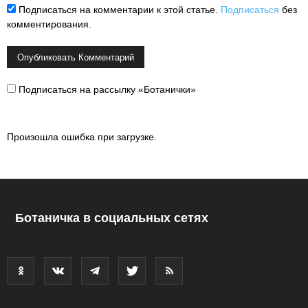
Подписаться на комментарии к этой статье.
Подписаться
без
комментирования.
Подписаться на рассылку «Ботанички»
Произошла ошибка при загрузке.
Ботаничка в социальных сетях