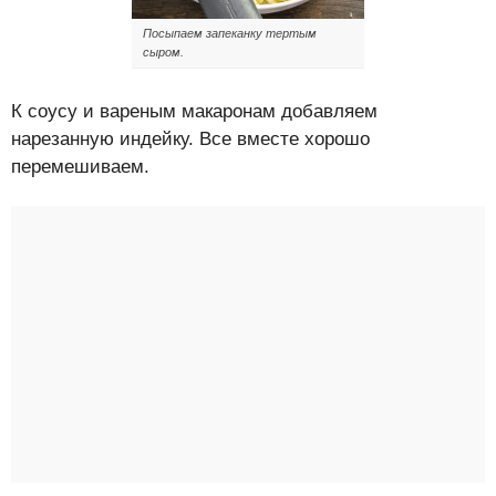
Посыпаем запеканку тертым
сыром.
К соусу и вареным макаронам добавляем
нарезанную индейку. Все вместе хорошо
перемешиваем.