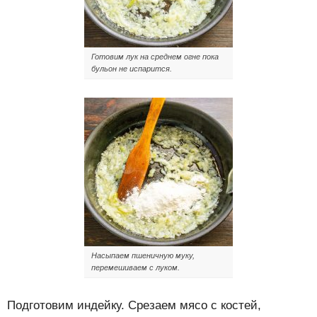
Готовим лук на среднем огне пока
бульон не испарится.
Насыпаем пшеничную муку,
перемешиваем с луком.
Подготовим индейку. Срезаем мясо с костей,