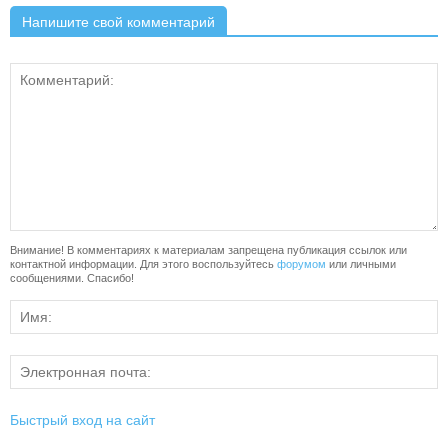
Напишите свой комментарий
Внимание! В комментариях к материалам запрещена публикация ссылок или
контактной информации. Для этого воспользуйтесь
форумом
или личными
сообщениями. Спасибо!
Быстрый вход на сайт