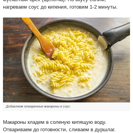
нагреваем соус до кипения, готовим 1-2 минуты.
Добавляем отваренные макароны в соус.
Макароны кладем в соленую кипящую воду.
Отвариваем до готовности, сливаем в дуршлаг.