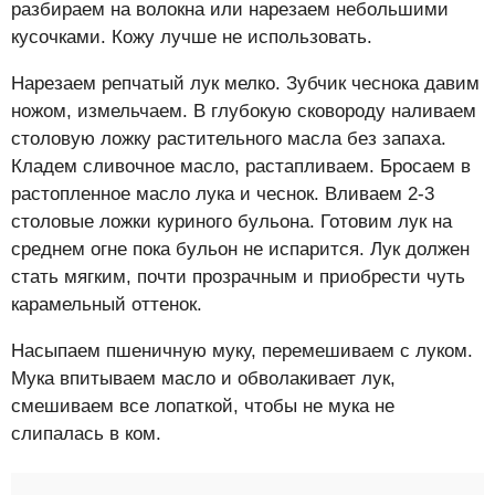
разбираем на волокна или нарезаем небольшими
кусочками. Кожу лучше не использовать.
Нарезаем репчатый лук мелко. Зубчик чеснока давим
ножом, измельчаем. В глубокую сковороду наливаем
столовую ложку растительного масла без запаха.
Кладем сливочное масло, растапливаем. Бросаем в
растопленное масло лука и чеснок. Вливаем 2-3
столовые ложки куриного бульона. Готовим лук на
среднем огне пока бульон не испарится. Лук должен
стать мягким, почти прозрачным и приобрести чуть
карамельный оттенок.
Насыпаем пшеничную муку, перемешиваем с луком.
Мука впитываем масло и обволакивает лук,
смешиваем все лопаткой, чтобы не мука не
слипалась в ком.