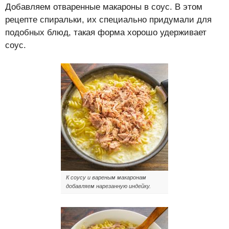
Добавляем отваренные макароны в соус. В этом
рецепте спиральки, их специально придумали для
подобных блюд, такая форма хорошо удерживает
соус.
К соусу и вареным макаронам
добавляем нарезанную индейку.