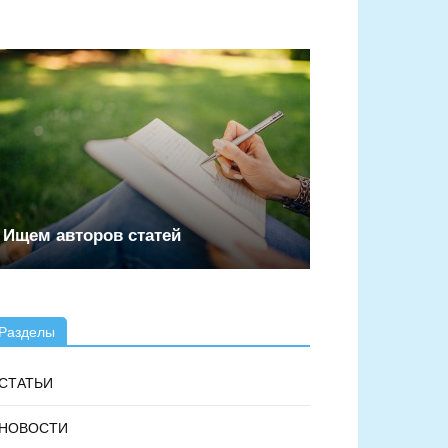
Ищем авторов статей
Разделы
СТАТЬИ
НОВОСТИ