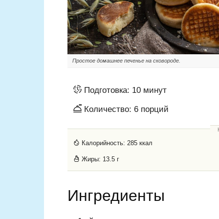
Простое домашнее печенье на сковороде.
Подготовка:
10 минут
Количество:
6
порций
Калорийность:
285 ккал
Жиры:
13.5 г
Ингредиенты