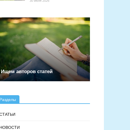
30 июля 2026
Ищем авторов статей
Разделы
СТАТЬИ
НОВОСТИ