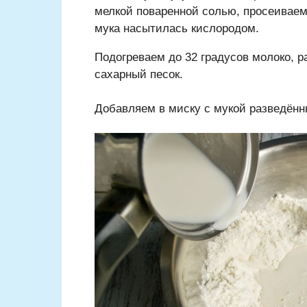
мелкой поваренной солью, просеиваем 
мука насытилась кислородом.
Подогреваем до 32 градусов молоко, 
сахарный песок.
Добавляем в миску с мукой разведённ