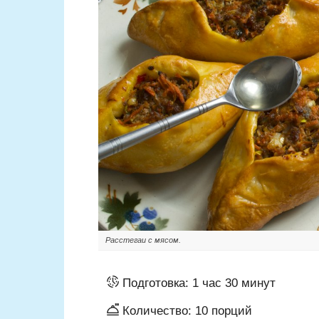
Расстегаи с мясом.
Подготовка:
1 час 30 минут
Количество:
10
порций