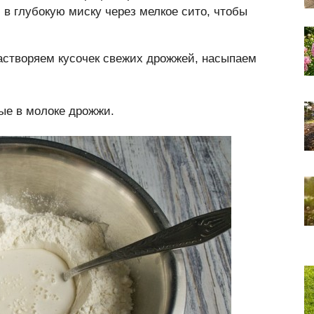
в глубокую миску через мелкое сито, чтобы
растворяем кусочек свежих дрожжей, насыпаем
ые в молоке дрожжи.