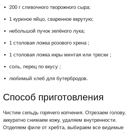
200 г сливочного творожного сыра;
1 куриное яйцо, сваренное вкрутую;
небольшой пучок зелёного лука;
1 столовая ложка розового хрена ;
1 столовая ложка икры минтая или трески ;
соль, перец по вкусу ;
любимый хлеб для бутербродов.
Способ приготовления
Чистим сельдь горячего копчения. Отрезаем голову,
аккуратно снимаем кожу, удаляем внутренности.
Отделяем филе от хребта, выбираем все видимые