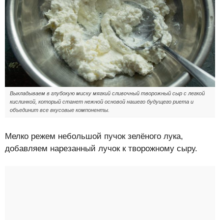
Выкладываем в глубокую миску мягкий сливочный творожный сыр с легкой
кислинкой, который станет нежной основой нашего будущего риета и
объединит все вкусовые компоненты.
Мелко режем небольшой пучок зелёного лука,
добавляем нарезанный лучок к творожному сыру.