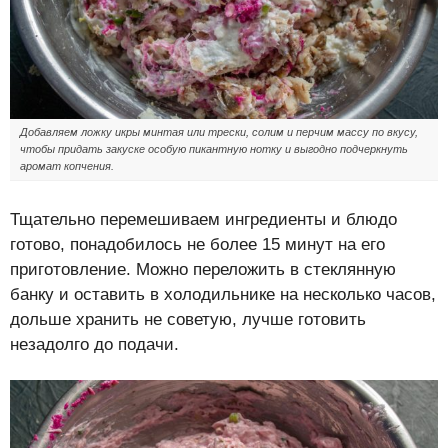
Добавляем ложку икры минтая или трески, солим и перчим массу по вкусу,
чтобы придать закуске особую пикантную нотку и выгодно подчеркнуть
аромат копчения.
Тщательно перемешиваем ингредиенты и блюдо
готово, понадобилось не более 15 минут на его
приготовление. Можно переложить в стеклянную
банку и оставить в холодильнике на несколько часов,
дольше хранить не советую, лучше готовить
незадолго до подачи.