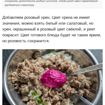
сохранить целостность рыбных кусочков, чтобы риет имел характерную
грубоватую структуру.
Добавляем розовый хрен. Цвет хрена не имеет
значения, можно взять белый или салатовый, но
хрен, окрашенный в розовый цвет свёклой, и риет
покрасит. Цвет готового блюда будет не таким ярким,
но розовость сохранится.