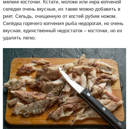
мелкие косточки. Кстати, молоки или икра копченой
селедки очень вкусные, их также можно добавить в
риет. Сельдь, очищенную от костей рубим ножом.
Селёдка горячего копчения рыба недорогая, но очень
вкусная, единственный недостаток – косточки, но их
удалить легко.