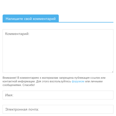
Напишите свой комментарий
Внимание! В комментариях к материалам запрещена публикация ссылок или
контактной информации. Для этого воспользуйтесь
форумом
или личными
сообщениями. Спасибо!