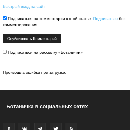
Быстрый вход на сайт
Подписаться на комментарии к этой статье.
Подписаться
без
комментирования.
Подписаться на рассылку «Ботанички»
Произошла ошибка при загрузке.
Ботаничка в социальных сетях