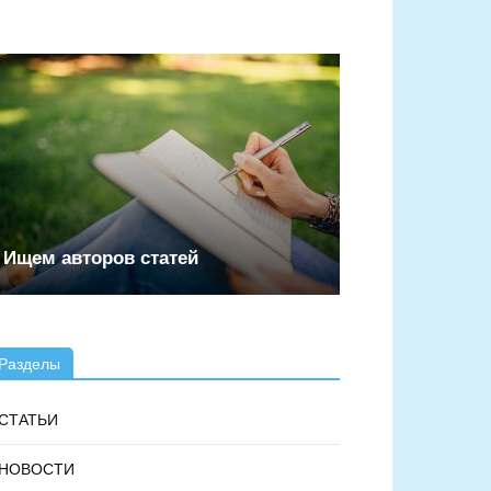
Ищем авторов статей
Разделы
СТАТЬИ
НОВОСТИ