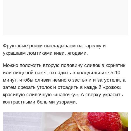
Фруктовые рожки выкладываем на тарелку и
украшаем ломтиками киви, ягодами.
Можно положить вторую половину сливок в корнетик
или пищевой пакет, охладить в холодильнике 5-10
минут, чтобы сливки немного застыли и загустели, а
затем срезать уголок и отсадить в каждый «рожок»
красивую сливочную «шапочку». А сверху украсить
контрастными белыми узорами.