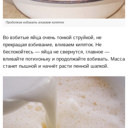
Продолжая взбивать вливаем кипяток
Во взбитые яйца очень тонкой струйкой, не
прекращая взбивание, вливаем кипяток. Не
беспокойтесь — яйца не свернутся, главное —
вливайте потихоньку и продолжайте взбивать. Масса
станет пышной и начнёт расти пенной шапкой.