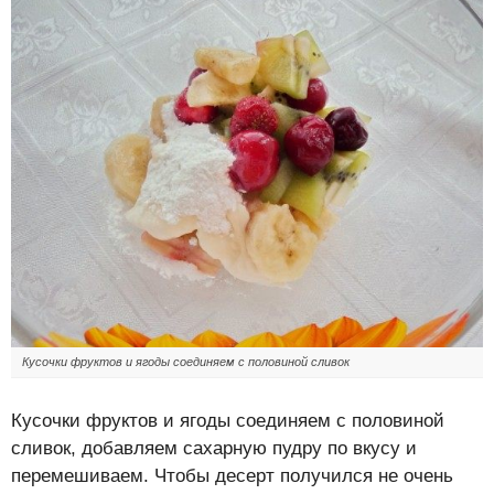
Кусочки фруктов и ягоды соединяем с половиной сливок
Кусочки фруктов и ягоды соединяем с половиной
сливок, добавляем сахарную пудру по вкусу и
перемешиваем. Чтобы десерт получился не очень