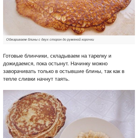
Обжариваем блины с двух сторон до румяной корочки
Готовые блинчики, складываем на тарелку и
дожидаемся, пока остынут. Начинку можно
заворачивать только в остывшие блины, так как в
тепле сливки начнут таять.