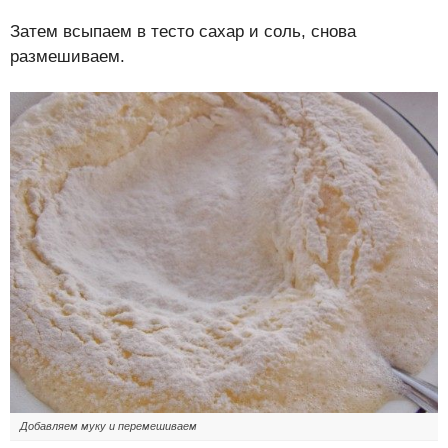
Затем всыпаем в тесто сахар и соль, снова
размешиваем.
Добавляем муку и перемешиваем