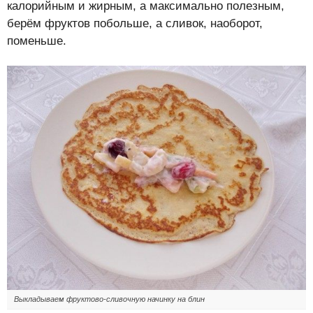
калорийным и жирным, а максимально полезным,
берём фруктов побольше, а сливок, наоборот,
поменьше.
Выкладываем фруктово-сливочную начинку на блин