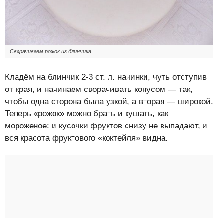
Сворачиваем рожок из блинчика
Кладём на блинчик 2-3 ст. л. начинки, чуть отступив
от края, и начинаем сворачивать конусом — так,
чтобы одна сторона была узкой, а вторая — широкой.
Теперь «рожок» можно брать и кушать, как
мороженое: и кусочки фруктов снизу не выпадают, и
вся красота фруктового «коктейля» видна.