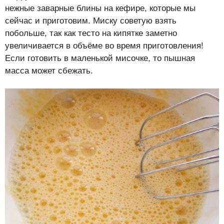
нежные заварные блины на кефире, которые мы
сейчас и приготовим. Миску советую взять
побольше, так как тесто на кипятке заметно
увеличивается в объёме во время приготовления!
Если готовить в маленькой мисочке, то пышная
масса может сбежать.