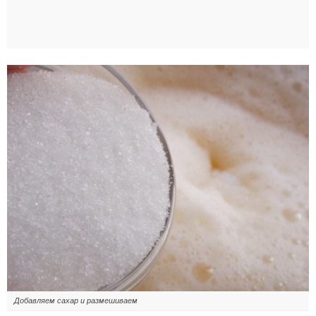
Добавляем сахар и размешиваем