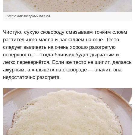
Тесто для заварных блинов
Чистую, сухую сковороду смазываем тонким слоем
растительного масла и раскаляем на огне. Тесто
следует выливать на очень хорошо разогретую
поверхность — тогда блинчик будет дырчатым и
легко перевернётся. Если же тесто не шипит, делаясь
ажурным, а «плывёт» на сковороде — значит, она
недостаточно разогрета.