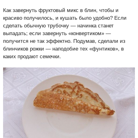
Как завернуть фруктовый микс в блин, чтобы и
красиво получилось, и кушать было удобно? Если
сделать обычную трубочку — начинка станет
выпадать; если завернуть «конвертиком» —
получится не так эффектно. Подумав, сделали из
блинчиков рожки — наподобие тех «фунтиков», в
каких продают семечки.