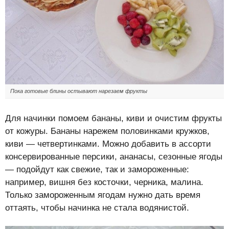
Пока готовые блины остывают нарезаем фрукты
Для начинки помоем бананы, киви и очистим фрукты
от кожуры. Бананы нарежем половинками кружков,
киви — четвертинками. Можно добавить в ассорти
консервированные персики, ананасы, сезонные ягоды
— подойдут как свежие, так и замороженные:
например, вишня без косточки, черника, малина.
Только замороженным ягодам нужно дать время
оттаять, чтобы начинка не стала водянистой.