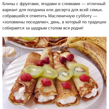
Блины с фруктами, ягодами и сливками — отличный
вариант для полдника или десерта для всей семьи,
собравшейся отметить Масленичную субботу —
«золовкины посиделки», день, в который по традиции
собирается за щедрым столом вся родня!