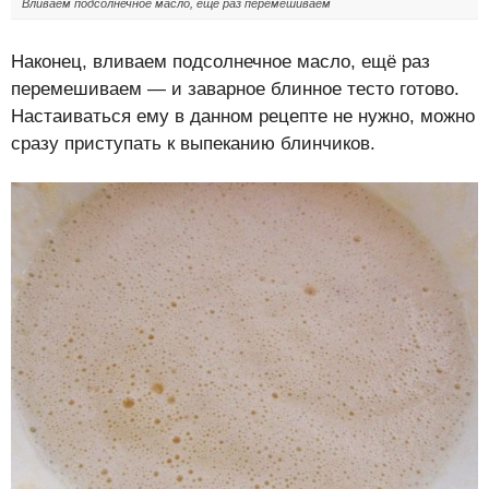
Вливаем подсолнечное масло, ещё раз перемешиваем
Наконец, вливаем подсолнечное масло, ещё раз
перемешиваем — и заварное блинное тесто готово.
Настаиваться ему в данном рецепте не нужно, можно
сразу приступать к выпеканию блинчиков.