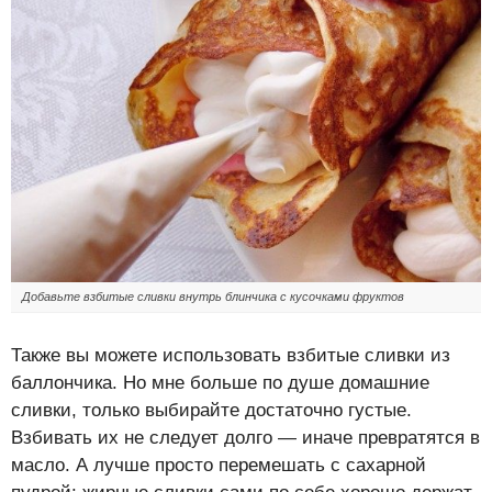
Добавьте взбитые сливки внутрь блинчика с кусочками фруктов
Также вы можете использовать взбитые сливки из
баллончика. Но мне больше по душе домашние
сливки, только выбирайте достаточно густые.
Взбивать их не следует долго — иначе превратятся в
масло. А лучше просто перемешать с сахарной