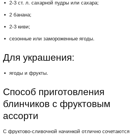
2-3 ст. л. сахарной пудры или сахара;
2 банана;
2-3 киви;
сезонные или замороженные ягоды.
Для украшения:
ягоды и фрукты.
Способ приготовления
блинчиков с фруктовым
ассорти
С фруктово-сливочной начинкой отлично сочетаются