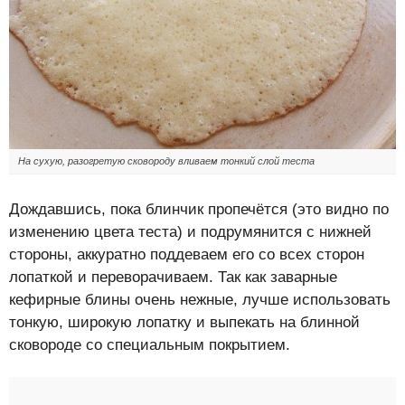
На сухую, разогретую сковороду вливаем тонкий слой теста
Дождавшись, пока блинчик пропечётся (это видно по
изменению цвета теста) и подрумянится с нижней
стороны, аккуратно поддеваем его со всех сторон
лопаткой и переворачиваем. Так как заварные
кефирные блины очень нежные, лучше использовать
тонкую, широкую лопатку и выпекать на блинной
сковороде со специальным покрытием.