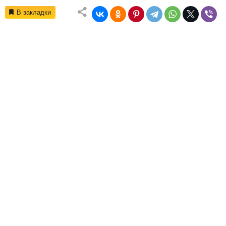
В закладки