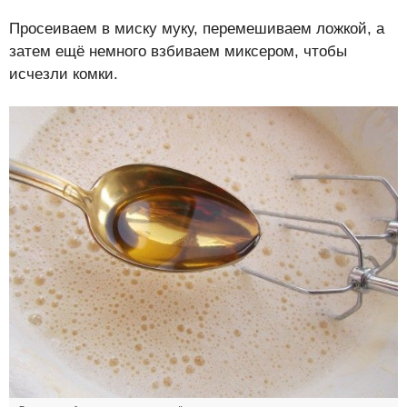
Просеиваем в миску муку, перемешиваем ложкой, а
затем ещё немного взбиваем миксером, чтобы
исчезли комки.