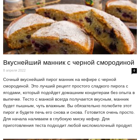
Вкуснейший манник с черной смородиной
8 апреля 2022
0
Сочный вкуснейший пирог манник на кефире с черной
смородиной. Это лучший рецепт простого сладкого пирога с
ягодами, который подойдет домашним кондитерам без опыта в
выпечке. Тесто с манкой всегда получается вкусным, манник
будет пышным, чуть влажным. Вы обязательно полюбите этот
пирог и будете печь его снова и снова. Готовится очень просто.
Для начала наливаем в глубокую миску кефир. Для
приготовления теста подходит любой кисломолочный продукт.