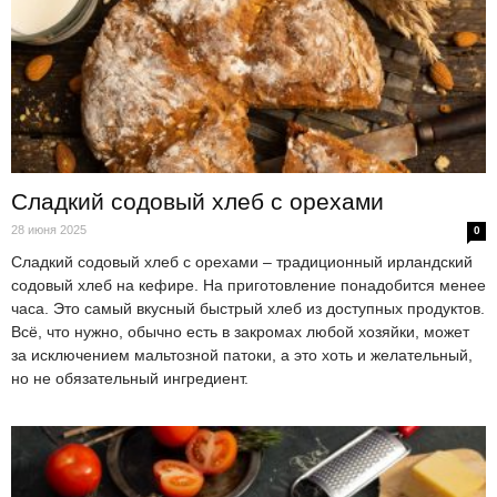
Сладкий содовый хлеб с орехами
28 июня 2025
0
Сладкий содовый хлеб с орехами – традиционный ирландский
содовый хлеб на кефире. На приготовление понадобится менее
часа. Это самый вкусный быстрый хлеб из доступных продуктов.
Всё, что нужно, обычно есть в закромах любой хозяйки, может
за исключением мальтозной патоки, а это хоть и желательный,
но не обязательный ингредиент.