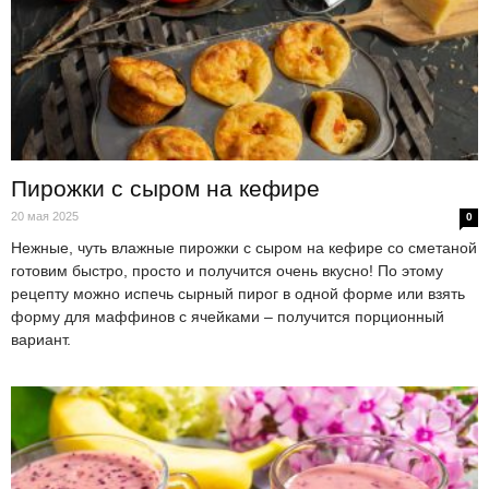
Пирожки с сыром на кефире
20 мая 2025
0
Нежные, чуть влажные пирожки с сыром на кефире со сметаной
готовим быстро, просто и получится очень вкусно! По этому
рецепту можно испечь сырный пирог в одной форме или взять
форму для маффинов с ячейками – получится порционный
вариант.