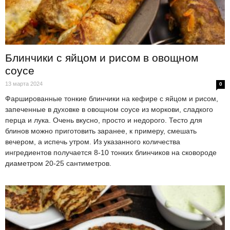
Блинчики с яйцом и рисом в овощном
соусе
13 марта 2024
0
Фаршированные тонкие блинчики на кефире с яйцом и рисом,
запеченные в духовке в овощном соусе из моркови, сладкого
перца и лука. Очень вкусно, просто и недорого. Тесто для
блинов можно приготовить заранее, к примеру, смешать
вечером, а испечь утром. Из указанного количества
ингредиентов получается 8-10 тонких блинчиков на сковороде
диаметром 20-25 сантиметров.