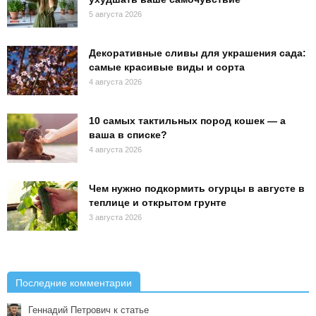
5 августа 2026
Декоративные сливы для украшения сада:
самые красивые виды и сорта
4 августа 2026
10 самых тактильных пород кошек — а
ваша в списке?
4 августа 2026
Чем нужно подкормить огурцы в августе в
теплице и открытом грунте
3 августа 2026
Последние комментарии
Геннадий Петрович
к статье