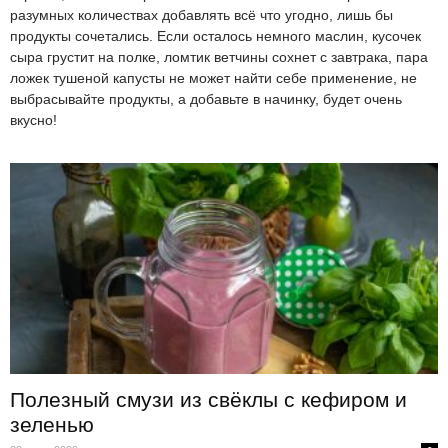
разумных количествах добавлять всё что угодно, лишь бы
продукты сочетались. Если осталось немного маслин, кусочек
сыра грустит на полке, ломтик ветчины сохнет с завтрака, пара
ложек тушеной капусты не может найти себе применение, не
выбрасывайте продукты, а добавьте в начинку, будет очень
вкусно!
Полезный смузи из свёклы с кефиром и
зеленью