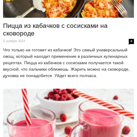
Пицца из кабачков с сосисками на
сковороде
6 ноября 2024
0
Что только не готовят из кабачков! Это самый универсальный
овощ, который находит применение в различных кулинарных
рецептах. Пицца из кабачков с сосисками получается такой
вкусной, что пальчики оближешь. Жарить можно на сковороде,
духовка не понадобится. Уйдет всего полчаса.