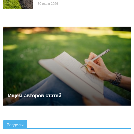
30 июля 2026
Ищем авторов статей
Разделы