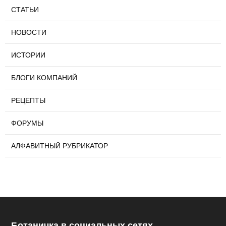
СТАТЬИ
НОВОСТИ
ИСТОРИИ
БЛОГИ КОМПАНИЙ
РЕЦЕПТЫ
ФОРУМЫ
АЛФАВИТНЫЙ РУБРИКАТОР
Ботаничка в социальных сетях