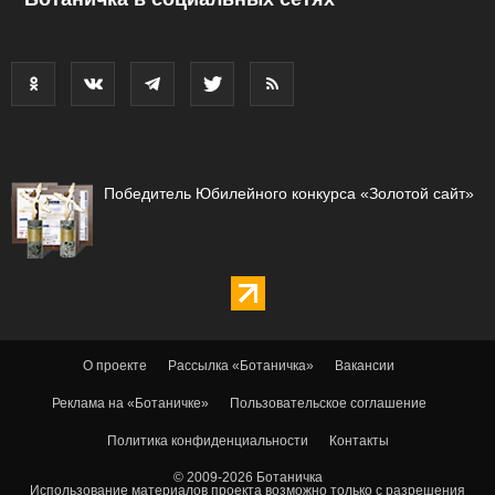
Победитель Юбилейного конкурса «Золотой сайт»
О проекте
Рассылка «Ботаничка»
Вакансии
Реклама на «Ботаничке»
Пользовательское соглашение
Политика конфиденциальности
Контакты
© 2009-2026 Ботаничка
Использование материалов проекта возможно только с разрешения