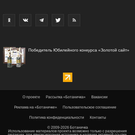
Победитель Юбилейного конкурса «Золотой сайт»
О проекте
Рассылка «Ботаничка»
Вакансии
Реклама на «Ботаничке»
Пользовательское соглашение
Политика конфиденциальности
Контакты
© 2009-2026 Ботаничка
Использование материалов проекта возможно только с разрешения
редакции, при явном указании источника и наличии активной ссылки.