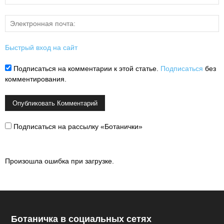
Быстрый вход на сайт
Подписаться на комментарии к этой статье.
Подписаться
без
комментирования.
Подписаться на рассылку «Ботанички»
Произошла ошибка при загрузке.
Ботаничка в социальных сетях