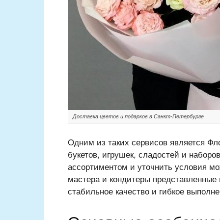
Доставка цветов и подарков в Санкт-Петербурге
Одним из таких сервисов является Фло
букетов, игрушек, сладостей и наборо
ассортиментом и уточнить условия м
мастера и кондитеры представленные н
стабильное качество и гибкое выполне