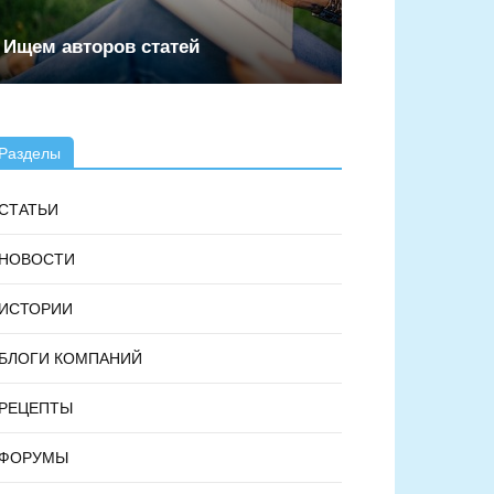
Ищем авторов статей
Разделы
СТАТЬИ
НОВОСТИ
ИСТОРИИ
БЛОГИ КОМПАНИЙ
РЕЦЕПТЫ
ФОРУМЫ