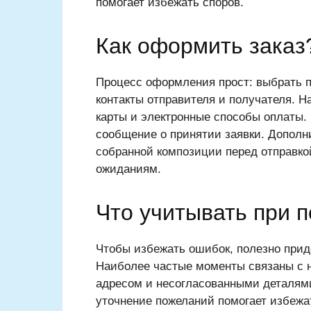
помогает избежать споров.
Как оформить заказ
Процесс оформления прост: выбрать п
контакты отправителя и получателя. 
карты и электронные способы оплаты.
сообщение о принятии заявки. Дополн
собранной композиции перед отправкой
ожиданиям.
Что учитывать при п
Чтобы избежать ошибок, полезно прид
Наиболее частые моменты связаны с 
адресом и несогласованными деталями
уточнение пожеланий помогает избеж