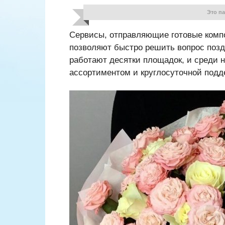
Это п
Сервисы, отправляющие готовые компо
позволяют быстро решить вопрос позд
работают десятки площадок, и среди 
ассортиментом и круглосуточной подд