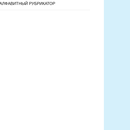
АЛФАВИТНЫЙ РУБРИКАТОР