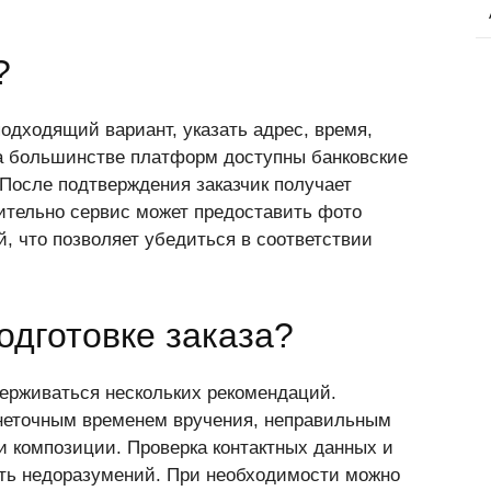
?
одходящий вариант, указать адрес, время,
На большинстве платформ доступны банковские
 После подтверждения заказчик получает
ительно сервис может предоставить фото
, что позволяет убедиться в соответствии
одготовке заказа?
ерживаться нескольких рекомендаций.
неточным временем вручения, неправильным
 композиции. Проверка контактных данных и
ать недоразумений. При необходимости можно