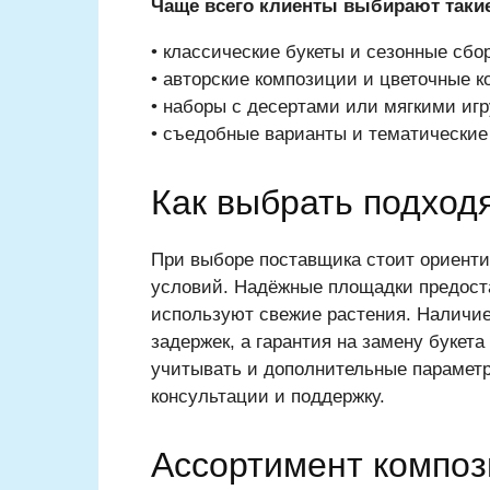
Чаще всего клиенты выбирают таки
• классические букеты и сезонные сбо
• авторские композиции и цветочные к
• наборы с десертами или мягкими иг
• съедобные варианты и тематические
Как выбрать подход
При выборе поставщика стоит ориенти
условий. Надёжные площадки предост
используют свежие растения. Наличие
задержек, а гарантия на замену букета
учитывать и дополнительные параметр
консультации и поддержку.
Ассортимент композ