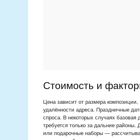
Стоимость и фактор
Цена зависит от размера композиции,
удалённости адреса. Праздничные дат
спроса. В некоторых случаях базовая 
требуется только за дальние районы.
или подарочные наборы — рассчитыва