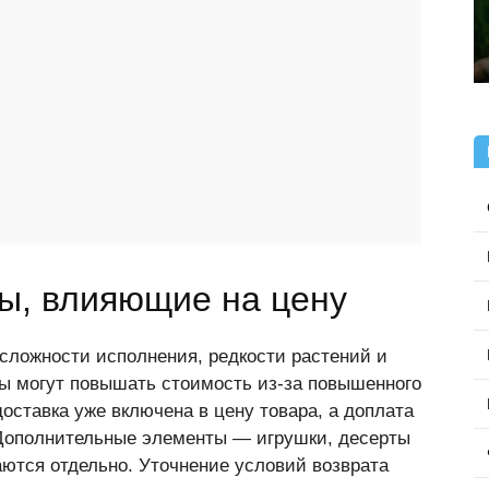
ы, влияющие на цену
 сложности исполнения, редкости растений и
ы могут повышать стоимость из-за повышенного
доставка уже включена в цену товара, а доплата
 Дополнительные элементы — игрушки, десерты
ются отдельно. Уточнение условий возврата