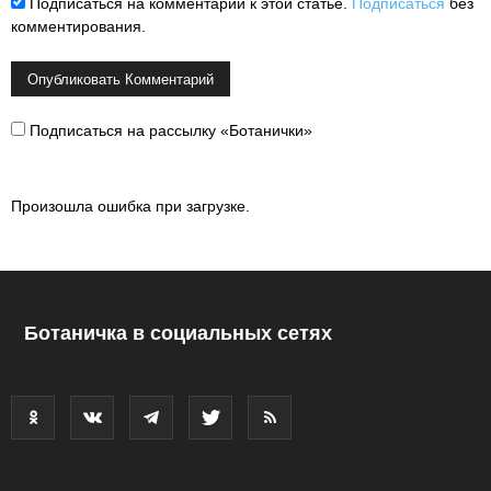
Подписаться на комментарии к этой статье.
Подписаться
без
комментирования.
Подписаться на рассылку «Ботанички»
Произошла ошибка при загрузке.
Ботаничка в социальных сетях