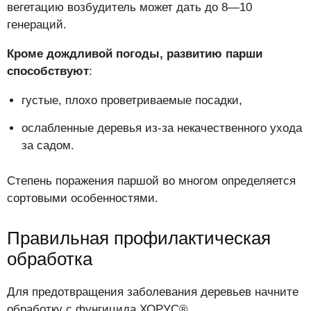
вегетацию возбудитель может дать до 8—10
генераций.
Кроме дождливой погоды, развитию парши
способствуют
:
густые, плохо проветриваемые посадки,
ослабленные деревья из-за некачественного ухода
за садом.
Степень поражения паршой во многом определяется
сортовыми особенностями.
Правильная профилактическая
обработка
Для предотвращения заболевания деревьев начните
обработку с фунгицида ХОРУС®.