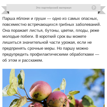
Это партнёрский материал
Парша яблони и груши — одно из самых опасных,
повсеместно встречающихся грибных заболеваний.
Она поражает листья, бутоны, цветки, плоды, реже
молодые побеги. В короткий срок вы можете
лишиться значительной части урожая, если не
предпринять срочные меры. Но паршу можно
предупредить профилактическими обработками —
об этом и расскажем.