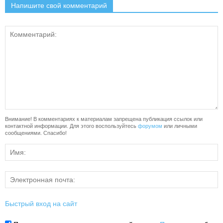
Напишите свой комментарий
Внимание! В комментариях к материалам запрещена публикация ссылок или
контактной информации. Для этого воспользуйтесь
форумом
или личными
сообщениями. Спасибо!
Быстрый вход на сайт