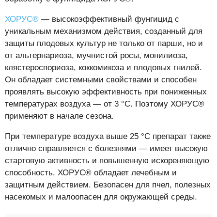
ХОРУС®
— высокоэффективный фунгицид с
уникальным механизмом действия, созданный для
защиты плодовых культур не только от парши, но и
от альтернариоза, мучнистой росы, монилиоза,
клястероспориоза, коккомикоза и плодовых гнилей.
Он обладает системными свойствами и способен
проявлять высокую эффективность при пониженных
температурах воздуха — от 3 °С. Поэтому ХОРУС®
применяют в начале сезона.
При температуре воздуха выше 25 °С препарат также
отлично справляется с болезнями — имеет высокую
стартовую активность и повышенную искореняющую
способность. ХОРУС® обладает лечебным и
защитным действием. Безопасен для пчел, полезных
насекомых и малоопасен для окружающей среды.